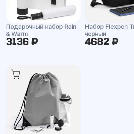
Подарочный набор Rain
Набор Flexpen Tr
& Warm
черный
3136 ₽
4682 ₽