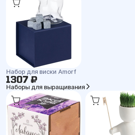
Набор для виски Amorf
1307 ₽
Наборы для выращивания