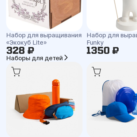
Набор для выращивания
Набор для выра
«Экокуб Lite»
Funky
328 ₽
1350 ₽
Наборы для детей