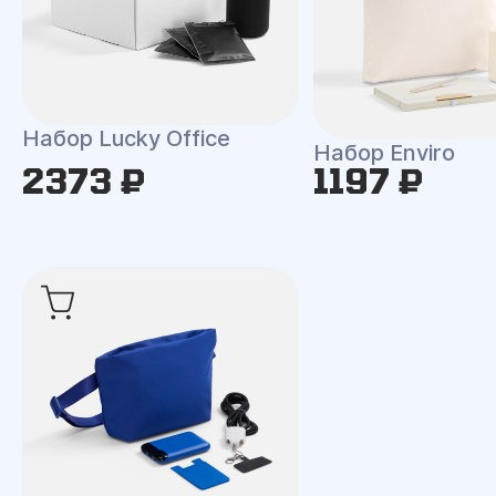
Набор Lucky Office
Набор Enviro
2373 ₽
1197 ₽