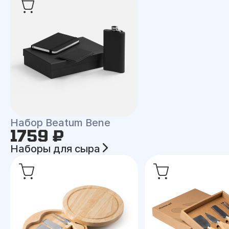
Набор Beatum Bene
1759 ₽
Наборы для сыра