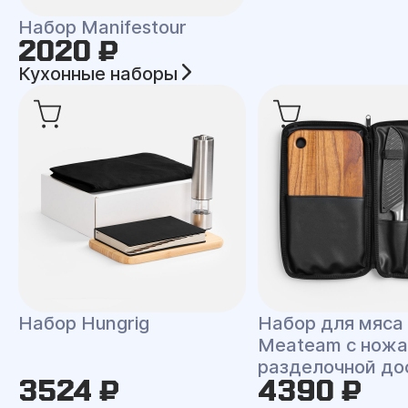
Набор Manifestour
2020 ₽
Кухонные наборы
Набор Hungrig
Набор для мяса
Meateam с ножа
разделочной до
3524 ₽
4390 ₽