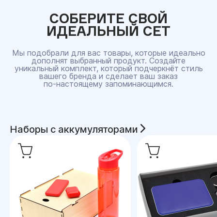
СОБЕРИТЕ СВОЙ
ИДЕАЛЬНЫЙ СЕТ
Мы подобрали для вас товары, которые идеально
дополнят выбранный продукт. Создайте
уникальный комплект, который подчеркнёт стиль
вашего бренда и сделает ваш заказ
по‑настоящему запоминающимся.
Наборы с аккумуляторами