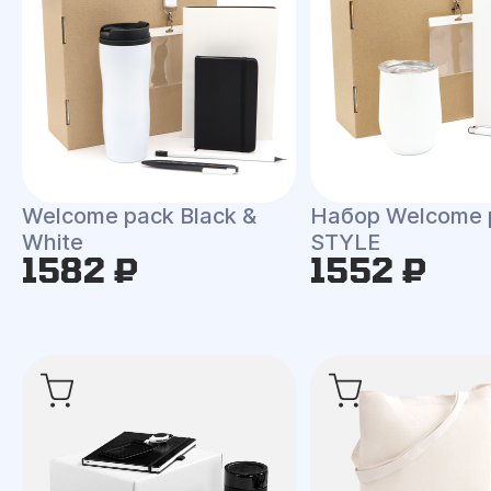
Welcome pack Black &
Набор Welcome 
White
STYLE
1582 ₽
1552 ₽