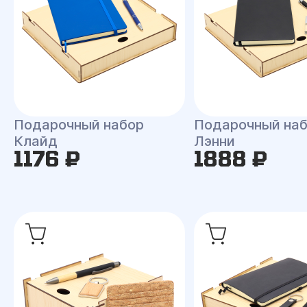
Подарочный набор
Подарочный на
Клайд
Лэнни
1176 ₽
1888 ₽