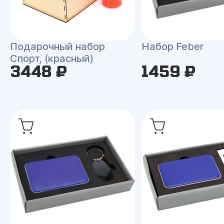
Подарочный набор
Набор Feber
Спорт, (красный)
3448 ₽
1459 ₽