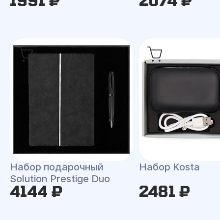
1991 ₽
2074 ₽
Набор подарочный
Набор Kosta
Solution Prestige Duo
4144 ₽
2481 ₽