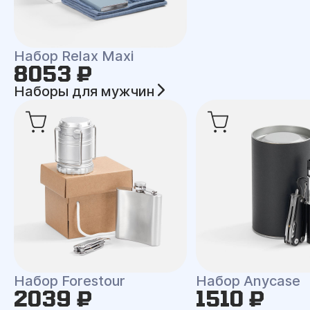
Набор Relax Maxi
8053 ₽
Наборы для мужчин
Набор Forestour
Набор Anycase
2039 ₽
1510 ₽