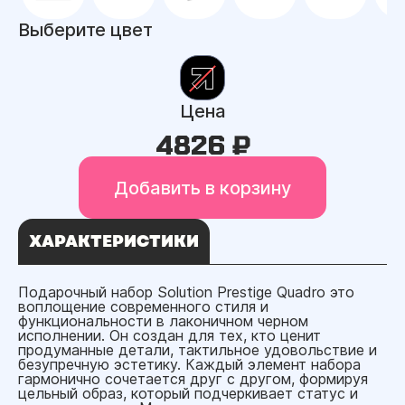
Выберите цвет
Цена
4826 ₽
Добавить в корзину
ХАРАКТЕРИСТИКИ
Подарочный набор Solution Prestige Quadro это
воплощение современного стиля и
функциональности в лаконичном черном
исполнении. Он создан для тех, кто ценит
продуманные детали, тактильное удовольствие и
безупречную эстетику. Каждый элемент набора
гармонично сочетается друг с другом, формируя
цельный образ, который подчеркивает статус и