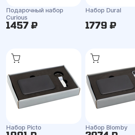
Подарочный набор
Набор Dural
Curious
1457 ₽
1779 ₽
Набор Picto
Набор Blomby