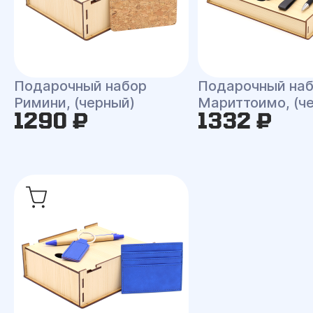
Подарочный набор
Подарочный на
Римини, (черный)
Мариттоимо, (ч
1290 ₽
1332 ₽