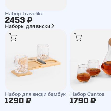
Набор Travelike
2453 ₽
Наборы для виски
Набор для виски бамбук
Набор Cantos
1290 ₽
1790 ₽