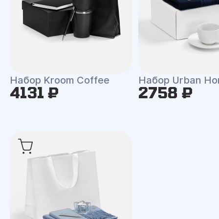
Набор Kroom Coffee
Набор Urban H
4131 ₽
2758 ₽