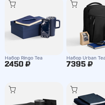
Набор Ringo Tea
Набор Urban Te
2450 ₽
7395 ₽