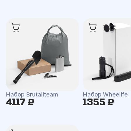
Набор Brutaliteam
Набор Wheelife
4117 ₽
1355 ₽