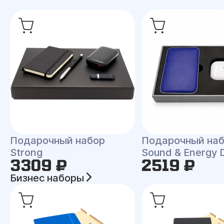
Подарочный набор
Подарочный на
Strong
Sound & Energy 
3309 ₽
2519 ₽
Бизнес наборы