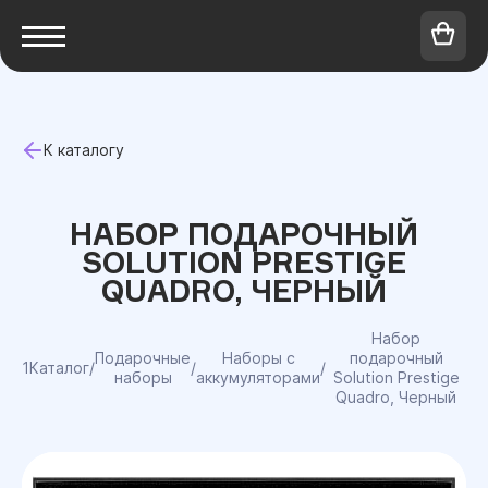
К каталогу
НАБОР ПОДАРОЧНЫЙ
SOLUTION PRESTIGE
QUADRO, ЧЕРНЫЙ
Набор
Подарочные
Наборы с
подарочный
1Каталог
/
/
/
наборы
аккумуляторами
Solution Prestige
Quadro, Черный