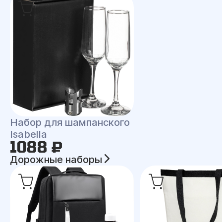
Набор для шампанского
Isabella
1088 ₽
Дорожные наборы