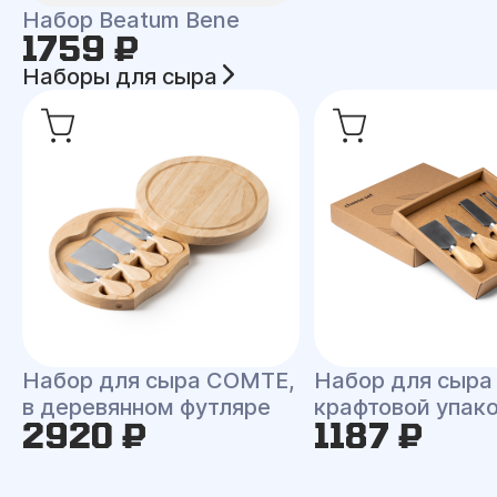
Набор Beatum Bene
1759 ₽
Наборы для сыра
Набор для сыра COMTE,
Набор для сыра
в деревянном футляре
крафтовой упак
2920 ₽
1187 ₽