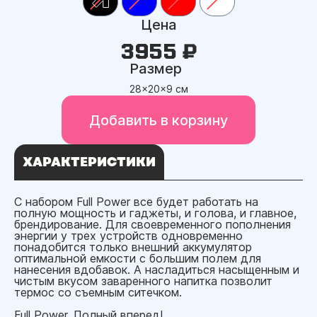
Цена
3955 ₽
Размер
28x20x9 см
Добавить в корзину
ХАРАКТЕРИСТИКИ
С набором Full Power все будет работать на
полную мощность и гаджеты, и голова, и главное,
брендирование. Для своевременного пополнения
энергии у трех устройств одновременно
понадобится только внешний аккумулятор
оптимальной емкости с большим полем для
нанесения вдобавок. А насладиться насыщенным и
чистым вкусом заваренного напитка позволит
термос со съемным ситечком.
Full Power. Полный вперед!