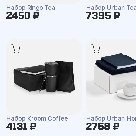
Набор Ringo Tea
Набор Urban Te
2450 ₽
7395 ₽
Набор Kroom Coffee
Набор Urban H
4131 ₽
2758 ₽