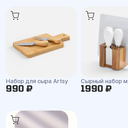
Набор для сыра Artsy
Сырный набор 
990 ₽
1990 ₽