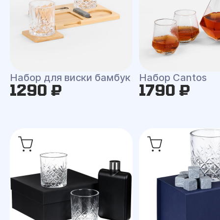
Набор для виски бамбук
Набор Cantos
1290 ₽
1790 ₽