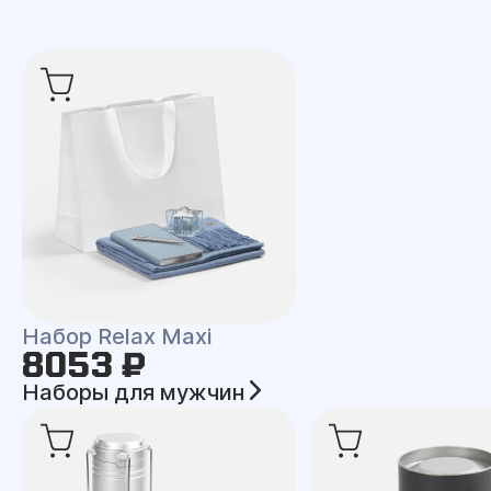
Набор Relax Maxi
8053 ₽
Наборы для мужчин