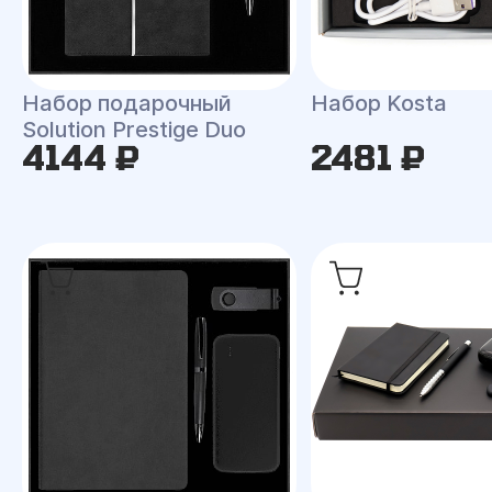
Набор подарочный
Набор Kosta
Solution Prestige Duo
4144 ₽
2481 ₽