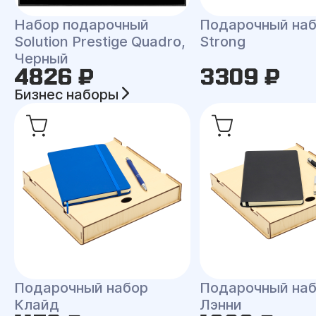
Набор подарочный
Подарочный на
Solution Prestige Quadro,
Strong
Черный
4826 ₽
3309 ₽
Бизнес наборы
Подарочный набор
Подарочный на
Клайд
Лэнни