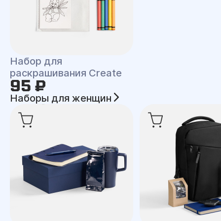
Набор для
раскрашивания Create
95 ₽
Наборы для женщин