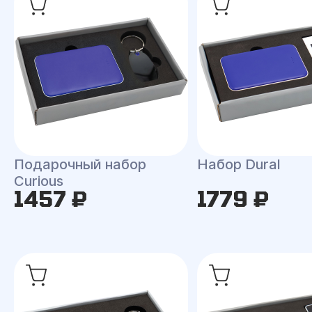
Подарочный набор
Набор Dural
Curious
1457 ₽
1779 ₽