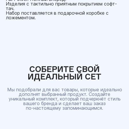
Изделия с тактильно приятным покрытием софт-
тач.
Набор поставляется в подарочной коробке с
ложементом.
СОБЕРИТЕ СВОЙ
ИДЕАЛЬНЫЙ СЕТ
Мы подобрали для вас товары, которые идеально
дополнят выбранный продукт. Создайте
уникальный комплект, который подчеркнёт стиль
вашего бренда и сделает ваш заказ
по‑настоящему запоминающимся.