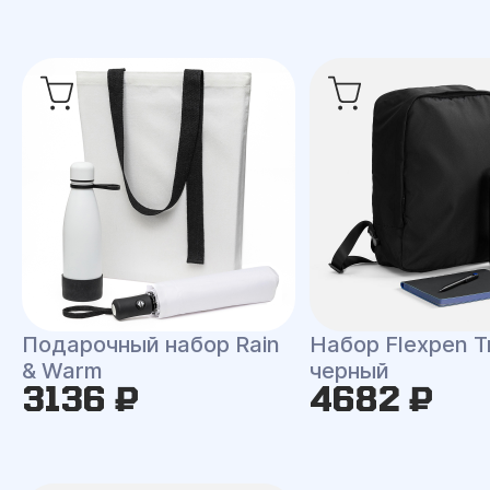
Подарочный набор Rain
Набор Flexpen Tr
& Warm
черный
3136 ₽
4682 ₽