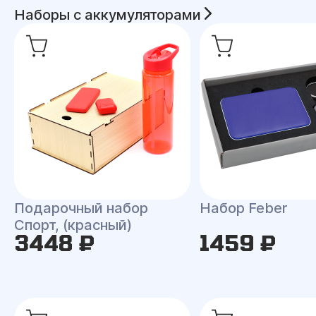
Наборы с аккумуляторами
Подарочный набор
Набор Feber
Спорт, (красный)
3448 ₽
1459 ₽