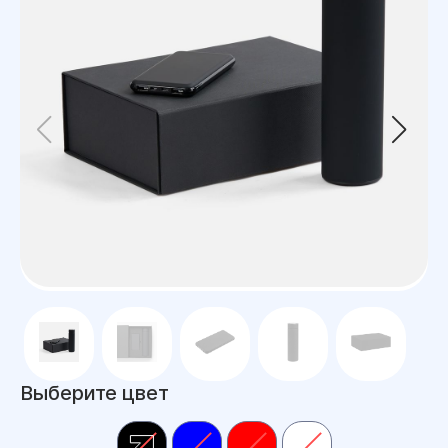
Выберите цвет