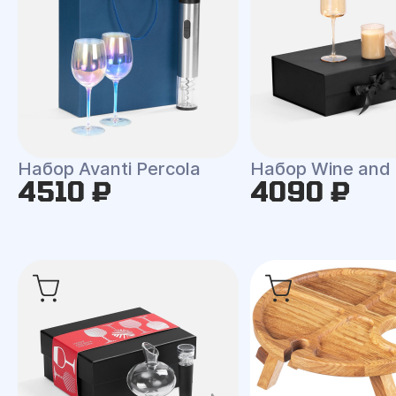
Набор Avanti Percola
Набор Wine and 
4510 ₽
4090 ₽