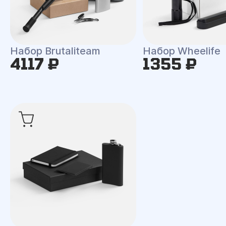
Набор Brutaliteam
Набор Wheelife
4117 ₽
1355 ₽