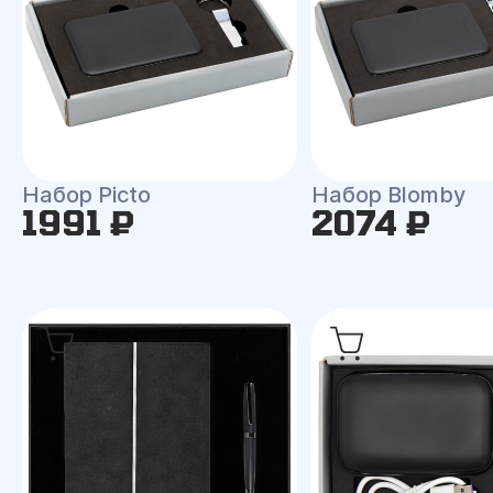
Набор Picto
Набор Blomby
1991 ₽
2074 ₽