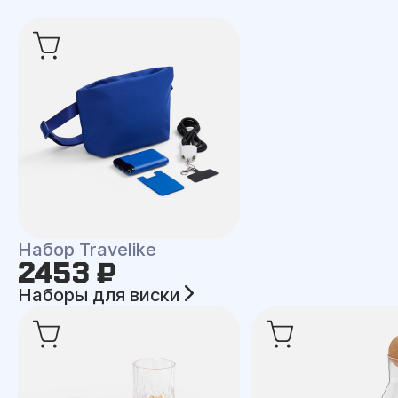
Набор Travelike
2453 ₽
Наборы для виски