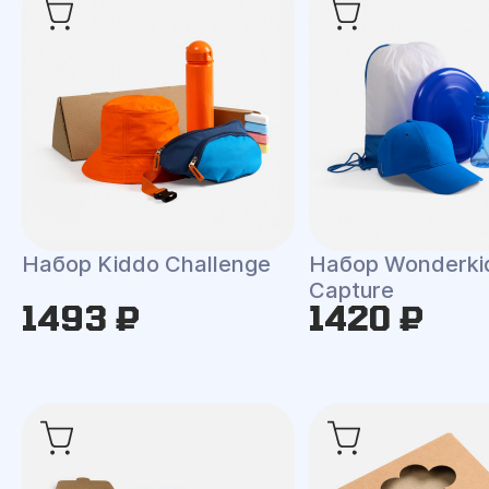
Набор Kiddo Challenge
Набор Wonderki
Capture
1493 ₽
1420 ₽