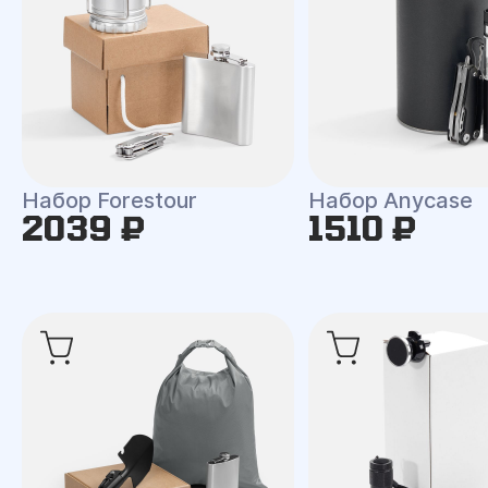
Набор Forestour
Набор Anycase
2039 ₽
1510 ₽