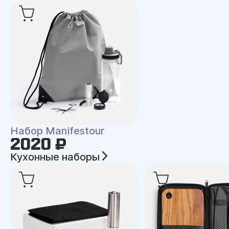
Набор Manifestour
2020 ₽
Кухонные наборы