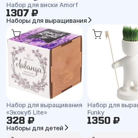
Набор для виски Amorf
1307 ₽
Наборы для выращивания
Набор для выращивания
Набор для выра
«Экокуб Lite»
Funky
328 ₽
1350 ₽
Наборы для детей