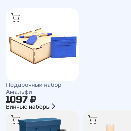
Подарочный набор
Амальфи
1097 ₽
Винные наборы