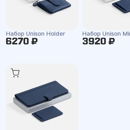
Набор Unison Holder
Набор Unison Mi
6270 ₽
3920 ₽