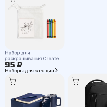
Набор для
раскрашивания Create
95 ₽
Наборы для женщин