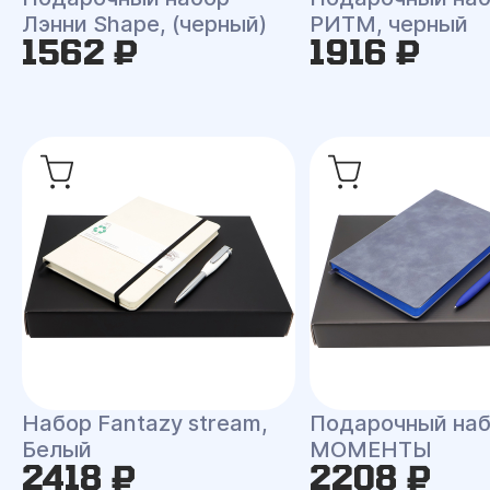
Лэнни Shape, (черный)
РИТМ, черный
1562 ₽
1916 ₽
Набор Fantazy stream,
Подарочный на
Белый
МОМЕНТЫ
2418 ₽
2208 ₽