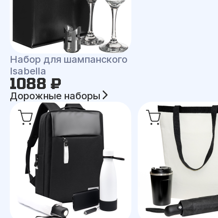
Набор для шампанского
Isabella
1088 ₽
Дорожные наборы