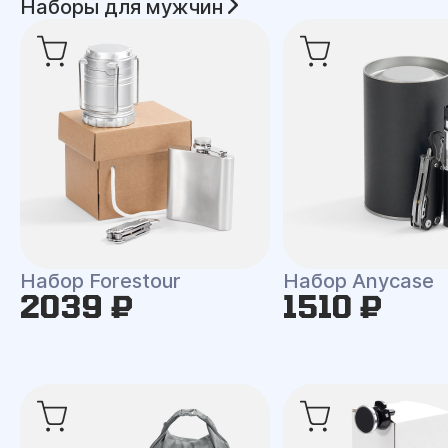
Наборы для мужчин
Набор Forestour
Набор Anycase
2039 ₽
1510 ₽