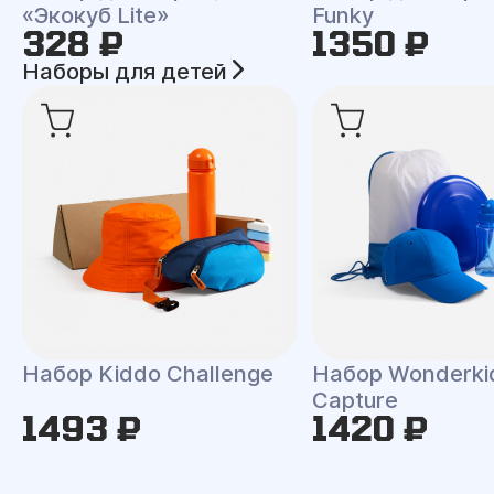
«Экокуб Lite»
Funky
328 ₽
1350 ₽
Наборы для детей
Набор Kiddo Challenge
Набор Wonderki
Capture
1493 ₽
1420 ₽