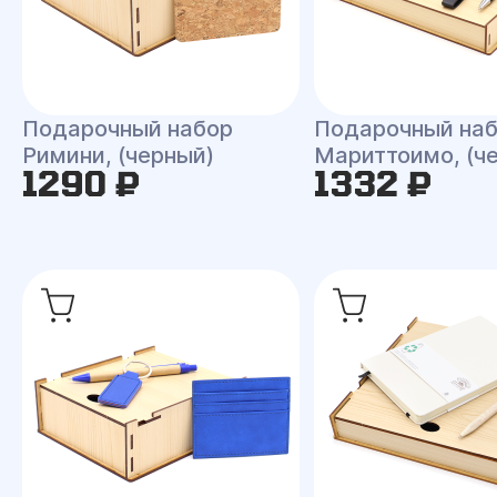
Подарочный набор
Подарочный на
Римини, (черный)
Мариттоимо, (ч
1290 ₽
1332 ₽