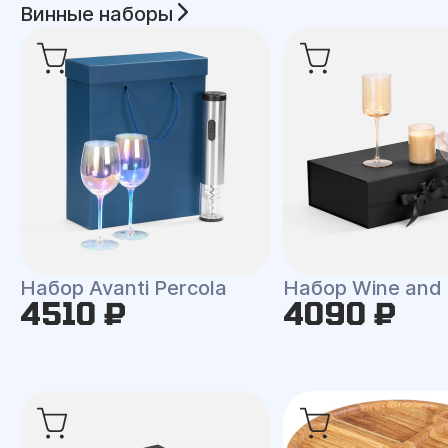
Винные наборы
Набор Avanti Percola
Набор Wine and 
4510 ₽
4090 ₽