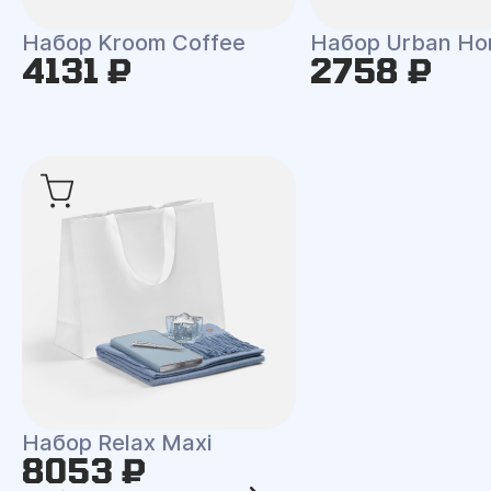
Набор Kroom Coffee
Набор Urban H
4131 ₽
2758 ₽
Набор Relax Maxi
8053 ₽