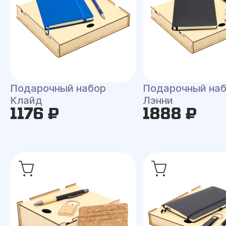
Подарочный набор
Подарочный на
Клайд
Лэнни
1176 ₽
1888 ₽