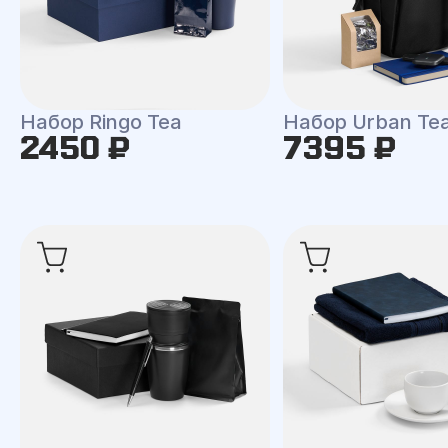
Набор Ringo Tea
Набор Urban Te
2450 ₽
7395 ₽