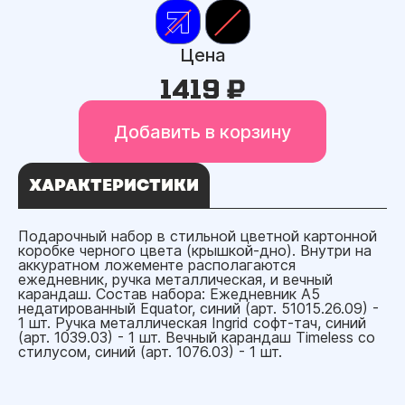
Цена
1419 ₽
Добавить в корзину
ХАРАКТЕРИСТИКИ
Подарочный набор в стильной цветной картонной
коробке черного цвета (крышкой-дно). Внутри на
аккуратном ложементе располагаются
ежедневник, ручка металлическая, и вечный
карандаш. Состав набора: Ежедневник A5
недатированный Equator, синий (арт. 51015.26.09) -
1 шт. Ручка металлическая Ingrid софт-тач, синий
(арт. 1039.03) - 1 шт. Вечный карандаш Timeless со
стилусом, синий (арт. 1076.03) - 1 шт.