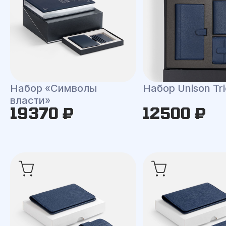
Набор «Символы
Набор Unison Tri
власти»
19370 ₽
12500 ₽