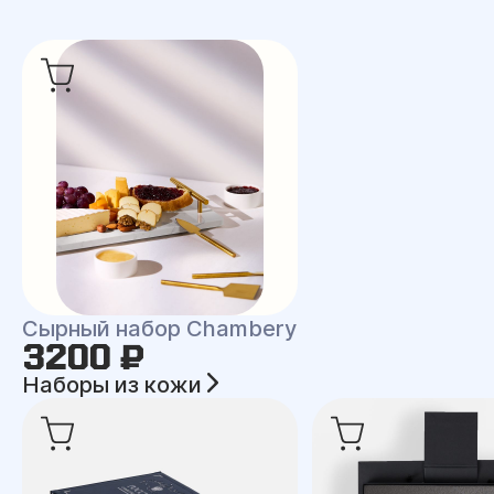
Сырный набор Chambery
3200 ₽
Наборы из кожи