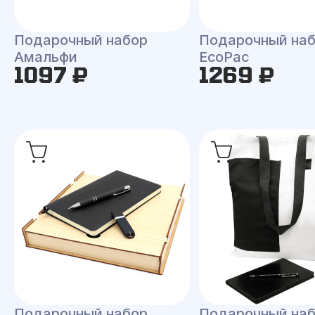
Подарочный набор
Подарочный на
Амальфи
EcoPac
1097 ₽
1269 ₽
Подарочный набор
Подарочный на