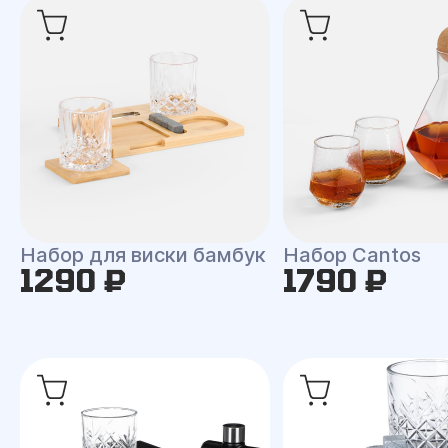
Набор для виски бамбук
Набор Cantos
1290 ₽
1790 ₽