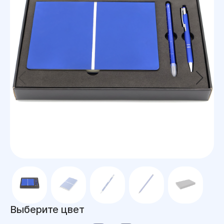
Выберите цвет