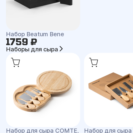
Набор Beatum Bene
1759 ₽
Наборы для сыра
Набор для сыра COMTE,
Набор для сыра