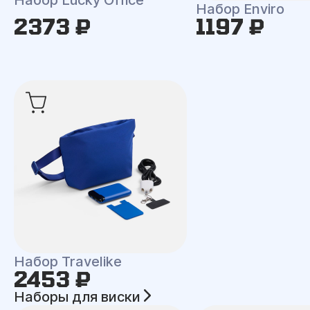
Набор Enviro
2373 ₽
1197 ₽
Набор Travelike
2453 ₽
Наборы для виски