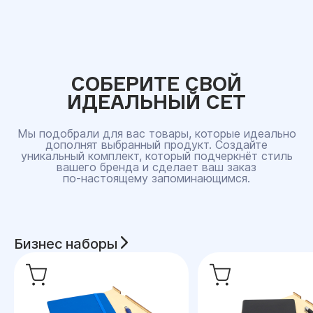
СОБЕРИТЕ СВОЙ
ИДЕАЛЬНЫЙ СЕТ
Мы подобрали для вас товары, которые идеально
дополнят выбранный продукт. Создайте
уникальный комплект, который подчеркнёт стиль
вашего бренда и сделает ваш заказ
по‑настоящему запоминающимся.
Бизнес наборы