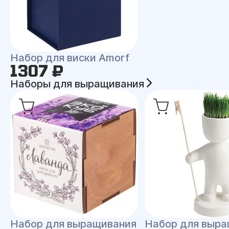
Набор для виски Amorf
1307 ₽
Наборы для выращивания
Набор для выращивания
Набор для выра