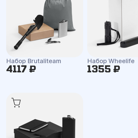
Набор Brutaliteam
Набор Wheelife
4117 ₽
1355 ₽