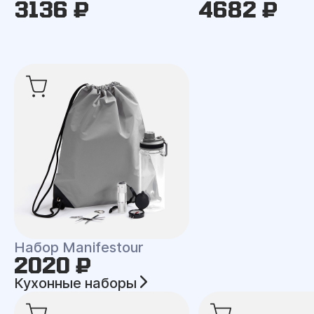
3136 ₽
4682 ₽
Набор Manifestour
2020 ₽
Кухонные наборы