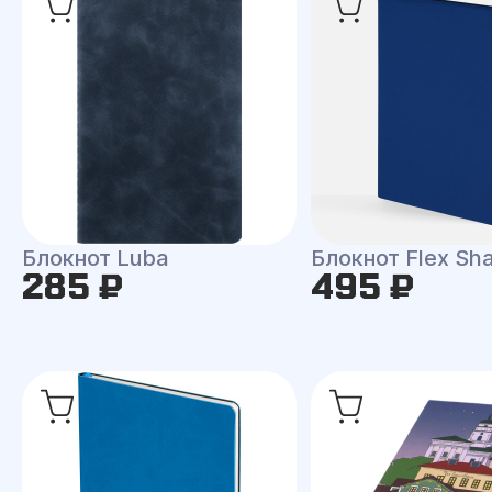
Блокнот Luba
Блокнот Flex Shal
285 ₽
495 ₽