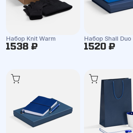
Набор Knit Warm
Набор Shall Duo
1538 ₽
1520 ₽