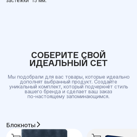
застёжки 15 мм.
СОБЕРИТЕ СВОЙ
ИДЕАЛЬНЫЙ СЕТ
Мы подобрали для вас товары, которые идеально
дополнят выбранный продукт. Создайте
уникальный комплект, который подчеркнёт стиль
вашего бренда и сделает ваш заказ
по‑настоящему запоминающимся.
Блокноты