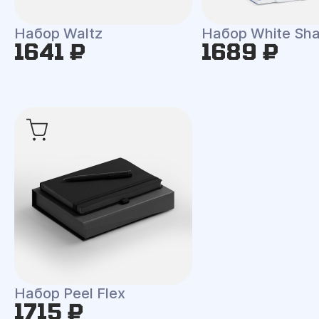
Набор Waltz
Набор White Shal
1641 ₽
1689 ₽
Набор Peel Flex
1715 ₽