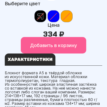
Выберите цвет
Цена
334 ₽
Добавить в корзину
ХАРАКТЕРИСТИКИ
Блокнот формата А5 в твёрдой обложке
из искусственной кожи. Материал обложки
термополиуретан, текстура гладкая.
Из особенностей: широкая эластичная застёжка
со вставкой из кожзама. На неё можно нанести
логотип либо слоган вашей компании. Размеры:
214*138*17 мм, 192 страницы / 96 листов,
страницы разлинееные, бумага плотностью 80 г/
м2. Размер вставки из кожзама 134*17 мм; ширина