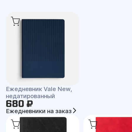
Ежедневник Vale New,
недатированный
680 ₽
Ежедневники на заказ