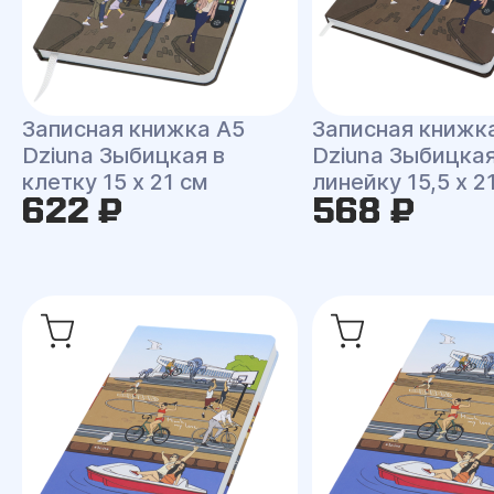
Записная книжка A5
Записная книжк
Dziuna Зыбицкая в
Dziuna Зыбицкая
клетку 15 x 21 см
линейку 15,5 x 2
622 ₽
568 ₽