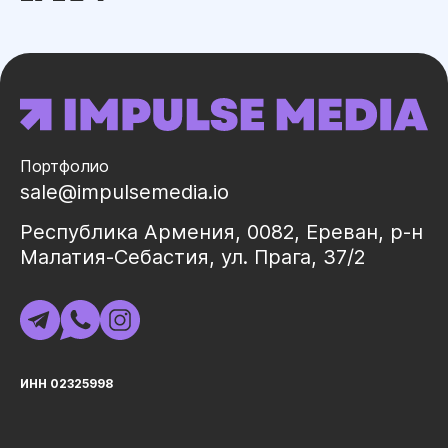
Портфолио
sale@impulsemedia.io
Республика Армения, 0082, Ереван, р-н
Малатия-Себастия, ул. Прага, 37/2
ИНН 02325998