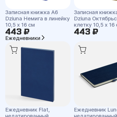
Записная книжка A6
Записная книжк
Dziuna Немига в линейку
Dziuna Октябрьс
10,5 x 16 см
клетку 10,5 x 16
443 ₽
443 ₽
Ежедневники
Ежедневник Flat,
Ежедневник Lun
недатированный
недатированны