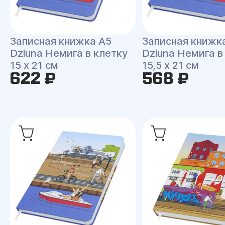
Записная книжка A5
Записная книжк
Dziuna Немига в клетку
Dziuna Немига в
15 x 21 см
15,5 x 21 см
622 ₽
568 ₽