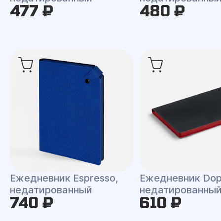
477 ₽
480 ₽
Ежедневник Espresso,
Ежедневник Dop
недатированный
недатированны
740 ₽
610 ₽