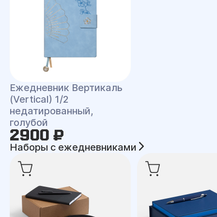
Ежедневник Вертикаль
(Vertical) 1/2
недатированный,
голубой
2900 ₽
Наборы с ежедневниками