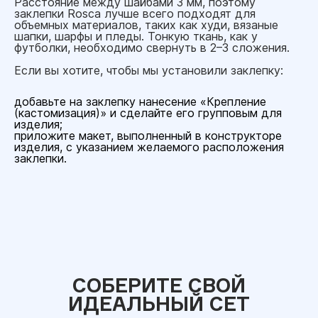
Расстояние между шайбами 3 мм, поэтому
заклепки Rosca лучше всего подходят для
объемных материалов, таких как худи, вязаные
шапки, шарфы и пледы. Тонкую ткань, как у
футболки, необходимо свернуть в 2–3 сложения.
Если вы хотите, чтобы мы установили заклепку:
добавьте на заклепку нанесение «Крепление
(кастомизация)» и сделайте его групповым для
изделия;
приложите макет, выполненный в конструкторе
изделия, с указанием желаемого расположения
заклепки.
СОБЕРИТЕ СВОЙ
ИДЕАЛЬНЫЙ СЕТ