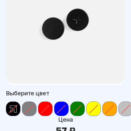
Выберите цвет
Цена
57 ₽