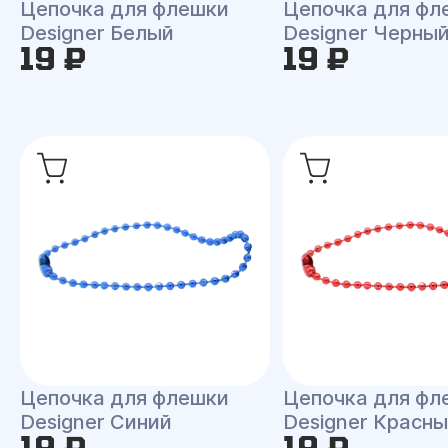
Цепочка для флешки
Цепочка для фл
Designer Белый
Designer Черны
19 ₽
19 ₽
Цепочка для флешки
Цепочка для фл
Designer Синий
Designer Красн
19 ₽
19 ₽