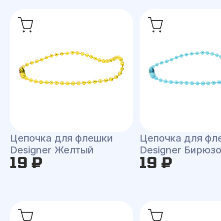
Цепочка для флешки
Цепочка для фл
Designer Желтый
Designer Бирюз
19 ₽
19 ₽