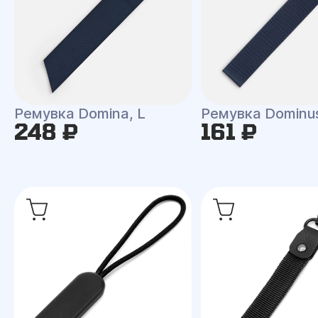
Ремувка Domina, L
Ремувка Dominu
248 ₽
161 ₽