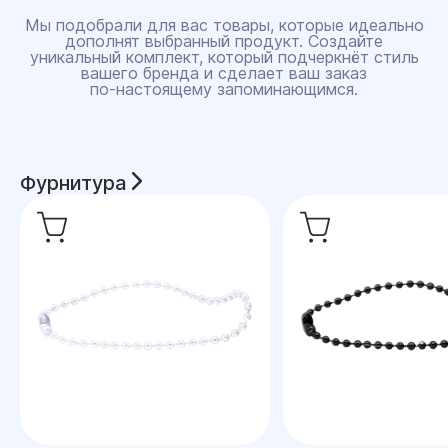
Мы подобрали для вас товары, которые идеально
дополнят выбранный продукт. Создайте
уникальный комплект, который подчеркнёт стиль
вашего бренда и сделает ваш заказ
по‑настоящему запоминающимся.
Фурнитура