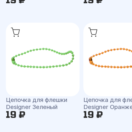
Цепочка для флешки
Цепочка для фл
Designer Зеленый
Designer Оранж
19 ₽
19 ₽