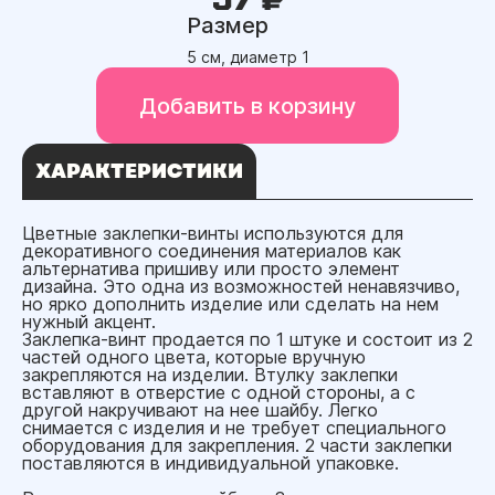
Размер
5 см, диаметр 1
Добавить в корзину
ХАРАКТЕРИСТИКИ
Цветные заклепки-винты используются для
декоративного соединения материалов как
альтернатива пришиву или просто элемент
дизайна. Это одна из возможностей ненавязчиво,
но ярко дополнить изделие или сделать на нем
нужный акцент.
Заклепка-винт продается по 1 штуке и состоит из 2
частей одного цвета, которые вручную
закрепляются на изделии. Втулку заклепки
вставляют в отверстие с одной стороны, а с
другой накручивают на нее шайбу. Легко
снимается с изделия и не требует специального
оборудования для закрепления. 2 части заклепки
поставляются в индивидуальной упаковке.