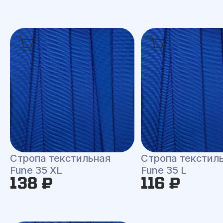
Стропа текстильная
Стропа текстил
Fune 35 XL
Fune 35 L
138 ₽
116 ₽