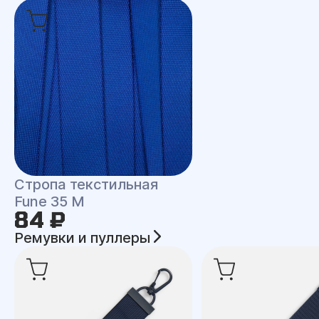
Стропа текстильная
Fune 35 M
84 ₽
Ремувки и пуллеры