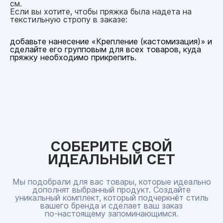
см.
Если вы хотите, чтобы пряжка была надета на
текстильную стропу в заказе:
добавьте нанесение «Крепление (кастомизация)» и
сделайте его групповым для всех товаров, куда
пряжку необходимо прикрепить.
СОБЕРИТЕ СВОЙ
ИДЕАЛЬНЫЙ СЕТ
Мы подобрали для вас товары, которые идеально
дополнят выбранный продукт. Создайте
уникальный комплект, который подчеркнёт стиль
вашего бренда и сделает ваш заказ
по‑настоящему запоминающимся.