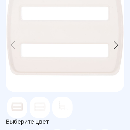
Выберите цвет