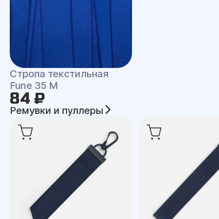
Стропа текстильная
Fune 35 M
84 ₽
Ремувки и пуллеры