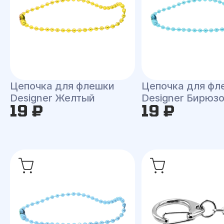
Цепочка для флешки
Цепочка для фл
Designer Желтый
Designer Бирюз
19 ₽
19 ₽