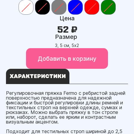
Цена
52 ₽
Размер
3, 5 см, 5х2
Добавить в корзину
ХАРАКТЕРИСТИКИ
Регулировочная пряжка Fermo с ребристой задней
поверхностью предназначена для надежной
фиксации и быстрой регулировки длины ремней и
текстильных строп на верхней одежде, сумках и
рюкзаках. Можно выбрать пряжку в тон стропе
или, наборот, сделать ее ярким и контрастным
визуальным акцентом.
Подходит для тестильных строп шириной до 2,5