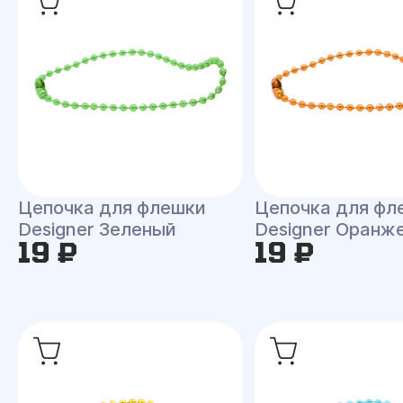
Цепочка для флешки
Цепочка для фл
Designer Зеленый
Designer Оранж
19 ₽
19 ₽