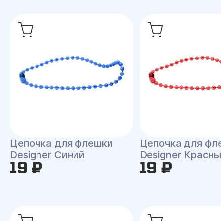
Цепочка для флешки
Цепочка для фл
Designer Синий
Designer Красн
19 ₽
19 ₽