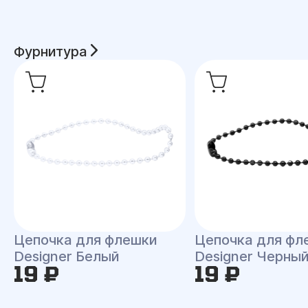
Фурнитура
Цепочка для флешки
Цепочка для фл
Designer Белый
Designer Черны
19 ₽
19 ₽