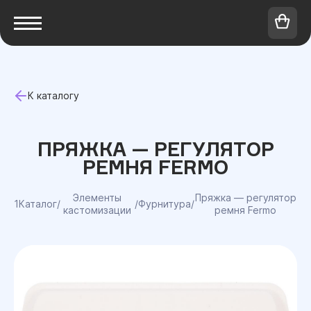
К каталогу
ПРЯЖКА — РЕГУЛЯТОР
РЕМНЯ FERMO
Элементы
Пряжка — регулятор
1Каталог
/
/
Фурнитура
/
кастомизации
ремня Fermo