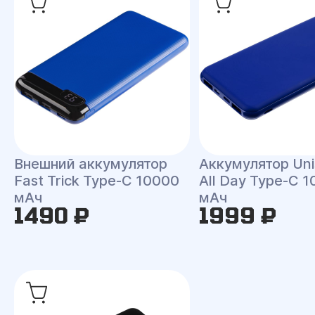
Внешний аккумулятор
Аккумулятор Un
Fast Trick Type-C 10000
All Day Type-C 
мАч
мАч
1490 ₽
1999 ₽