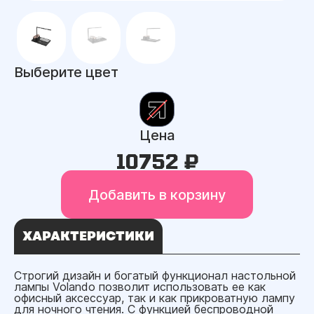
Выберите цвет
Цена
10752 ₽
Добавить в корзину
ХАРАКТЕРИСТИКИ
Строгий дизайн и богатый функционал настольной
лампы Volando позволит использовать ее как
офисный аксессуар, так и как прикроватную лампу
для ночного чтения. С функцией беспроводной