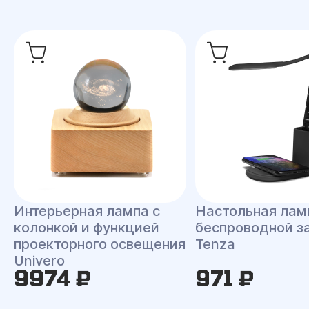
Интерьерная лампа с
Настольная лам
колонкой и функцией
беспроводной з
проекторного освещения
Tenza
Univero
9974 ₽
971 ₽