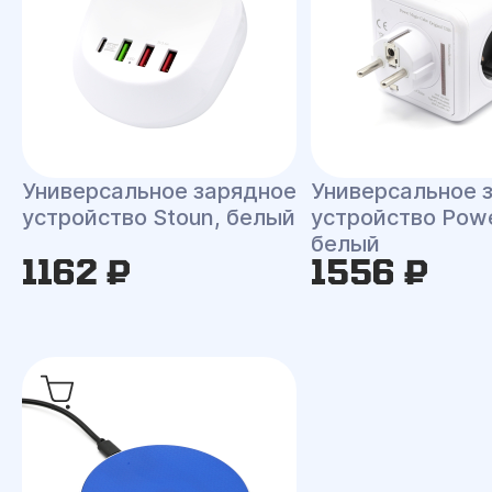
Универсальное зарядное
Универсальное 
устройство Stoun, белый
устройство Powe
белый
1162 ₽
1556 ₽