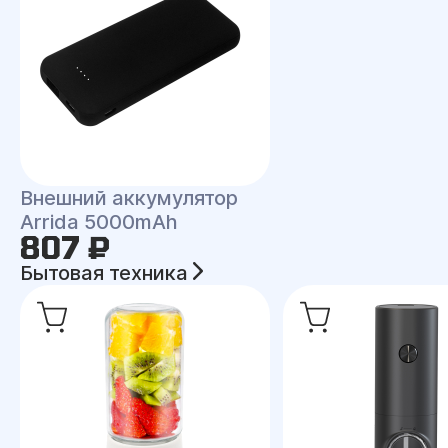
Внешний аккумулятор
Arrida 5000mAh
807 ₽
Бытовая техника