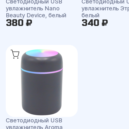
Светодиодный USB
Светодиодный 
увлажнитель Nano
увлажнитель Эт
Beauty Device, белый
белый
380 ₽
340 ₽
Светодиодный USB
увлажнитель Aroma