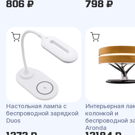
806 ₽
798 ₽
Настольная лампа с
Интерьерная ла
беспроводной зарядкой
колонкой и
Duos
беспроводной з
Aronda