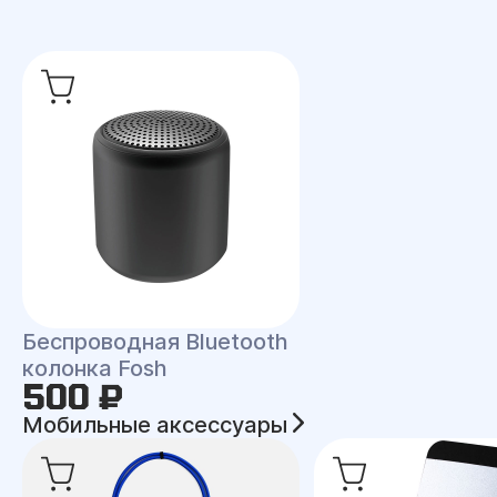
Беспроводная Bluetooth
колонка Fosh
500 ₽
Мобильные аксессуары