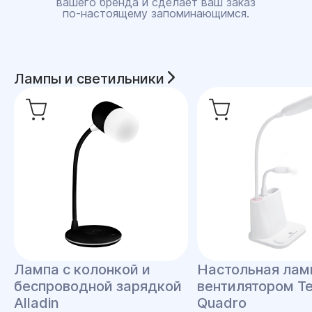
вашего бренда и сделает ваш заказ
по‑настоящему запоминающимся.
Лампы и светильники
Лампа с колонкой и
Настольная лам
беспроводной зарядкой
вентилятором Te
Alladin
Quadro