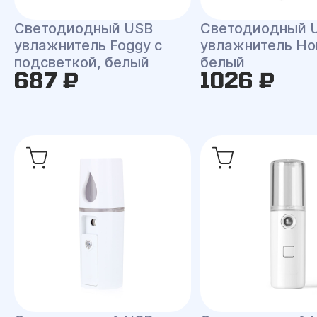
Светодиодный USB
Светодиодный 
увлажнитель Foggy с
увлажнитель Ho
подсветкой, белый
белый
687 ₽
1026 ₽