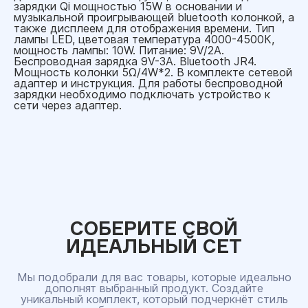
зарядки Qi мощностью 15W в основании и
музыкальной проигрывающей bluetooth колонкой, а
также дисплеем для отображения времени. Тип
лампы LED, цветовая температура 4000-4500К,
мощность лампы: 10W. Питание: 9V/2A.
Беспроводная зарядка 9V-3A. Bluetooth JR4.
Мощность колонки 5Ω/4W*2. В комплекте сетевой
адаптер и инструкция. Для работы беспроводной
зарядки необходимо подключать устройство к
сети через адаптер.
СОБЕРИТЕ СВОЙ
ИДЕАЛЬНЫЙ СЕТ
Мы подобрали для вас товары, которые идеально
дополнят выбранный продукт. Создайте
уникальный комплект, который подчеркнёт стиль