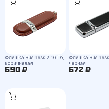
Флешка Business 2 16 Гб,
Флешка Business
коричневая
черная
690 ₽
672 ₽