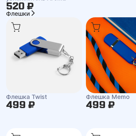
520 ₽
Флешки
Флешка Twist
Флешка Memo
499 ₽
499 ₽