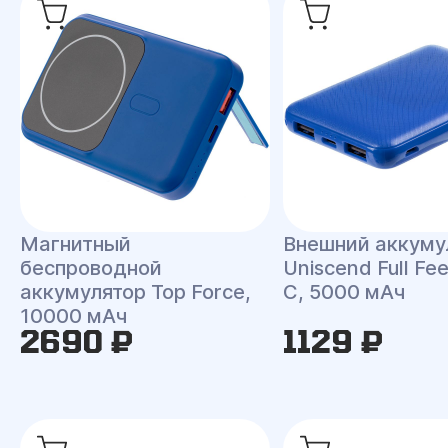
Магнитный
Внешний аккуму
беспроводной
Uniscend Full Fee
аккумулятор Top Force,
C, 5000 мАч
10000 мАч
2690 ₽
1129 ₽