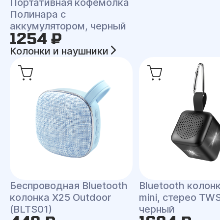
Портативная кофемолка
Полинара с
аккумулятором, черный
1254 ₽
Колонки и наушники
Беспроводная Bluetooth
Bluetooth колонк
колонка X25 Outdoor
mini, стерео TWS
(BLTS01)
черный