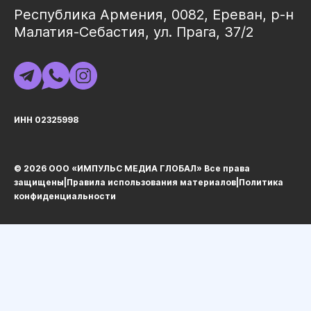
Республика Армения, 0082, Ереван, р-н
Малатия-Себастия, ул. Прага, 37/2
ИНН 02325998
© 2026 ООО «ИМПУЛЬС МЕДИА ГЛОБАЛ» Все права
защищеныㅤ|ㅤ
Правила использования материалов
ㅤ|ㅤ
Политика
конфиденциальности