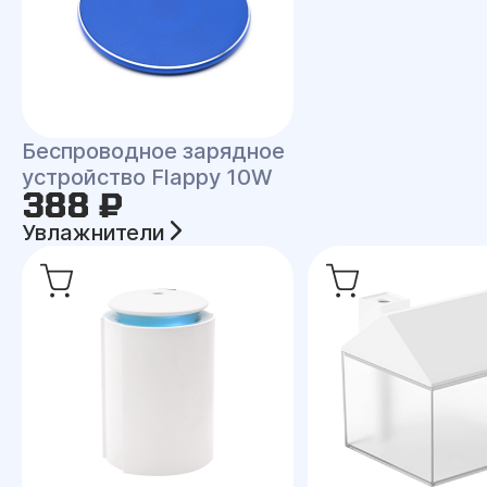
Беспроводное зарядное
устройство Flappy 10W
388 ₽
Увлажнители