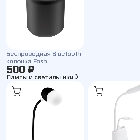
Беспроводная Bluetooth
колонка Fosh
500 ₽
Лампы и светильники