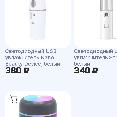
Светодиодный USB
Светодиодный 
увлажнитель Nano
увлажнитель Эт
Beauty Device, белый
белый
380 ₽
340 ₽