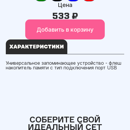
Цена
533 ₽
Добавить в корзину
ХАРАКТЕРИСТИКИ
Универсальное запоминающее устройство - флеш
накопитель памяти с тип подключения порт USB
СОБЕРИТЕ СВОЙ
ИДЕАЛЬНЫЙ СЕТ