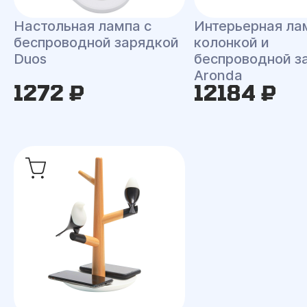
Настольная лампа с
Интерьерная ла
беспроводной зарядкой
колонкой и
Duos
беспроводной з
Aronda
1272 ₽
12184 ₽