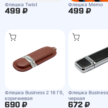
Флешка Twist
Флешка Memo
499 ₽
499 ₽
Флешка Business 2 16 Гб,
Флешка Business
коричневая
черная
690 ₽
672 ₽