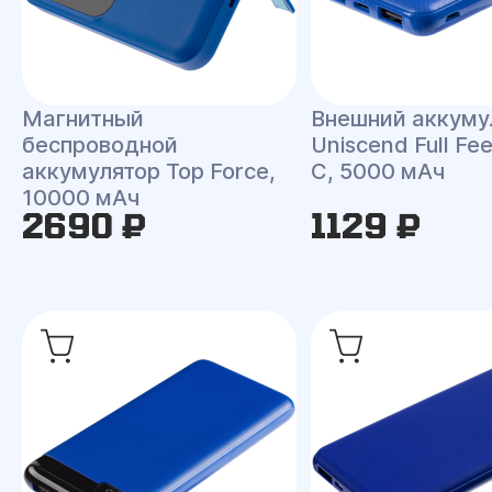
Магнитный
Внешний аккуму
беспроводной
Uniscend Full Fee
аккумулятор Top Force,
C, 5000 мАч
10000 мАч
2690 ₽
1129 ₽