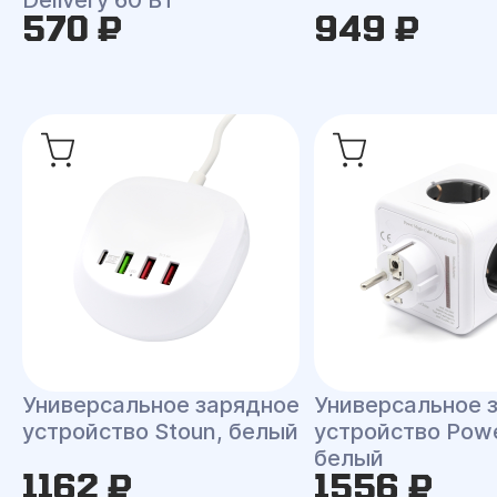
Delivery 60 Вт
570 ₽
949 ₽
Универсальное зарядное
Универсальное 
устройство Stoun, белый
устройство Powe
белый
1162 ₽
1556 ₽