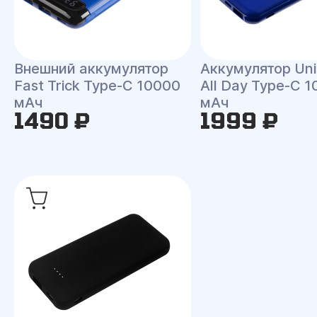
Внешний аккумулятор
Аккумулятор Un
Fast Trick Type-C 10000
All Day Type-C 
мАч
мАч
1490 ₽
1999 ₽