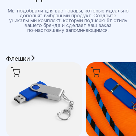
Мы подобрали для вас товары, которые идеально
дополнят выбранный продукт. Создайте
уникальный комплект, который подчеркнёт стиль
вашего бренда и сделает ваш заказ
по‑настоящему запоминающимся.
Флешки