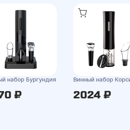
ый набор Бургундия
Винный набор Корс
70 ₽
2024 ₽