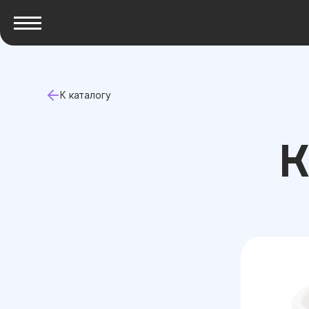
К каталогу