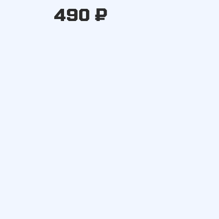
490 ₽