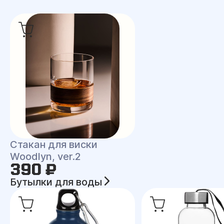
Стакан для виски
Woodlyn, ver.2
390 ₽
Бутылки для воды