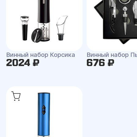
Винный набор Корсика
Винный набор П
2024 ₽
676 ₽