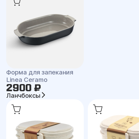
Форма для запекания
Linea Ceramo
2900 ₽
Ланчбоксы