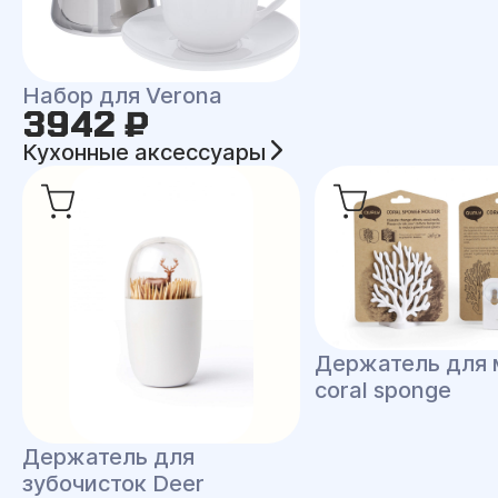
Набор для Verona
3942 ₽
Кухонные аксессуары
Держатель для 
coral sponge
Держатель для
зубочисток Deer