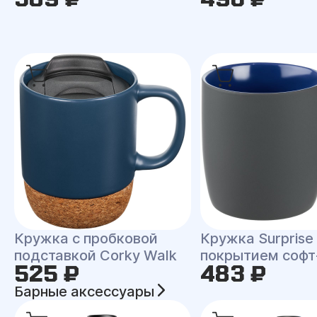
Кружка с пробковой
Кружка Surprise
подставкой Corky Walk
покрытием софт
525 ₽
483 ₽
Барные аксессуары