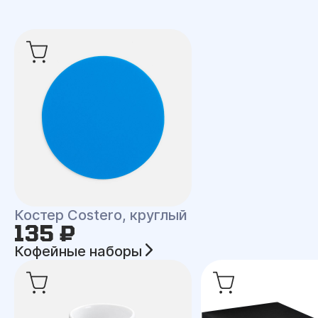
Костер Costero, круглый
135 ₽
Кофейные наборы