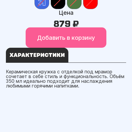
Цена
879 ₽
Добавить в корзину
ХАРАКТЕРИСТИКИ
Керамическая кружка с отделкой под мрамор
сочетает в себе стиль и функциональность. Объём
350 мл идеально подходит для наслаждения
любимыми горячими напитками.