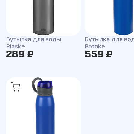
Бутылка для воды
Бутылка для во
Plaske
Brooke
289 ₽
559 ₽