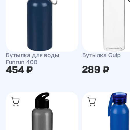
Бутылка для воды
Бутылка Gulp
Funrun 400
454 ₽
289 ₽