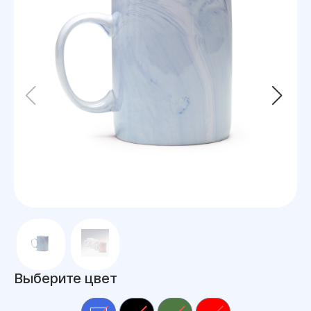
Выберите цвет