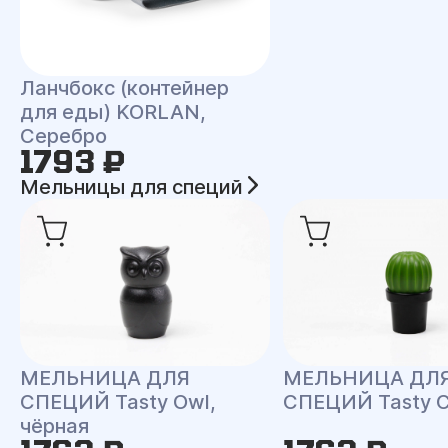
Ланчбокс (контейнер
для еды) KORLAN,
Серебро
1793 ₽
Мельницы для специй
МЕЛЬНИЦА ДЛЯ
МЕЛЬНИЦА ДЛ
СПЕЦИЙ Tasty Owl,
СПЕЦИЙ Tasty C
чёрная