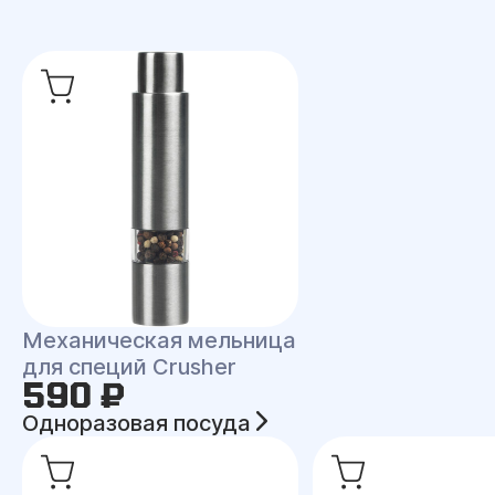
Механическая мельница
для специй Crusher
590 ₽
Одноразовая посуда