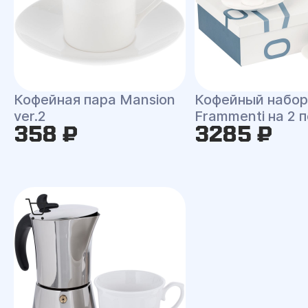
Кофейная пара Mansion
Кофейный набор
ver.2
Frammenti на 2 
358 ₽
3285 ₽