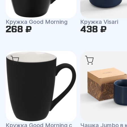
Кружка Good Morning
Кружка Visari
268 ₽
438 ₽
Кружка Good Morning с
Чашка Jumbo в 