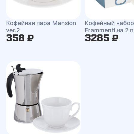
Кофейная пара Mansion
Кофейный набор
ver.2
Frammenti на 2 
358 ₽
3285 ₽