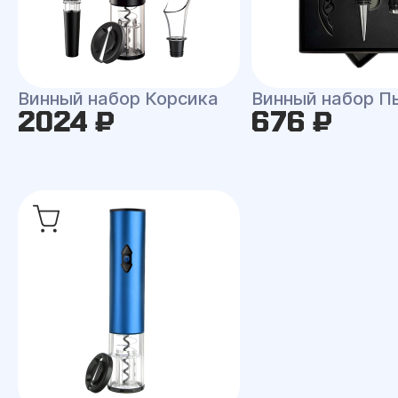
Винный набор Корсика
Винный набор П
2024 ₽
676 ₽