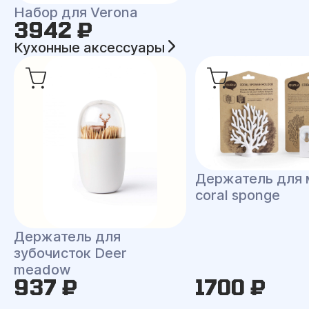
Набор для Verona
3942 ₽
Кухонные аксессуары
Держатель для 
coral sponge
Держатель для
зубочисток Deer
meadow
937 ₽
1700 ₽