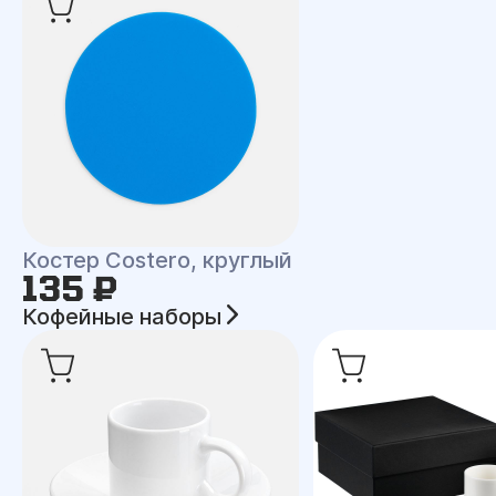
Костер Costero, круглый
135 ₽
Кофейные наборы