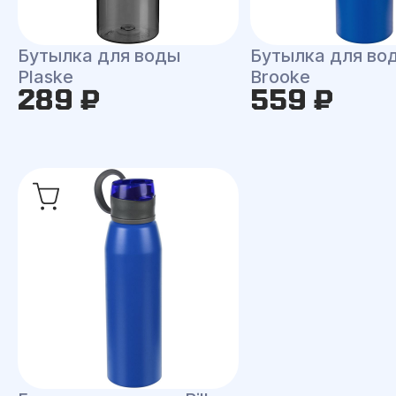
Бутылка для воды
Бутылка для во
Plaske
Brooke
289 ₽
559 ₽