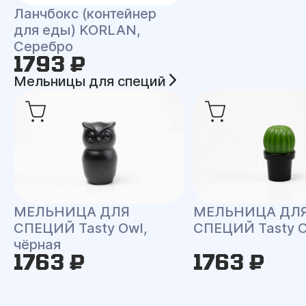
Ланчбокс (контейнер
для еды) KORLAN,
Серебро
1793 ₽
Мельницы для специй
МЕЛЬНИЦА ДЛЯ
МЕЛЬНИЦА ДЛ
СПЕЦИЙ Tasty Owl,
СПЕЦИЙ Tasty C
чёрная
1763 ₽
1763 ₽