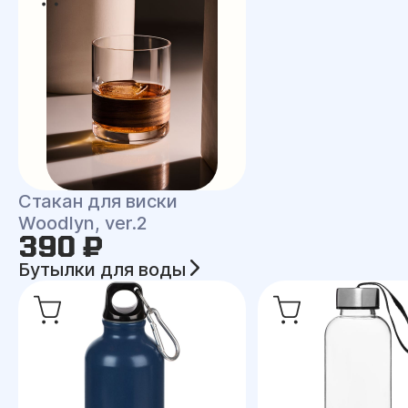
Стакан для виски
Woodlyn, ver.2
390 ₽
Бутылки для воды