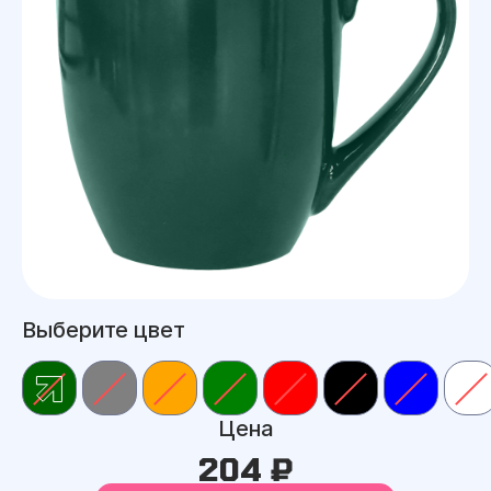
Выберите цвет
Цена
204 ₽