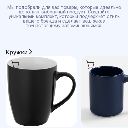
Мы подобрали для вас товары, которые идеально
дополнят выбранный продукт. Создайте
уникальный комплект, который подчеркнёт стиль
вашего бренда и сделает ваш заказ
по‑настоящему запоминающимся.
Кружки