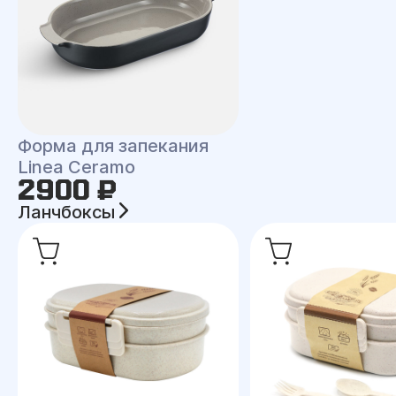
Форма для запекания
Linea Ceramo
2900 ₽
Ланчбоксы