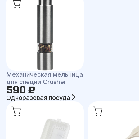
Механическая мельница
для специй Crusher
590 ₽
Одноразовая посуда