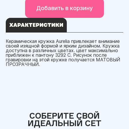
Добавить в корзину
ХАРАКТЕРИСТИКИ
Керамическая кружка Aurelia привлекает внимание
своей изящной формой и ярким дизайном. Кружка
доступна в различных цветах. цвет максимально
приближен к пантону 3292 C. Рисунок после
гравировки на этой кружке получается МАТОВЫЙ
ПРОЗРАЧНЫЙ.
СОБЕРИТЕ СВОЙ
ИДЕАЛЬНЫЙ СЕТ