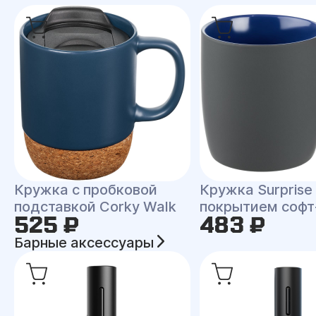
Кружка с пробковой
Кружка Surprise
подставкой Corky Walk
покрытием софт
525 ₽
483 ₽
Барные аксессуары