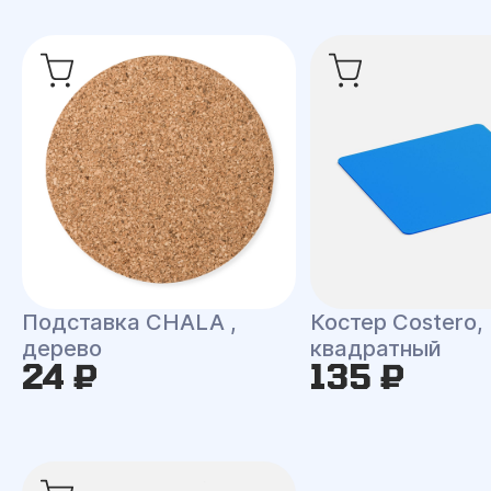
Подставка CHALA ,
Костер Costero,
дерево
квадратный
24 ₽
135 ₽