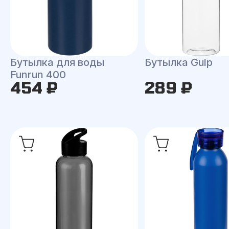
Бутылка для воды
Бутылка Gulp
Funrun 400
454 ₽
289 ₽