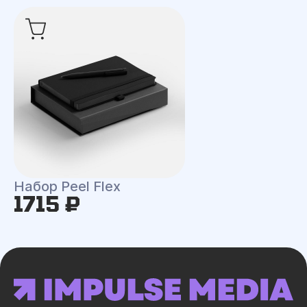
Набор Peel Flex
1715 ₽