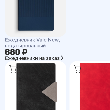
Ежедневник Vale New,
недатированный
680 ₽
Ежедневники на заказ