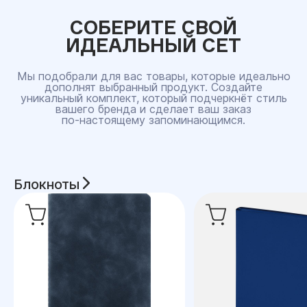
СОБЕРИТЕ СВОЙ
ИДЕАЛЬНЫЙ СЕТ
Мы подобрали для вас товары, которые идеально
дополнят выбранный продукт. Создайте
уникальный комплект, который подчеркнёт стиль
вашего бренда и сделает ваш заказ
по‑настоящему запоминающимся.
Блокноты