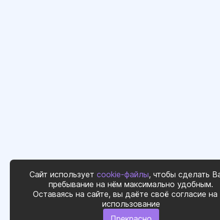
Сайт использует
cookie-файлы
, чтобы сделать В
пребывание на нём максимально удобным.
Оставаясь на сайте, вы даёте своё согласие на
использование
Прекрасно