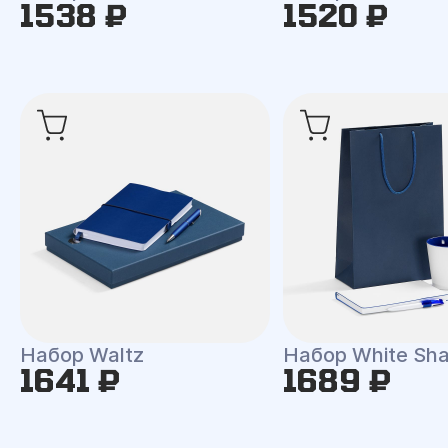
1538 ₽
1520 ₽
Набор Waltz
Набор White Shal
1641 ₽
1689 ₽