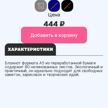
Цена
444 ₽
Добавить в корзину
ХАРАКТЕРИСТИКИ
Блокнот формата A5 из переработанной бумаги
содержит 80 нелинованных листов. Экологичный и
практичный, он идеально подходит для свободных
заметок, зарисовок и творческих идей.