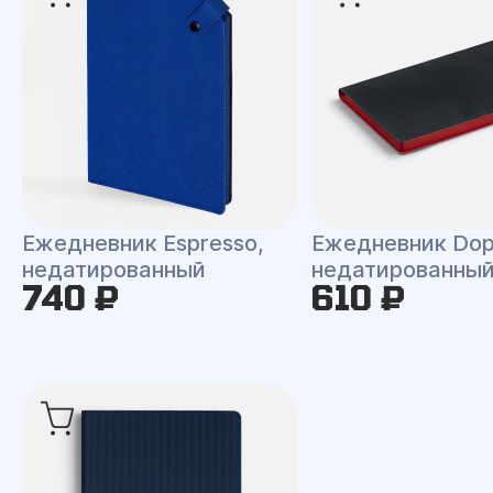
Ежедневник Espresso,
Ежедневник Dop
недатированный
недатированны
740 ₽
610 ₽