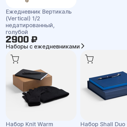
Ежедневник Вертикаль
(Vertical) 1/2
недатированный,
голубой
2900 ₽
Наборы с ежедневниками
Набор Knit Warm
Набор Shall Duo