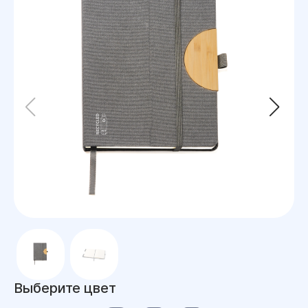
Выберите цвет