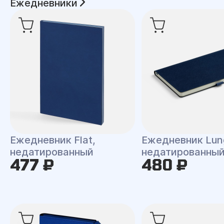
Ежедневники
Ежедневник Flat,
Ежедневник Lun
недатированный
недатированны
477 ₽
480 ₽