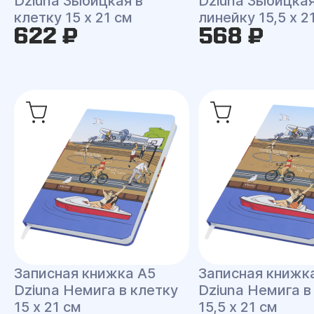
Dziuna Зыбицкая в
Dziuna Зыбицкая
клетку 15 x 21 см
линейку 15,5 x 2
622 ₽
568 ₽
Записная книжка A5
Записная книжк
Dziuna Немига в клетку
Dziuna Немига в
15 x 21 см
15,5 x 21 см