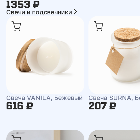
1353 ₽
Свечи и подсвечники
Свеча VANILA, Бежевый
Свеча SURNA, Б
616 ₽
207 ₽