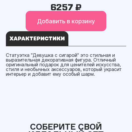
6257 ₽
Добавить в корзину
ХАРАКТЕРИСТИКИ
Статуэтка "Девушка с сигарой" это стильная и
выразительная декоративная фигура. Отличный
оригинальный подарок для ценителей искусства,
стиля и необычных аксессуаров, который украсит
интерьер и добавит ему особый шарм.
СОБЕРИТЕ СВОЙ