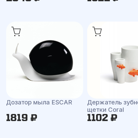
Дозатор мыла ESCAR
Держатель зубн
щетки Coral
1819 ₽
1102 ₽