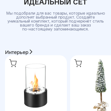
ИДЕАЛЬНЫЙ СЕТ
Мы подобрали для вас товары, которые идеально
дополнят выбранный продукт. Создайте
уникальный комплект, который подчеркнёт стиль
вашего бренда и сделает ваш заказ
по‑настоящему запоминающимся.
Интерьер