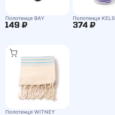
Полотенце BAY
Полотенце KEL
149 ₽
374 ₽
Полотенце WITNEY