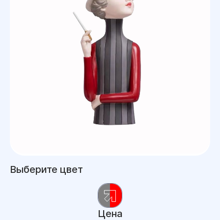
Выберите цвет
Цена