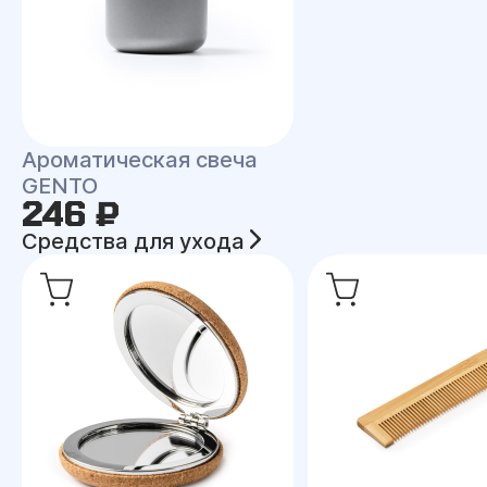
Ароматическая свеча
GENTO
246 ₽
Средства для ухода