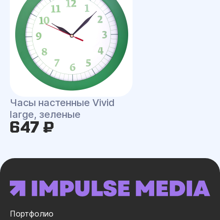
Часы настенные Vivid
large, зеленые
647 ₽
Портфолио