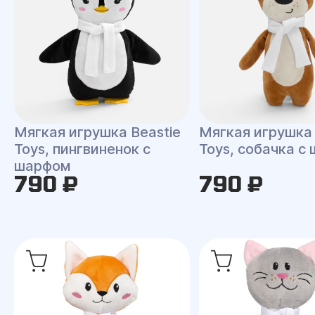
Мягкая игрушка Beastie
Мягкая игрушка 
Toys, пингвиненок с
Toys, собачка с
шарфом
790 ₽
790 ₽