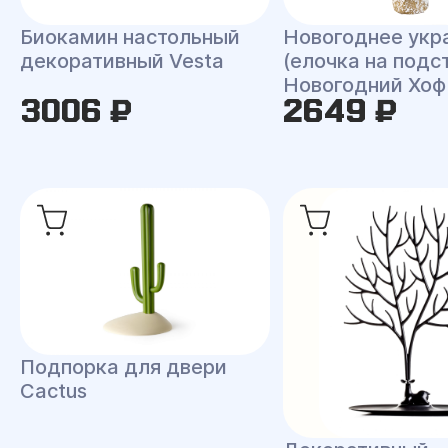
Биокамин настольный
Новогоднее укр
декоративный Vesta
(елочка на подс
Новогодний Хоф
3006 ₽
2649 ₽
Подпорка для двери
Cactus