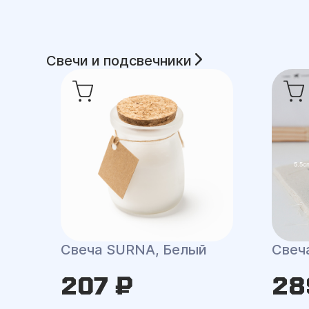
Свечи и подсвечники
Свеча SURNA, Белый
Свеч
207 ₽
28