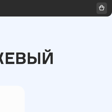
ЕЖЕВЫЙ