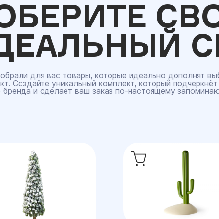
ОБЕРИТЕ СВ
ДЕАЛЬНЫЙ С
обрали для вас товары, которые идеально дополнят вы
кт. Создайте уникальный комплект, который подчеркнёт
 бренда и сделает ваш заказ по‑настоящему запомина