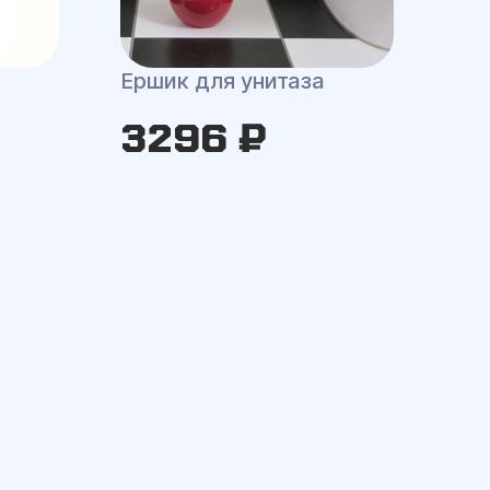
Ершик для унитаза
3296 ₽