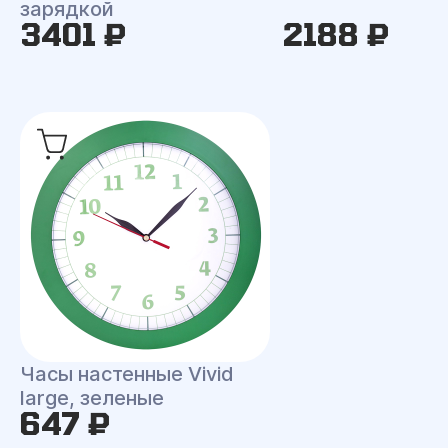
зарядкой
3401 ₽
2188 ₽
Часы настенные Vivid
large, зеленые
647 ₽