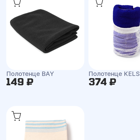
Полотенце BAY
Полотенце KEL
149 ₽
374 ₽