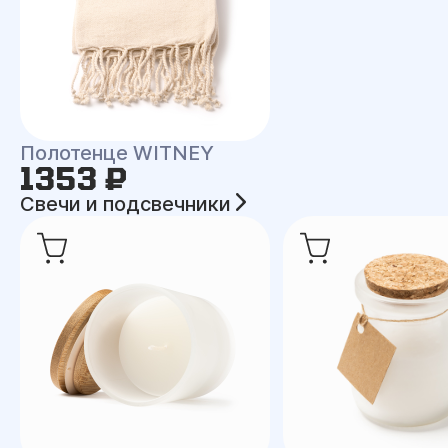
Полотенце WITNEY
1353 ₽
Свечи и подсвечники