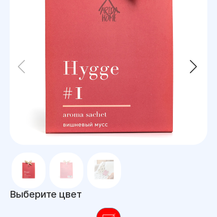
Выберите цвет