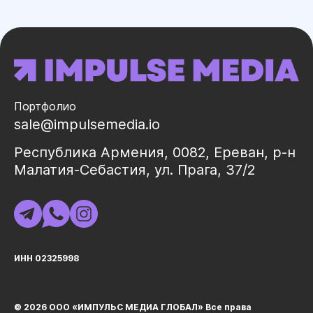
Портфолио
sale@impulsemedia.io
Республика Армения, 0082, Ереван, р-н
Малатия-Себастия, ул. Прага, 37/2
ИНН 02325998
© 2026 ООО «ИМПУЛЬС МЕДИА ГЛОБАЛ» Все права