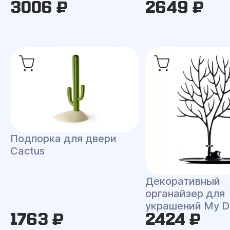
3006 ₽
2649 ₽
Подпорка для двери
Cactus
Декоративный
органайзер для
украшений My D
1763 ₽
2424 ₽