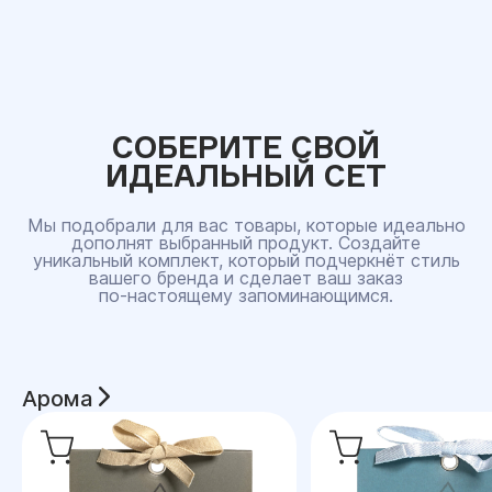
СОБЕРИТЕ СВОЙ
ИДЕАЛЬНЫЙ СЕТ
Мы подобрали для вас товары, которые идеально
дополнят выбранный продукт. Создайте
уникальный комплект, который подчеркнёт стиль
вашего бренда и сделает ваш заказ
по‑настоящему запоминающимся.
Арома