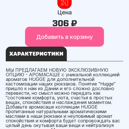
Цена
306 ₽
Добавить в корзину
ХАРАКТЕРИСТИКИ
МЫ ПРЕДЛАГАЕМ НОВУЮ ЭКСКЛЮЗИВНУЮ
ОПЦИЮ - АРОМАСАШЕ с уникальной коллекцией
ароматов HUGGE для дополнительной
кастомизации наших рюкзаков. Понятие "Hugge"
пришло к нам из Дании и его сложно дословно
перевести, но смысл можно передать как
"состояние комфорта, уюта, счастья в простых
вещах, спокойствия и наслаждения моментом.
Добавьте аромасаше коллекции HUGGE
пропитанные натуральными ароматическими
маслами в наши рюкзаки и неуловимый аромат
спокойствия и комфорта будет сопровождать вас
целый день окутывая ваши вещи и нейтрализуя