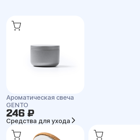
Ароматическая свеча
GENTO
246 ₽
Средства для ухода