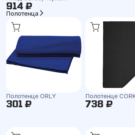
914 ₽
Полотенца
Полотенце ORLY
Полотенце COR
301 ₽
738 ₽