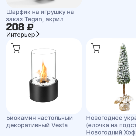
Шарфик на игрушку на
заказ Tegan, акрил
208 ₽
Интерьер
Биокамин настольный
Новогоднее укр
декоративный Vesta
(елочка на подс
Новогодний Хоф