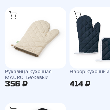
Рукавица кухонная
Набор кухонны
MAURO, Бежевый
356 ₽
414 ₽