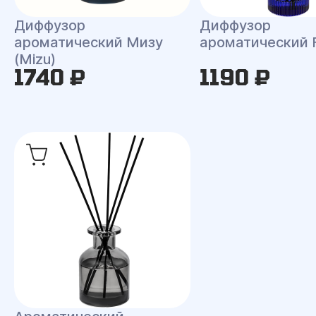
Диффузор
Диффузор
ароматический Мизу
ароматический 
(Mizu)
1740 ₽
1190 ₽