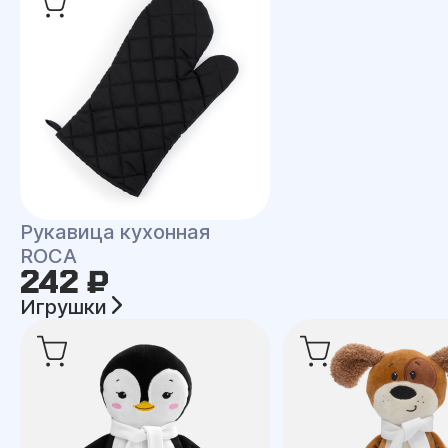
Рукавица кухонная
ROCA
242 ₽
Игрушки