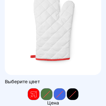
Выберите цвет
Цена