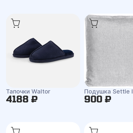
Тапочки Waltor
Подушка Settle 
4188 ₽
900 ₽