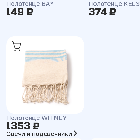
Полотенце BAY
Полотенце KEL
149 ₽
374 ₽
Полотенце WITNEY
1353 ₽
Свечи и подсвечники