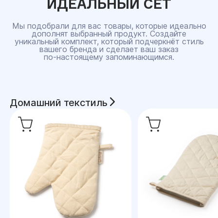
ИДЕАЛЬНЫЙ СЕТ
Мы подобрали для вас товары, которые идеально
дополнят выбранный продукт. Создайте
уникальный комплект, который подчеркнёт стиль
вашего бренда и сделает ваш заказ
по‑настоящему запоминающимся.
Домашний текстиль