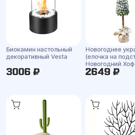
Биокамин настольный
Новогоднее укр
декоративный Vesta
(елочка на подс
Новогодний Хоф
3006 ₽
2649 ₽