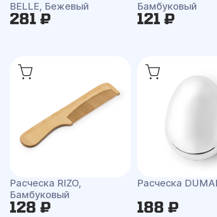
BELLE, Бежевый
Бамбуковый
281 ₽
121 ₽
Расческа RIZO,
Расческа DUMA
Бамбуковый
128 ₽
188 ₽