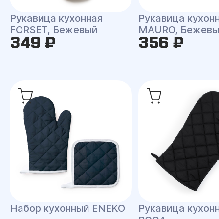
Рукавица кухон
Рукавица кухонная
MAURO, Бежев
FORSET, Бежевый
349 ₽
356 ₽
Набор кухонный ENEKO
Рукавица кухон