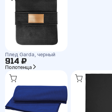
Плед Garda, черный
914 ₽
Полотенца