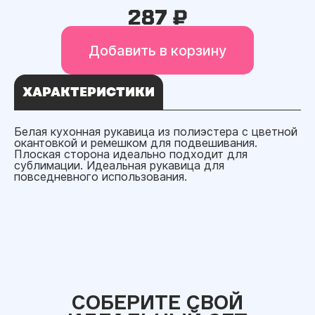
287 ₽
Добавить в корзину
ХАРАКТЕРИСТИКИ
Белая кухонная рукавица из полиэстера с цветной
окантовкой и ремешком для подвешивания.
Плоская сторона идеально подходит для
сублимации. Идеальная рукавица для
повседневного использования.
СОБЕРИТЕ СВОЙ