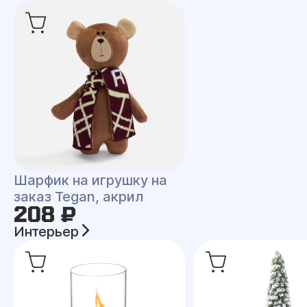
Шарфик на игрушку на
заказ Tegan, акрил
208 ₽
Интерьер