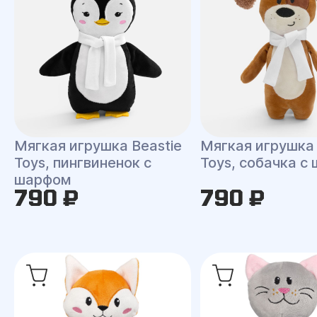
Мягкая игрушка Beastie
Мягкая игрушка 
Toys, пингвиненок с
Toys, собачка с
шарфом
790 ₽
790 ₽