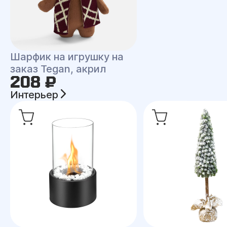
Шарфик на игрушку на
заказ Tegan, акрил
208 ₽
Интерьер