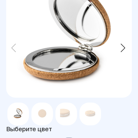
Выберите цвет