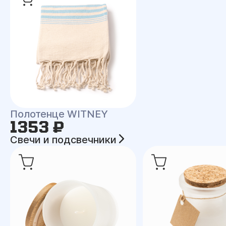
Полотенце WITNEY
1353 ₽
Свечи и подсвечники