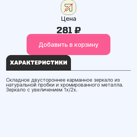
Цена
281 ₽
Добавить в корзину
ХАРАКТЕРИСТИКИ
Складное двустороннее карманное зеркало из
натуральной пробки и хромированного металла.
Зеркало с увеличением 1x/2x.