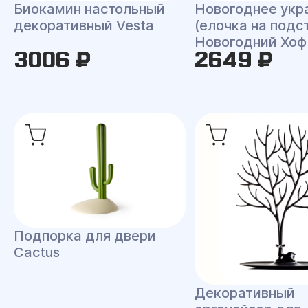
Биокамин настольный
Новогоднее укр
декоративный Vesta
(елочка на подс
Новогодний Хоф
3006 ₽
2649 ₽
Подпорка для двери
Cactus
Декоративный