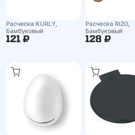
Расческа KURLY,
Расческа RIZO,
Бамбуковый
Бамбуковый
121 ₽
128 ₽