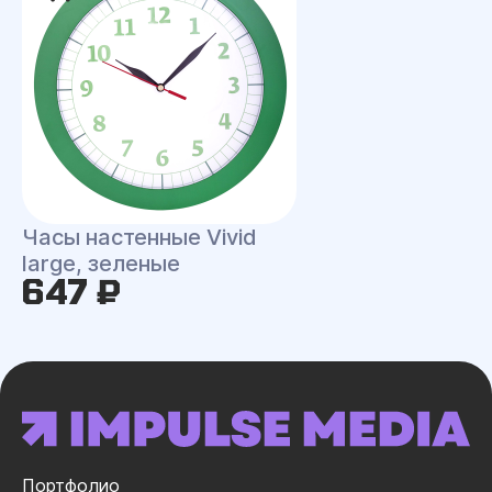
Часы настенные Vivid
large, зеленые
647 ₽
Портфолио