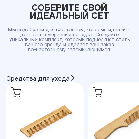
СОБЕРИТЕ СВОЙ
ИДЕАЛЬНЫЙ СЕТ
Мы подобрали для вас товары, которые идеально
дополнят выбранный продукт. Создайте
уникальный комплект, который подчеркнёт стиль
вашего бренда и сделает ваш заказ
по‑настоящему запоминающимся.
Средства для ухода