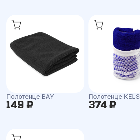
Полотенце BAY
Полотенце KEL
149 ₽
374 ₽