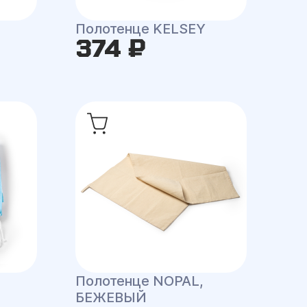
Полотенце KELSEY
374 ₽
Полотенце NOPAL,
БЕЖЕВЫЙ