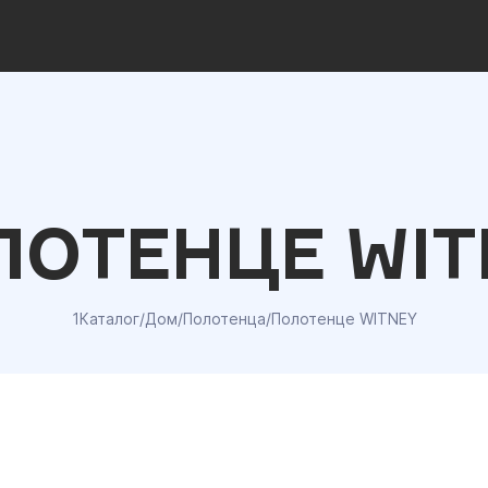
ЛОТЕНЦЕ WIT
1Каталог
/
Дом
/
Полотенца
/
Полотенце WITNEY