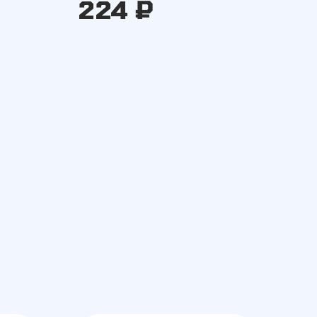
224 ₽