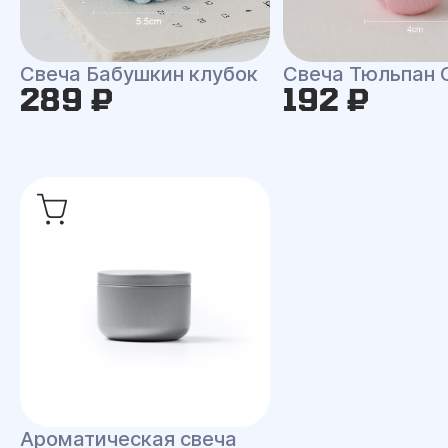
Свеча Бабушкин клубок
Свеча Тюльпан 
289 ₽
192 ₽
Ароматическая свеча