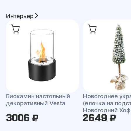
Интерьер
Биокамин настольный
Новогоднее укр
декоративный Vesta
(елочка на подс
Новогодний Хоф
3006 ₽
2649 ₽