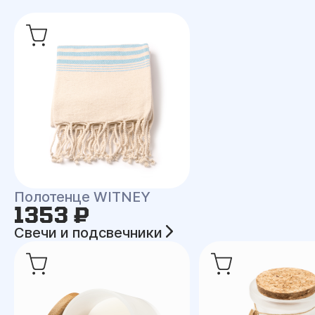
Полотенце WITNEY
1353 ₽
Свечи и подсвечники