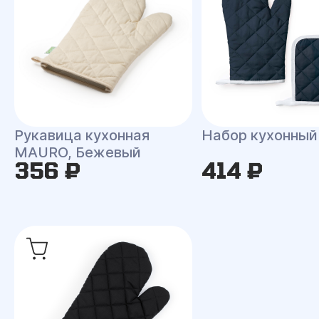
Рукавица кухонная
Набор кухонны
MAURO, Бежевый
356 ₽
414 ₽