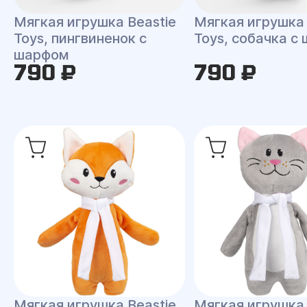
Мягкая игрушка Beastie
Мягкая игрушка 
Toys, пингвиненок с
Toys, собачка с
шарфом
790 ₽
790 ₽
Мягкая игрушка Beastie
Мягкая игрушка 