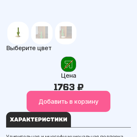
Выберите цвет
Цена
1763 ₽
Добавить в корзину
ХАРАКТЕРИСТИКИ
Удивительная и многофункциональная подпорка