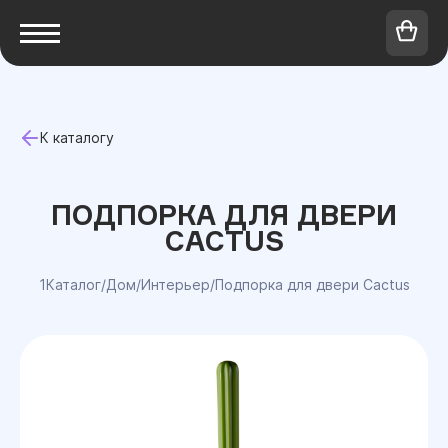
К каталогу
ПОДПОРКА ДЛЯ ДВЕРИ
CACTUS
1Каталог
/
Дом
/
Интерьер
/
Подпорка для двери Cactus