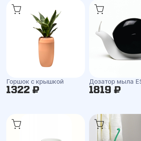
Горшок с крышкой
Дозатор мыла 
1322 ₽
1819 ₽