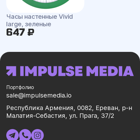
Часы настенные Vivid
large, зеленые
647 ₽
Портфолио
sale@impulsemedia.io
Республика Армения, 0082, Ереван, р-н
Малатия-Себастия, ул. Прага, 37/2