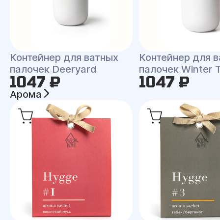
Контейнер для ватных
Контейнер для 
палочек Deeryard
палочек Winter 
1047 ₽
1047 ₽
Арома