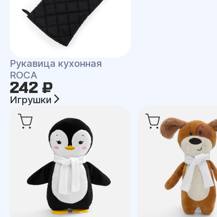
Рукавица кухонная
ROCA
242 ₽
Игрушки