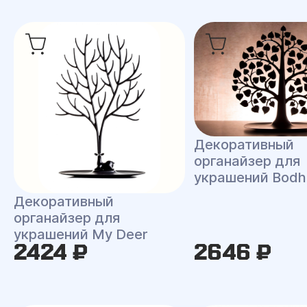
Декоративный
органайзер для
украшений Bodh
Декоративный
органайзер для
украшений My Deer
2424 ₽
2646 ₽