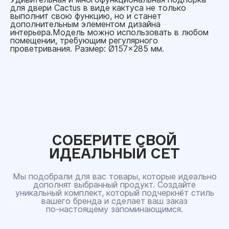
для двери Cactus в виде кактуса не только
выполнит свою функцию, но и станет
дополнительным элементом дизайна
интерьера.Модель можно использовать в любом
помещении, требующим регулярного
проветривания. Размер: Ø157x285 мм.
СОБЕРИТЕ СВОЙ
ИДЕАЛЬНЫЙ СЕТ
Мы подобрали для вас товары, которые идеально
дополнят выбранный продукт. Создайте
уникальный комплект, который подчеркнёт стиль
вашего бренда и сделает ваш заказ
по‑настоящему запоминающимся.