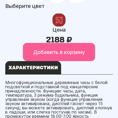
Выберите цвет
Цена
2188 ₽
Добавить в корзину
ХАРАКТЕРИСТИКИ
Многофункциональные деревянные часы с белой
подсветкой и подставкой под канцелярские
принадлежности. Функции: часы, дата,
температура, 3 режима будильника, функция
управления звуком (когда функция управления
звуком активирована, дисплей гаснет через 15
секунд; вы можете активировать, дисплей хлопнув
в ладоши, или слегка постучав по часам). В
промежуток времени 18.00-7.00 яркость