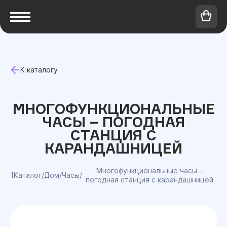
К каталогу
МНОГОФУНКЦИОНАЛЬНЫЕ
ЧАСЫ – ПОГОДНАЯ
СТАНЦИЯ С
КАРАНДАШНИЦЕЙ
Многофункциональные часы –
1Каталог
/
Дом
/
Часы
/
погодная станция с карандашницей