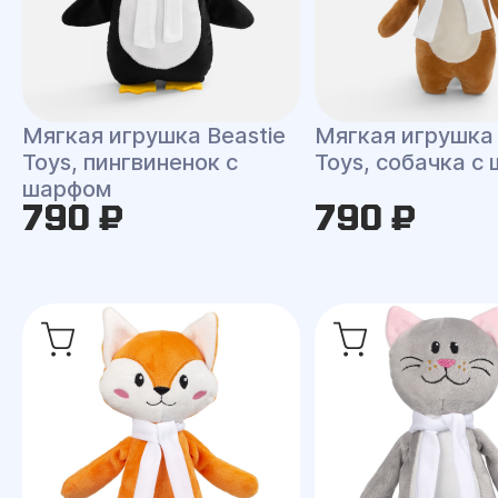
Мягкая игрушка Beastie
Мягкая игрушка 
Toys, пингвиненок с
Toys, собачка с
шарфом
790 ₽
790 ₽