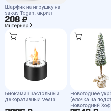
Шарфик на игрушку на
заказ Tegan, акрил
208 ₽
Интерьер
Биокамин настольный
Новогоднее укр
декоративный Vesta
(елочка на подс
Новогодний Хоф