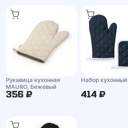
Рукавица кухонная
Набор кухонны
MAURO, Бежевый
356 ₽
414 ₽