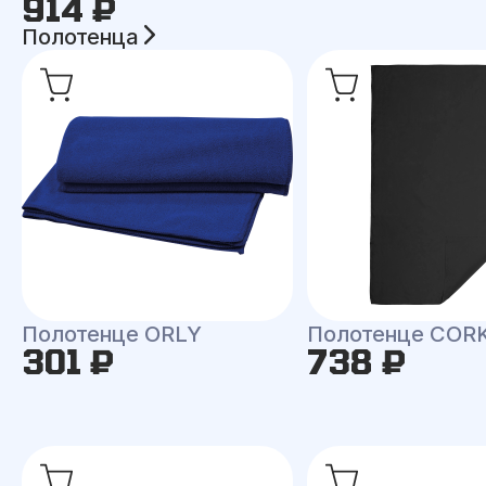
914 ₽
Полотенца
Полотенце ORLY
Полотенце COR
301 ₽
738 ₽