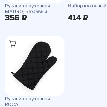
Рукавица кухонная
Набор кухонны
MAURO, Бежевый
356 ₽
414 ₽
Рукавица кухонная
ROCA