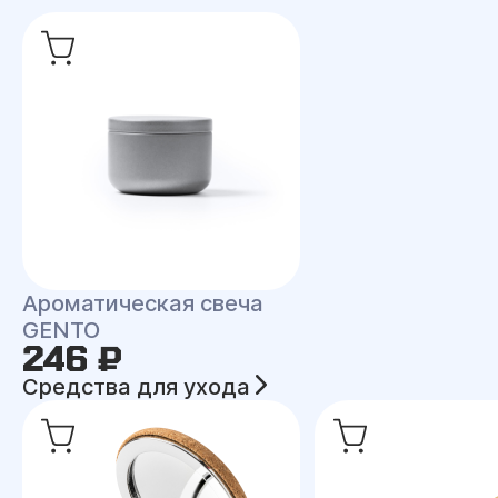
Ароматическая свеча
GENTO
246 ₽
Средства для ухода