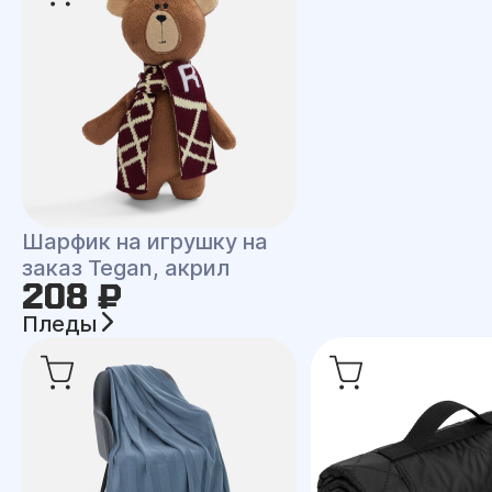
Шарфик на игрушку на
заказ Tegan, акрил
208 ₽
Пледы