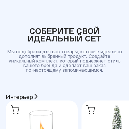
СОБЕРИТЕ СВОЙ
ИДЕАЛЬНЫЙ СЕТ
Мы подобрали для вас товары, которые идеально
дополнят выбранный продукт. Создайте
уникальный комплект, который подчеркнёт стиль
вашего бренда и сделает ваш заказ
по‑настоящему запоминающимся.
Интерьер