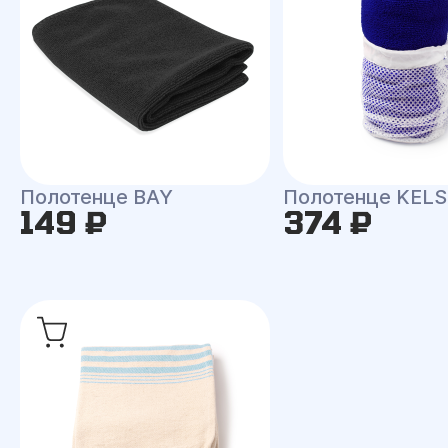
Полотенце BAY
Полотенце KEL
149 ₽
374 ₽