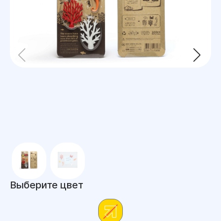
Выберите цвет