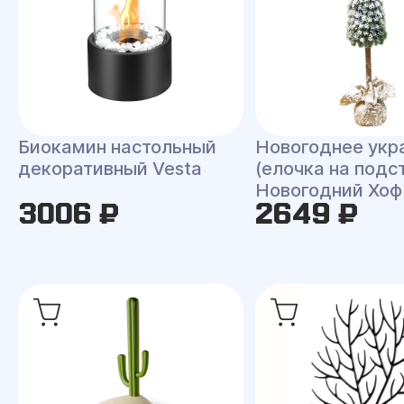
Биокамин настольный
Новогоднее укр
декоративный Vesta
(елочка на подс
Новогодний Хоф
3006 ₽
2649 ₽