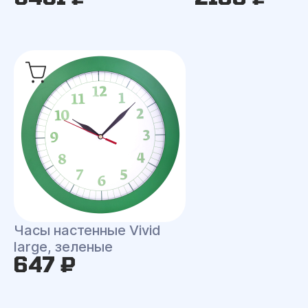
Часы настенные Vivid
large, зеленые
647 ₽