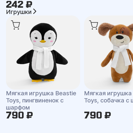
242 ₽
Игрушки
Мягкая игрушка Beastie
Мягкая игрушка 
Toys, пингвиненок с
Toys, собачка с
шарфом
790 ₽
790 ₽