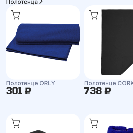
Полотенца
Полотенце ORLY
Полотенце COR
301 ₽
738 ₽