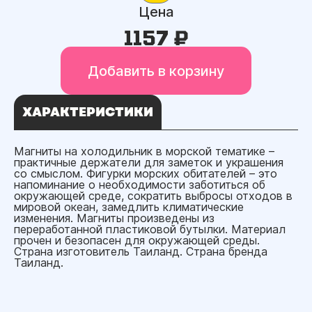
Цена
1157 ₽
Добавить в корзину
ХАРАКТЕРИСТИКИ
Магниты на холодильник в морской тематике –
практичные держатели для заметок и украшения
со смыслом. Фигурки морских обитателей – это
напоминание о необходимости заботиться об
окружающей среде, сократить выбросы отходов в
мировой океан, замедлить климатические
изменения. Магниты произведены из
переработанной пластиковой бутылки. Материал
прочен и безопасен для окружающей среды.
Страна изготовитель Таиланд. Страна бренда
Таиланд.