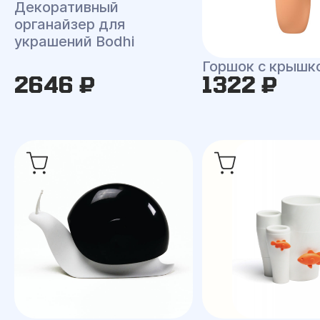
Декоративный
органайзер для
украшений Bodhi
Горшок с крышк
2646 ₽
1322 ₽