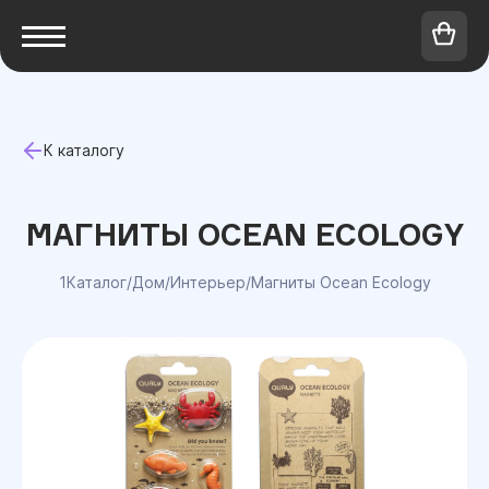
К каталогу
МАГНИТЫ OCEAN ECOLOGY
1Каталог
/
Дом
/
Интерьер
/
Магниты Ocean Ecology