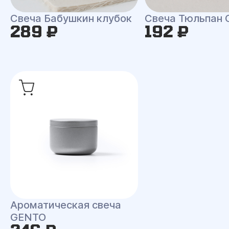
Свеча Бабушкин клубок
Свеча Тюльпан 
289 ₽
192 ₽
Ароматическая свеча
GENTO