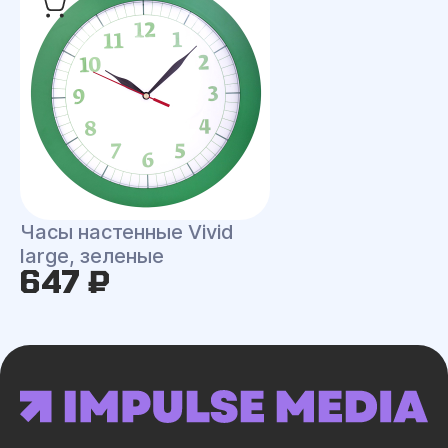
Часы настенные Vivid
large, зеленые
647 ₽