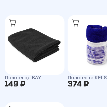
Полотенце BAY
Полотенце KEL
149 ₽
374 ₽