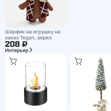
Шарфик на игрушку на
заказ Tegan, акрил
208 ₽
Интерьер