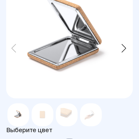
Выберите цвет