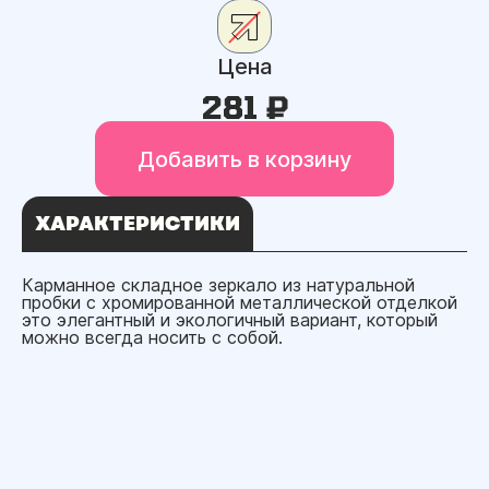
Цена
281 ₽
Добавить в корзину
ХАРАКТЕРИСТИКИ
Карманное складное зеркало из натуральной
пробки с хромированной металлической отделкой
это элегантный и экологичный вариант, который
можно всегда носить с собой.