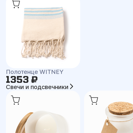
Полотенце WITNEY
1353 ₽
Свечи и подсвечники