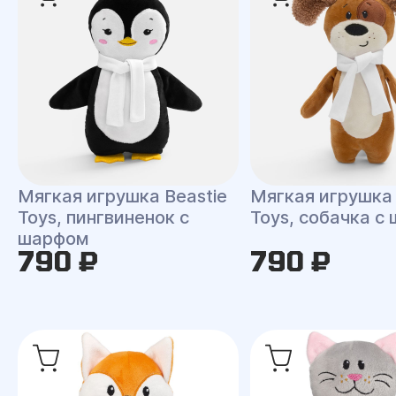
Мягкая игрушка Beastie
Мягкая игрушка 
Toys, пингвиненок с
Toys, собачка с
шарфом
790 ₽
790 ₽