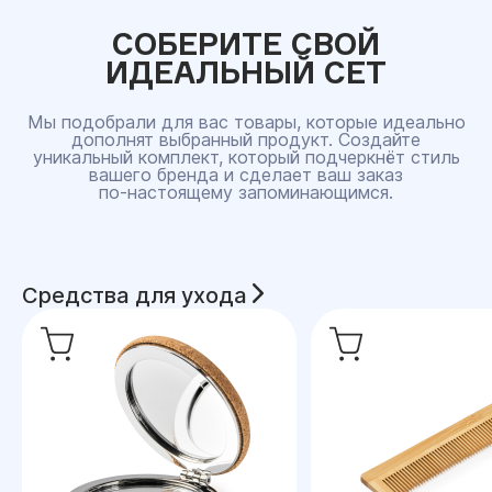
СОБЕРИТЕ СВОЙ
ИДЕАЛЬНЫЙ СЕТ
Мы подобрали для вас товары, которые идеально
дополнят выбранный продукт. Создайте
уникальный комплект, который подчеркнёт стиль
вашего бренда и сделает ваш заказ
по‑настоящему запоминающимся.
Средства для ухода