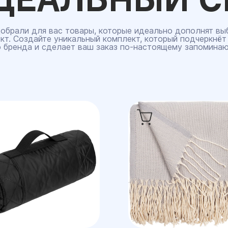
обрали для вас товары, которые идеально дополнят вы
кт. Создайте уникальный комплект, который подчеркнёт
 бренда и сделает ваш заказ по‑настоящему запомина