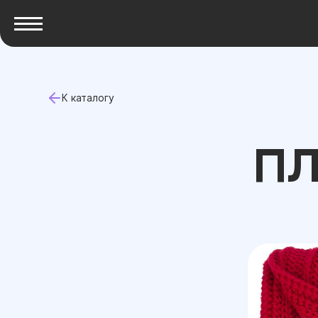
К каталогу
ПЛ