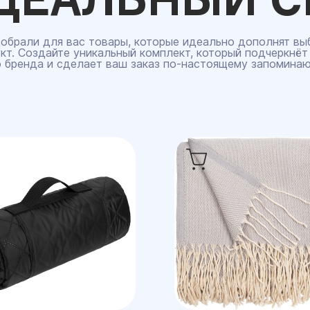
обрали для вас товары, которые идеально дополнят вы
кт. Создайте уникальный комплект, который подчеркнёт
 бренда и сделает ваш заказ по‑настоящему запомина