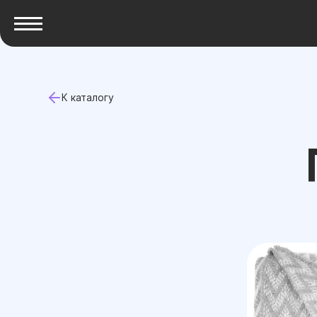
К каталогу