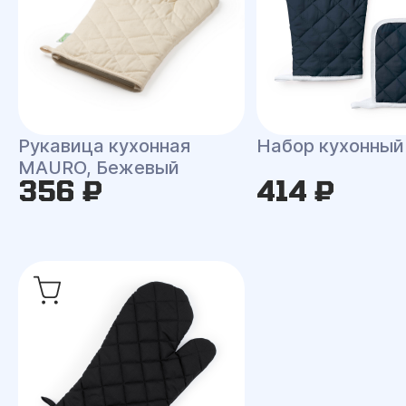
Рукавица кухонная
Набор кухонны
MAURO, Бежевый
356 ₽
414 ₽