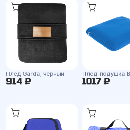
Плед Garda, черный
Плед-подушка 
914 ₽
1017 ₽