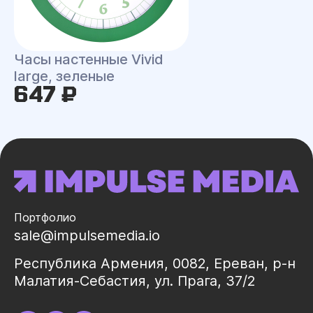
Часы настенные Vivid
large, зеленые
647 ₽
Портфолио
sale@impulsemedia.io
Республика Армения, 0082, Ереван, р-н
Малатия-Себастия, ул. Прага, 37/2