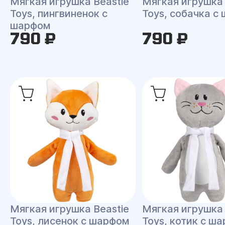
Мягкая игрушка Beastie
Мягкая игрушка 
Toys, пингвиненок с
Toys, собачка с
шарфом
790 ₽
790 ₽
Мягкая игрушка Beastie
Мягкая игрушка 
Toys, лисенок с шарфом
Toys, котик с ш