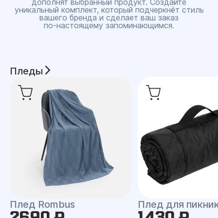
дополнят выбранный продукт. Создайте
уникальный комплект, который подчеркнёт стиль
вашего бренда и сделает ваш заказ
по‑настоящему запоминающимся.
Пледы
Плед Rombus
Плед для пикни
2690 ₽
1430 ₽