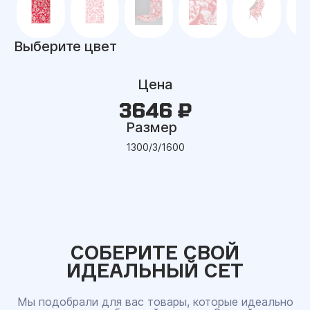
Выберите цвет
Цена
3646 ₽
Размер
1300/3/1600
СОБЕРИТЕ СВОЙ
ИДЕАЛЬНЫЙ СЕТ
Мы подобрали для вас товары, которые идеально