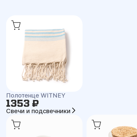
Полотенце WITNEY
1353 ₽
Свечи и подсвечники