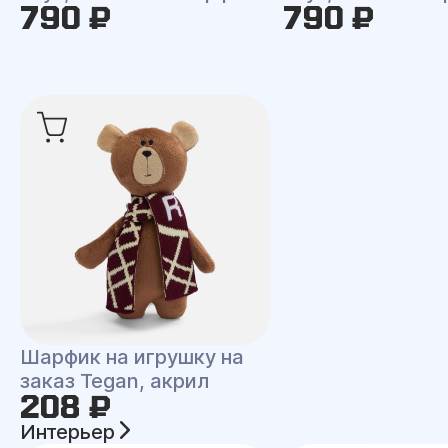
790 ₽
790 ₽
Шарфик на игрушку на
заказ Tegan, акрил
208 ₽
Интерьер