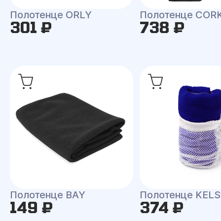
Полотенце ORLY
Полотенце COR
301 ₽
738 ₽
Полотенце BAY
Полотенце KEL
149 ₽
374 ₽