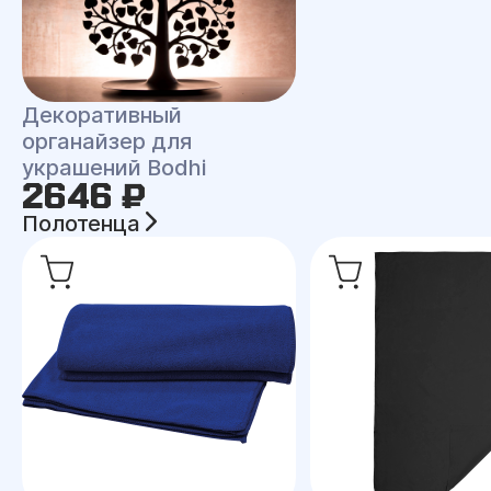
Декоративный
органайзер для
украшений Bodhi
2646 ₽
Полотенца