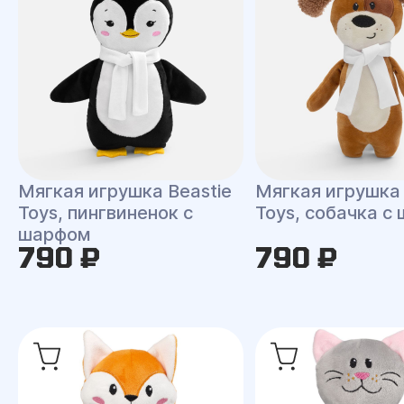
Мягкая игрушка Beastie
Мягкая игрушка 
Toys, пингвиненок с
Toys, собачка с
шарфом
790 ₽
790 ₽