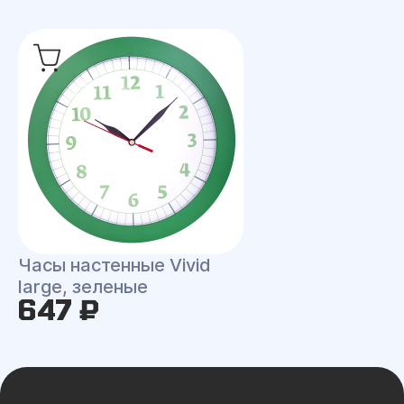
Часы настенные Vivid
large, зеленые
647 ₽