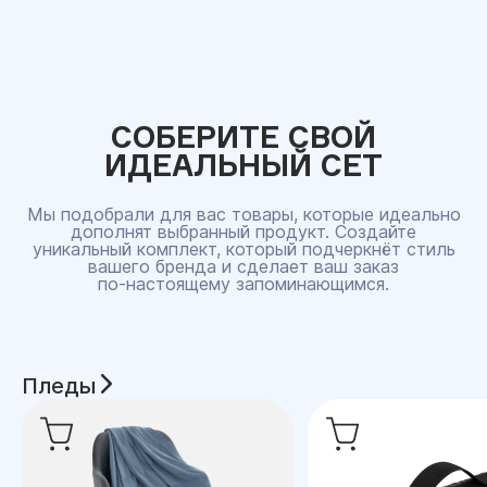
СОБЕРИТЕ СВОЙ
ИДЕАЛЬНЫЙ СЕТ
Мы подобрали для вас товары, которые идеально
дополнят выбранный продукт. Создайте
уникальный комплект, который подчеркнёт стиль
вашего бренда и сделает ваш заказ
по‑настоящему запоминающимся.
Пледы