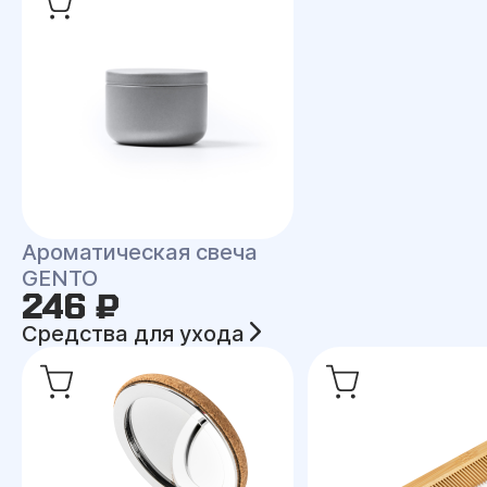
Ароматическая свеча
GENTO
246 ₽
Средства для ухода