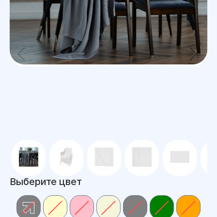
Выберите цвет