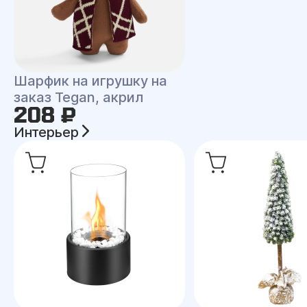
Шарфик на игрушку на
заказ Tegan, акрил
208 ₽
Интерьер