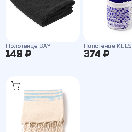
Полотенце BAY
Полотенце KEL
149 ₽
374 ₽