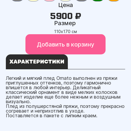
Цена
5900 ₽
Размер
110х170 см
Добавить в корзину
ХАРАКТЕРИСТИКИ
Легкий и мягкий плед Ornato выполнен из пряжи
приглушенных оттенков, поэтому гармонично
впишется в любой интерьер. Деликатный
классический орнамент в виде мелких колосков
делает изделие еще более нежным и воздушным
визуально.
Плед из полушерстяной пряжи, поэтому прекрасно
согревает и неприхотлив в уходе.
Поставляется в пакете с липким краем.