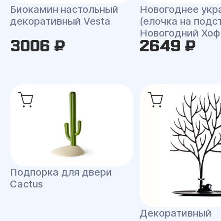
Биокамин настольный
Новогоднее укр
декоративный Vesta
(елочка на подс
Новогодний Хоф
3006 ₽
2649 ₽
Подпорка для двери
Cactus
Декоративный