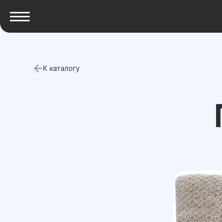
К каталогу