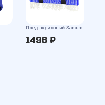
Плед акриловый Samum
1496 ₽