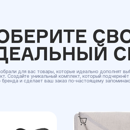
ОБЕРИТЕ СВ
ДЕАЛЬНЫЙ С
обрали для вас товары, которые идеально дополнят вы
кт. Создайте уникальный комплект, который подчеркнёт
 бренда и сделает ваш заказ по‑настоящему запомина