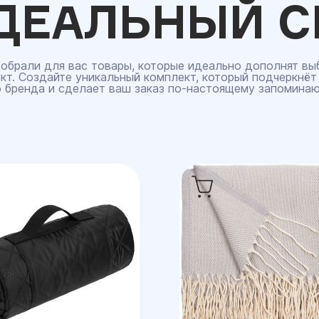
ДЕАЛЬНЫЙ С
обрали для вас товары, которые идеально дополнят вы
кт. Создайте уникальный комплект, который подчеркнёт
 бренда и сделает ваш заказ по‑настоящему запомина