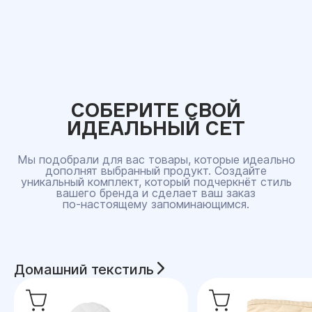
СОБЕРИТЕ СВОЙ
ИДЕАЛЬНЫЙ СЕТ
Мы подобрали для вас товары, которые идеально
дополнят выбранный продукт. Создайте
уникальный комплект, который подчеркнёт стиль
вашего бренда и сделает ваш заказ
по‑настоящему запоминающимся.
Домашний текстиль