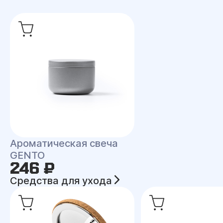
Ароматическая свеча
GENTO
246 ₽
Средства для ухода