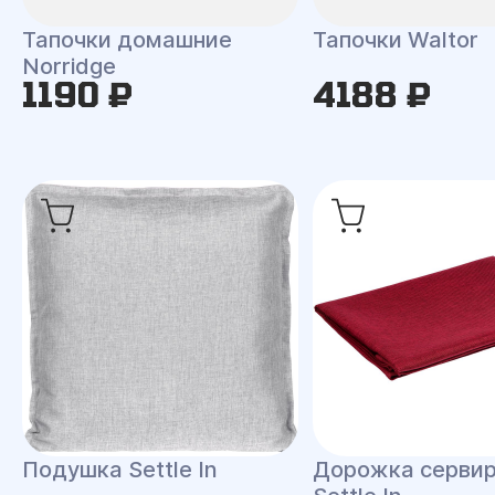
Тапочки домашние
Тапочки Waltor
Norridge
1190 ₽
4188 ₽
Подушка Settle In
Дорожка сервир