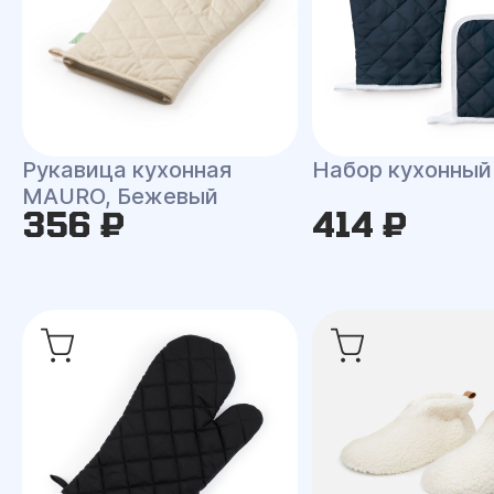
Рукавица кухонная
Набор кухонны
MAURO, Бежевый
356 ₽
414 ₽