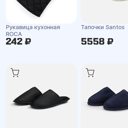
Рукавица кухонная
Тапочки Santos
ROCA
242 ₽
5558 ₽