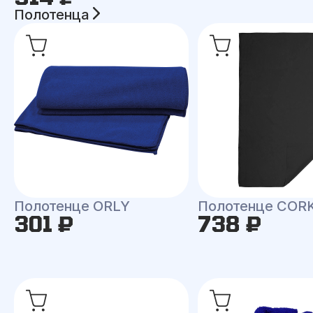
Полотенца
Полотенце ORLY
Полотенце COR
301 ₽
738 ₽