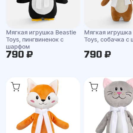
Мягкая игрушка Beastie
Мягкая игрушка 
Toys, пингвиненок с
Toys, собачка с
шарфом
790 ₽
790 ₽