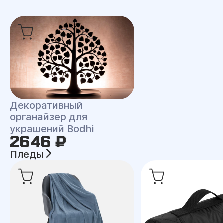
Декоративный
органайзер для
украшений Bodhi
2646 ₽
Пледы