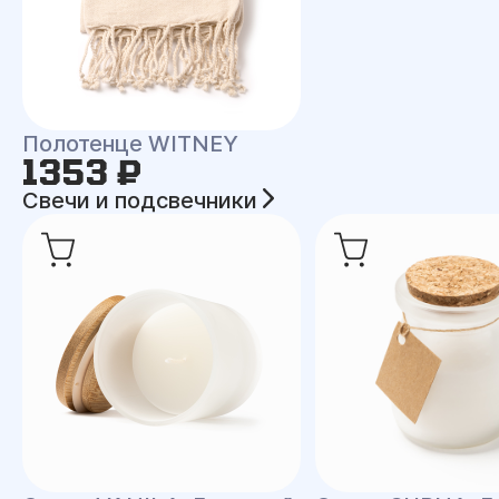
Полотенце WITNEY
1353 ₽
Свечи и подсвечники