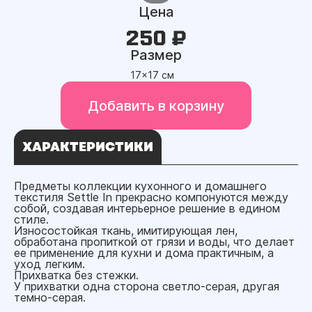
Цена
250 ₽
Размер
17x17 см
Добавить в корзину
ХАРАКТЕРИСТИКИ
Предметы коллекции кухонного и домашнего
текстиля Settle In прекрасно компонуются между
собой, создавая интерьерное решение в едином
стиле.
Износостойкая ткань, имитирующая лен,
обработана пропиткой от грязи и воды, что делает
ее применение для кухни и дома практичным, а
уход легким.
Прихватка без стежки.
У прихватки одна сторона светло-серая, другая
темно-серая.