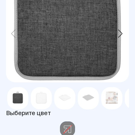
Выберите цвет