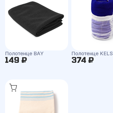
Полотенце BAY
Полотенце KEL
149 ₽
374 ₽