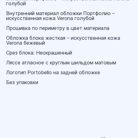
голубой
Внутренний материал обложки Портфолио –
искусственная кожа Verona голубой
Прошивка по периметру в цвет материала
Обложка блока жесткая – искусственная кожа
Verona бежевый
Срез блока: Неокрашенный
Ляссе атласное с круглым шильдом матовым
Логотип Portobello на задней обложке
Без упаковки