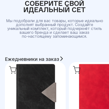
СОБЕРИТЕ СВОЙ
ИДЕАЛЬНЫЙ СЕТ
Мы подобрали для вас товары, которые идеально
дополнят выбранный продукт. Создайте
уникальный комплект, который подчеркнёт стиль
вашего бренда и сделает ваш заказ
по‑настоящему запоминающимся.
Ежедневники на заказ