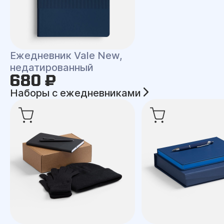
Ежедневник Vale New,
недатированный
680 ₽
Наборы с ежедневниками