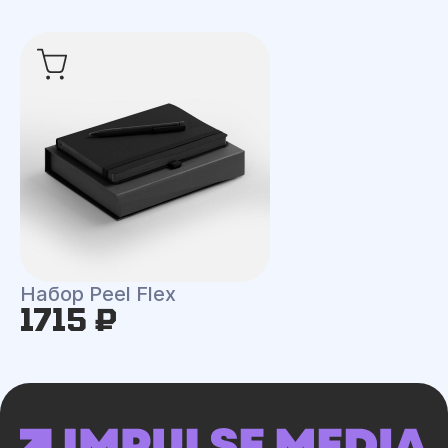
Набор Peel Flex
1715 ₽