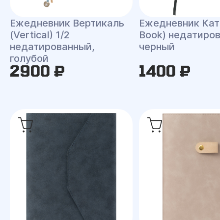
Ежедневник Вертикаль
Ежедневник Кат 
(Vertical) 1/2
Book) недатиро
недатированный,
черный
голубой
2900 ₽
1400 ₽