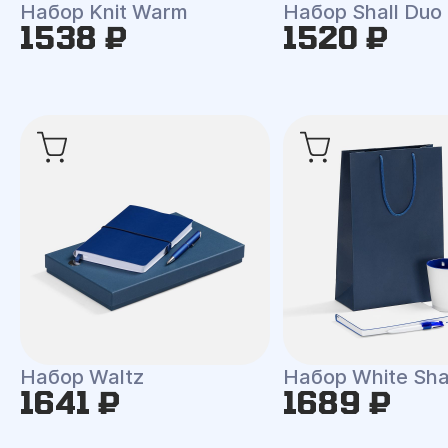
Набор Knit Warm
Набор Shall Duo
1538 ₽
1520 ₽
Набор Waltz
Набор White Shal
1641 ₽
1689 ₽