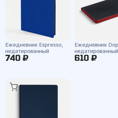
Ежедневник Espresso,
Ежедневник Dop
недатированный
недатированны
740 ₽
610 ₽