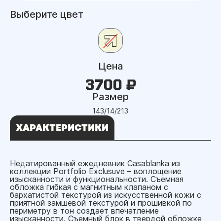
Выберите цвет
Цена
3700 ₽
Размер
143/14/213
ХАРАКТЕРИСТИКИ
Недатированный ежедневник Casablanka из
коллекции Portfolio Exclusuve – воплощение
изысканности и функциональности. Съемная
обложка гибкая с магнитным клапаном с
бархатистой текстурой из искусственной кожи с
приятной замшевой текстурой и прошивкой по
периметру в тон создает впечатление
изысканности. Съемный блок в твердой обложке