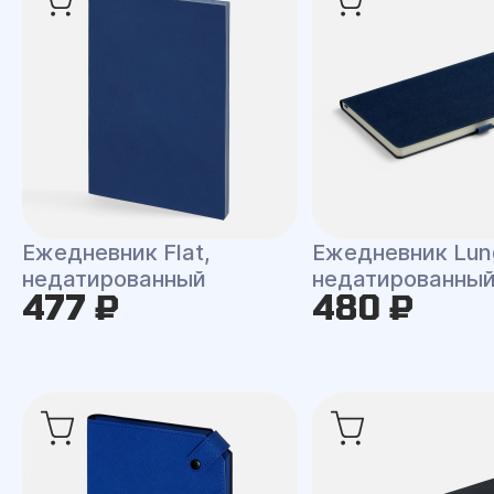
Ежедневник Flat,
Ежедневник Lun
недатированный
недатированны
477 ₽
480 ₽