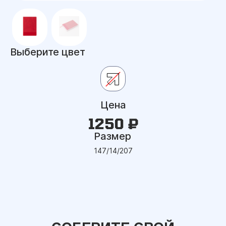
Выберите цвет
Цена
1250 ₽
Размер
147/14/207