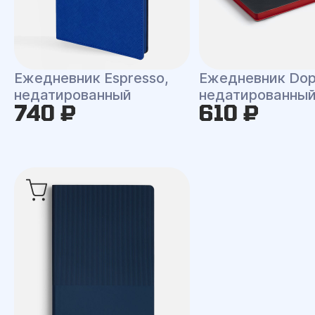
Ежедневник Espresso,
Ежедневник Dop
недатированный
недатированны
740 ₽
610 ₽