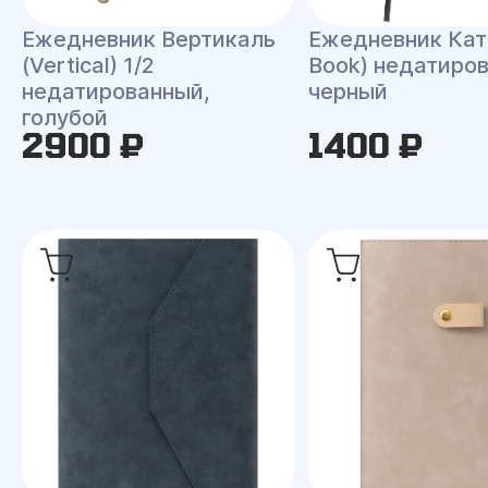
Ежедневник Вертикаль
Ежедневник Кат 
(Vertical) 1/2
Book) недатиро
недатированный,
черный
голубой
2900 ₽
1400 ₽