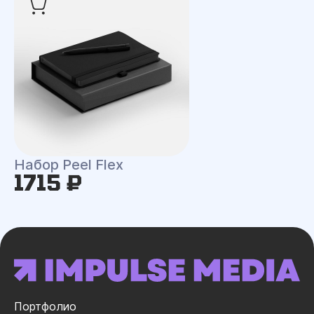
Набор Peel Flex
1715 ₽
Портфолио