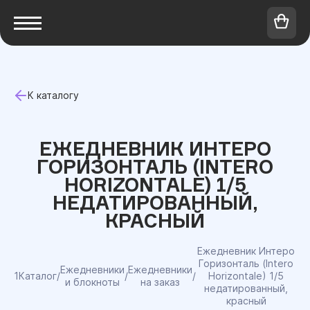
К каталогу
ЕЖЕДНЕВНИК ИНТЕРО
ГОРИЗОНТАЛЬ (INTERO
HORIZONTALE) 1/5
НЕДАТИРОВАННЫЙ,
КРАСНЫЙ
Ежедневник Интеро
Горизонталь (Intero
Ежедневники
Ежедневники
1Каталог
/
/
/
Horizontale) 1/5
и блокноты
на заказ
недатированный,
красный