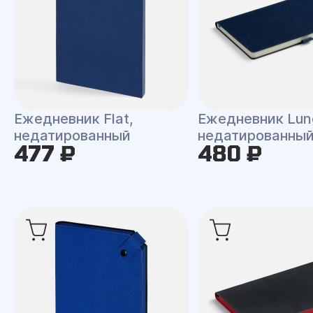
Ежедневник Flat,
Ежедневник Lun
недатированный
недатированны
477 ₽
480 ₽