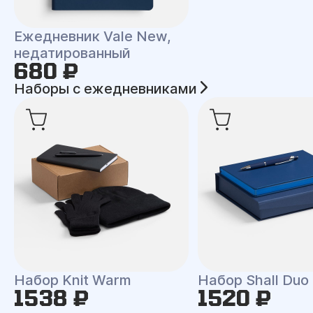
Ежедневник Vale New,
недатированный
680 ₽
Наборы с ежедневниками
Набор Knit Warm
Набор Shall Duo
1538 ₽
1520 ₽