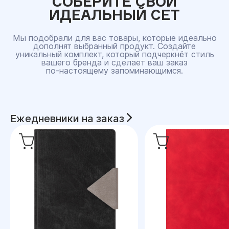
СОБЕРИТЕ СВОЙ
ИДЕАЛЬНЫЙ СЕТ
Мы подобрали для вас товары, которые идеально
дополнят выбранный продукт. Создайте
уникальный комплект, который подчеркнёт стиль
вашего бренда и сделает ваш заказ
по‑настоящему запоминающимся.
Ежедневники на заказ