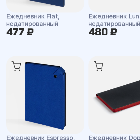
Ежедневник Flat,
Ежедневник Lun
недатированный
недатированны
477 ₽
480 ₽
Ежедневник Espresso,
Ежедневник Dop