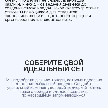
клетку, что делает ее универсальной для
различных нужд – от ведения дневника до
создания списков задач. Такой аксессуар станет
отличным помощником для студентов,
профессионалов и всех, кто ценит порядок и
организованность в своих записях.
СОБЕРИТЕ СВОЙ
ИДЕАЛЬНЫЙ СЕТ
Мы подобрали для вас товары, которые идеально
дополнят выбранный продукт. Создайте
уникальный комплект, который подчеркнёт стиль
вашего бренда и сделает ваш заказ
по‑настоящему запоминающимся.