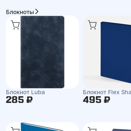
Блокноты
Блокнот Luba
Блокнот Flex Shal
285 ₽
495 ₽