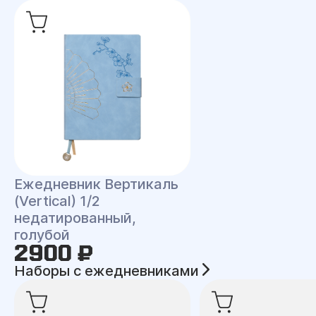
Ежедневник Вертикаль
(Vertical) 1/2
недатированный,
голубой
2900 ₽
Наборы с ежедневниками