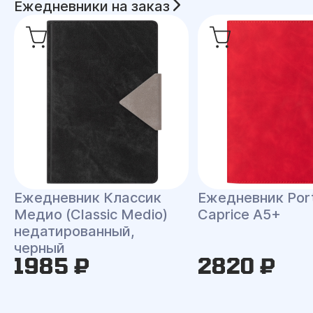
Ежедневники на заказ
Ежедневник Классик
Ежедневник Port
Медио (Classic Medio)
Caprice A5+
недатированный,
черный
1985 ₽
2820 ₽