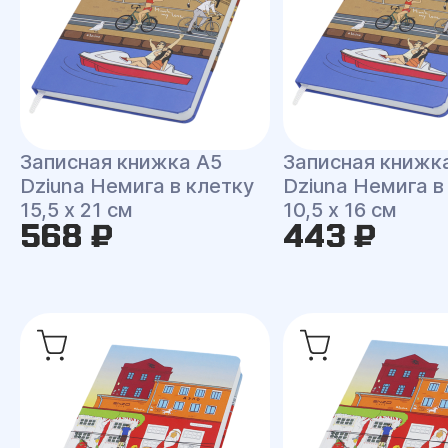
Записная книжка A5
Записная книжк
Dziuna Немига в клетку
Dziuna Немига в
15,5 x 21 см
10,5 x 16 см
568 ₽
443 ₽