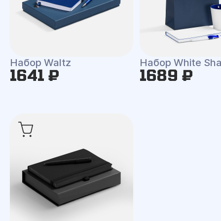
Набор Waltz
Набор White Shal
1641 ₽
1689 ₽