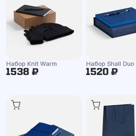
Набор Knit Warm
Набор Shall Duo
1538 ₽
1520 ₽