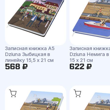
Записная книжка A5
Записная книжк
Dziuna Зыбицкая в
Dziuna Немига в
линейку 15,5 x 21 см
15 x 21 см
568 ₽
622 ₽