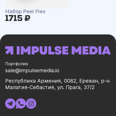
Набор Peel Flex
1715 ₽
Портфолио
sale@impulsemedia.io
Республика Армения, 0082, Ереван, р-н
Малатия-Себастия, ул. Прага, 37/2