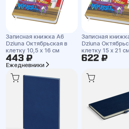
Записная книжка A6
Записная книжк
Dziuna Октябрьская в
Dziuna Октябрьс
клетку 10,5 x 16 см
клетку 15 x 21 с
443 ₽
622 ₽
Ежедневники