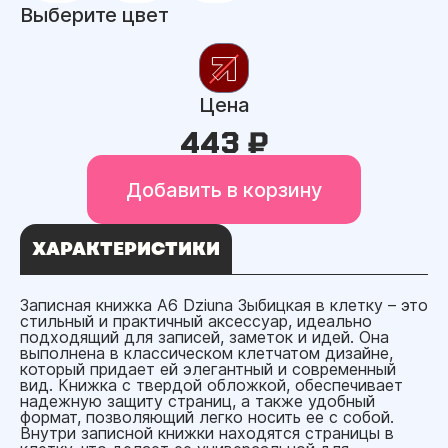
Выберите цвет
Цена
443 ₽
Добавить в корзину
ХАРАКТЕРИСТИКИ
Записная книжка A6 Dziuna Зыбицкая в клетку – это
стильный и практичный аксессуар, идеально
подходящий для записей, заметок и идей. Она
выполнена в классическом клетчатом дизайне,
который придает ей элегантный и современный
вид. Книжка с твердой обложкой, обеспечивает
надежную защиту страниц, а также удобный
формат, позволяющий легко носить ее с собой.
Внутри записной книжки находятся страницы в