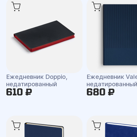
Ежедневник Doppio,
Ежедневник Val
недатированный
недатированны
610 ₽
680 ₽