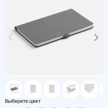
Выберите цвет