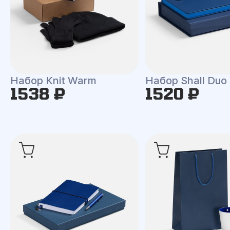
Набор Knit Warm
Набор Shall Duo
1538 ₽
1520 ₽