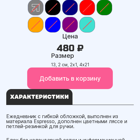
Цена
480 ₽
Размер
13, 2 см, 2х1, 4х21
Добавить в корзину
ХАРАКТЕРИСТИКИ
Ежедневник с гибкой обложкой, выполнен из
материала Espresso, дополнен цветными ляссе и
петлей-резинкой для ручки.