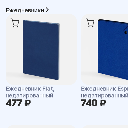
Ежедневники
Ежедневник Flat,
Ежедневник Espr
недатированный
недатированны
477 ₽
740 ₽