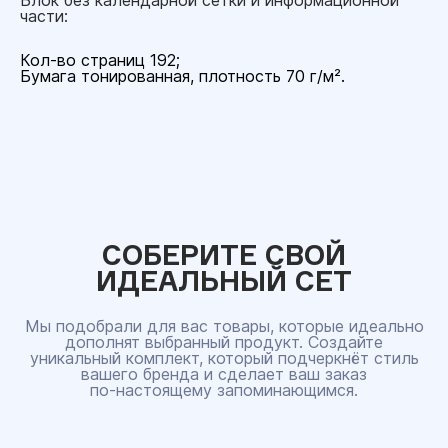
Блок без календарной сетки и информационной
части:
Кол-во страниц 192;
Бумага тонированная, плотность 70 г/м².
СОБЕРИТЕ СВОЙ
ИДЕАЛЬНЫЙ СЕТ
Мы подобрали для вас товары, которые идеально
дополнят выбранный продукт. Создайте
уникальный комплект, который подчеркнёт стиль
вашего бренда и сделает ваш заказ
по‑настоящему запоминающимся.