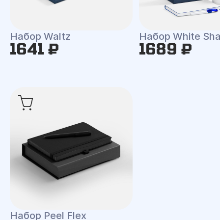
Набор Waltz
Набор White Shal
1641 ₽
1689 ₽
Набор Peel Flex