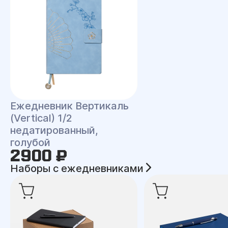
Ежедневник Вертикаль
(Vertical) 1/2
недатированный,
голубой
2900 ₽
Наборы с ежедневниками