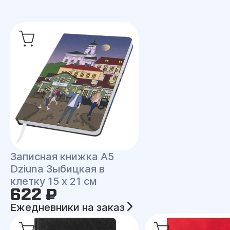
Записная книжка A5
Dziuna Зыбицкая в
клетку 15 x 21 см
622 ₽
Ежедневники на заказ