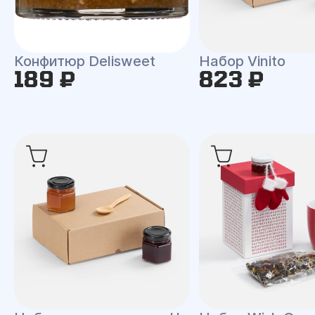
Конфитюр Delisweet
Набор Vinito
189 ₽
823 ₽