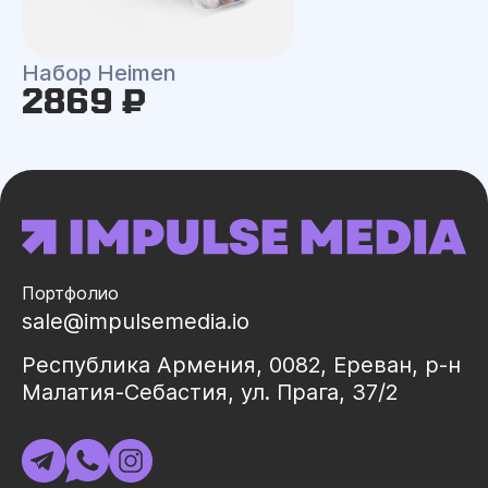
Набор Heimen
2869 ₽
Портфолио
sale@impulsemedia.io
Республика Армения, 0082, Ереван, р-н
Малатия-Себастия, ул. Прага, 37/2