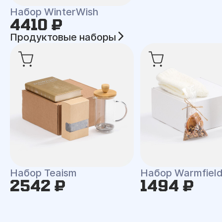
Набор WinterWish
4410 ₽
Продуктовые наборы
Набор Teaism
Набор Warmfiel
2542 ₽
1494 ₽