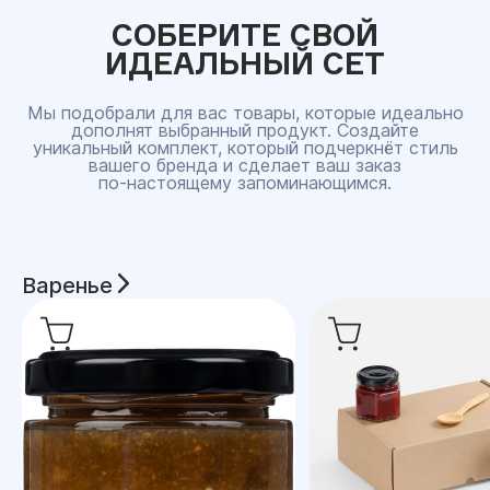
СОБЕРИТЕ СВОЙ
ИДЕАЛЬНЫЙ СЕТ
Мы подобрали для вас товары, которые идеально
дополнят выбранный продукт. Создайте
уникальный комплект, который подчеркнёт стиль
вашего бренда и сделает ваш заказ
по‑настоящему запоминающимся.
Варенье