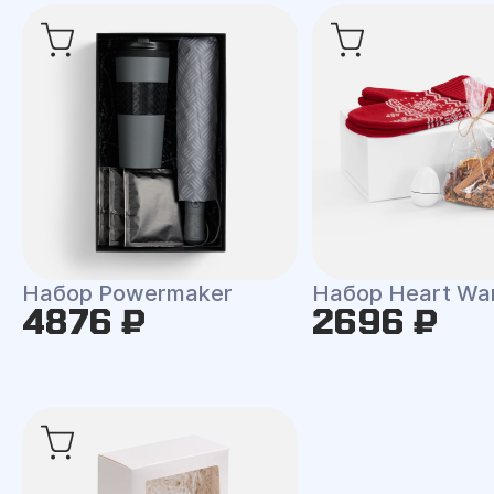
Набор Powermaker
Набор Heart Wa
4876 ₽
2696 ₽