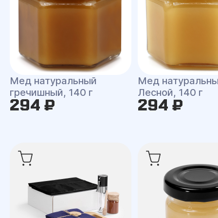
Мед натуральный
Мед натуральн
гречишный, 140 г
Лесной, 140 г
294 ₽
294 ₽