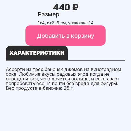
440 ₽
Размер
1х4, 6х3, 9 см, упаковка: 14
Добавить в корзину
ХАРАКТЕРИСТИКИ
Ассорти из трех баночек джемов на виноградном
соке. Любимые вкусы садовых ягод когда не
определиться, чего хочется больше, и есть азарт
попробовать все. И почти без вреда для фигуры.
Вес продукта в баночке: 25 г.