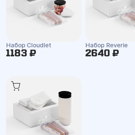
Набор Cloudlet
Набор Reverie
1183 ₽
2640 ₽