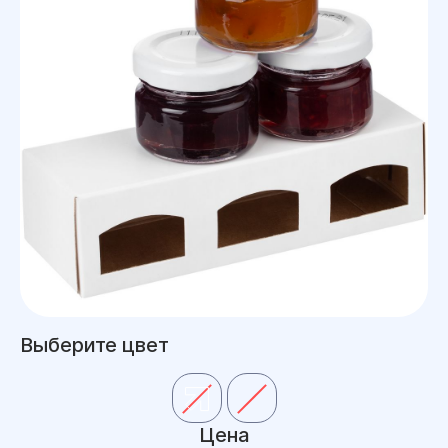
Выберите цвет
Цена