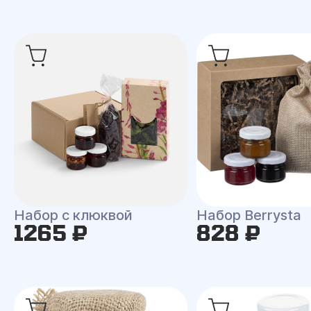
Набор с клюквой
Набор Berrysta
1265 ₽
828 ₽