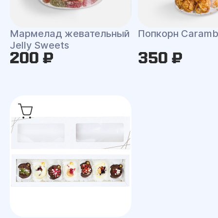
Мармелад жевательный
Попкорн Caramb
Jelly Sweets
200 ₽
350 ₽