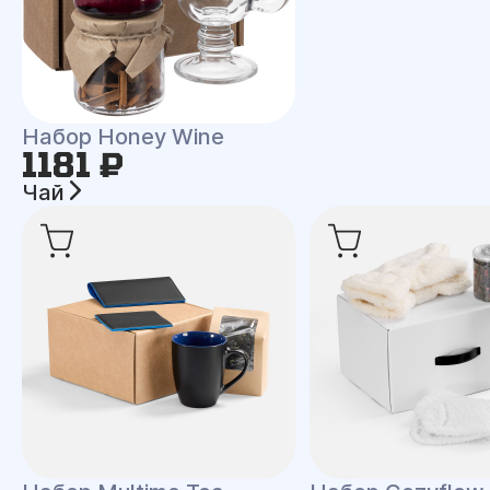
Набор Honey Wine
1181 ₽
Чай