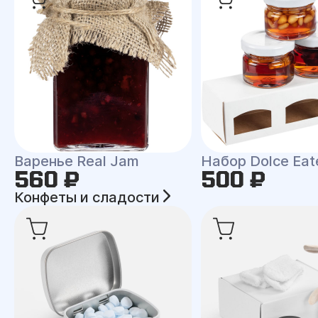
Варенье Real Jam
Набор Dolce Eat
560 ₽
500 ₽
Конфеты и сладости