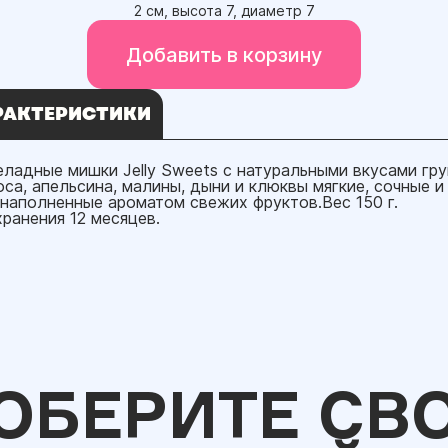
2 см, высота 7, диаметр 7
Добавить в корзину
РАКТЕРИСТИКИ
ладные мишки Jelly Sweets с натуральными вкусами гру
оса, апельсина, малины, дыни и клюквы мягкие, сочные и
 наполненные ароматом свежих фруктов.Вес 150 г.
хранения 12 месяцев.
ОБЕРИТЕ СВ