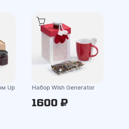
ом Up
Набор Wish Generator
1600 ₽