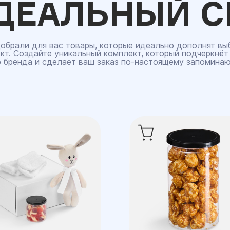
ДЕАЛЬНЫЙ С
обрали для вас товары, которые идеально дополнят вы
кт. Создайте уникальный комплект, который подчеркнёт
 бренда и сделает ваш заказ по‑настоящему запомина