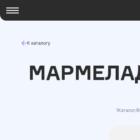
К каталогу
МАРМЕЛА
1Каталог
/
В