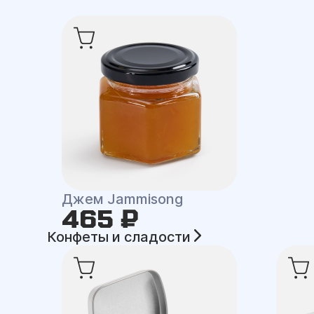
Джем Jammisong
465 ₽
Конфеты и сладости