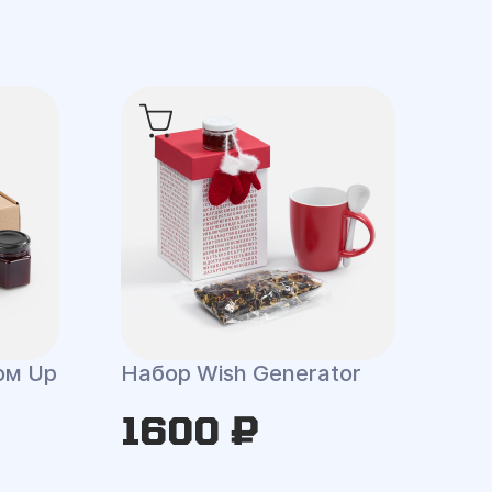
ом Up
Набор Wish Generator
1600 ₽