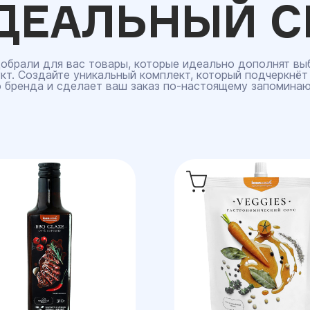
ДЕАЛЬНЫЙ С
обрали для вас товары, которые идеально дополнят вы
кт. Создайте уникальный комплект, который подчеркнёт
 бренда и сделает ваш заказ по‑настоящему запомина