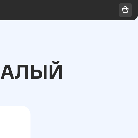
МАЛЫЙ