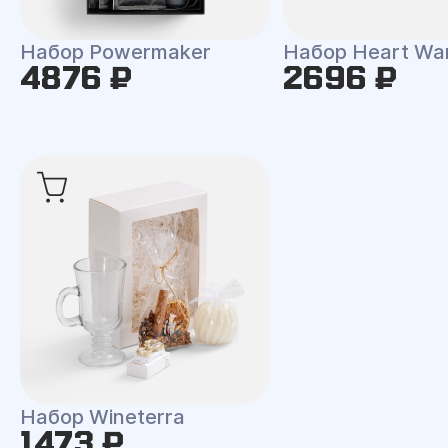
Набор Powermaker
Набор Heart Wa
4876 ₽
2696 ₽
Набор Wineterra
1473 ₽