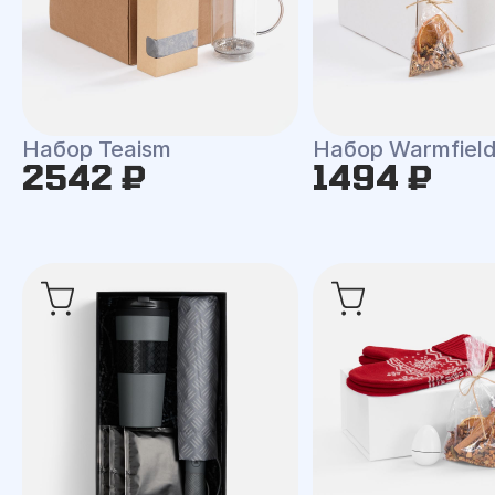
Набор Teaism
Набор Warmfiel
2542 ₽
1494 ₽