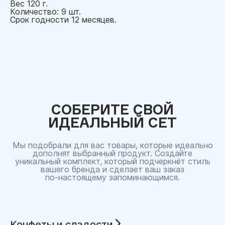
Вес 120 г.
Количество: 9 шт.
Срок годности 12 месяцев.
СОБЕРИТЕ СВОЙ
ИДЕАЛЬНЫЙ СЕТ
Мы подобрали для вас товары, которые идеально
дополнят выбранный продукт. Создайте
уникальный комплект, который подчеркнёт стиль
вашего бренда и сделает ваш заказ
по‑настоящему запоминающимся.
Конфеты и сладости