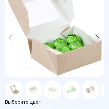
Выберите цвет