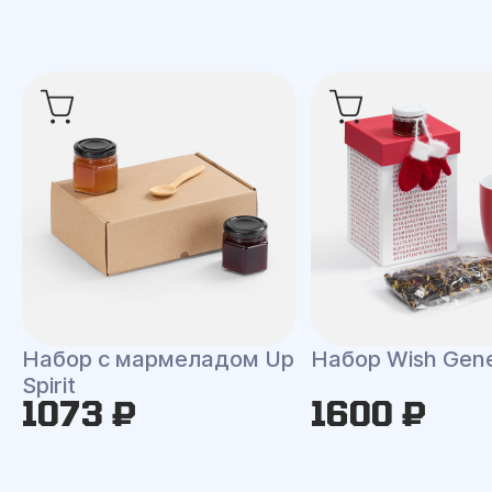
Набор с мармеладом Up
Набор Wish Gene
Spirit
1073 ₽
1600 ₽