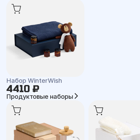
Набор WinterWish
4410 ₽
Продуктовые наборы