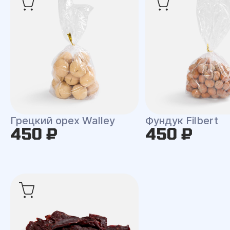
Грецкий орех Walley
Фундук Filbert
450 ₽
450 ₽