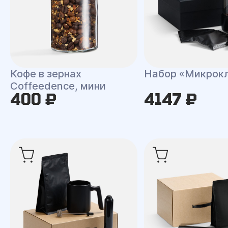
Кофе в зернах
Набор «Микрок
Coffeedence, мини
400 ₽
4147 ₽