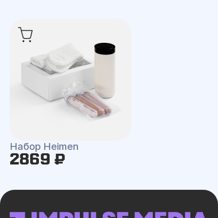
Набор Heimen
2869 ₽