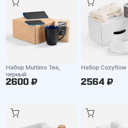
Набор Multimo Tea,
Набор Cozyflow
черный
2600 ₽
2564 ₽