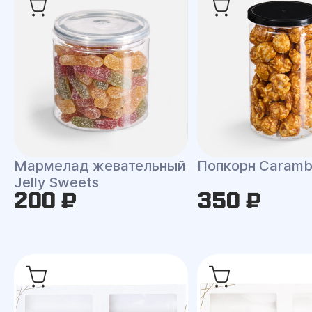
Мармелад жевательный
Попкорн Caramb
Jelly Sweets
200 ₽
350 ₽