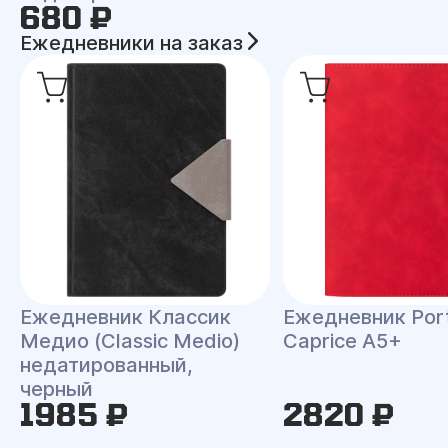
680 ₽
Ежедневники на заказ
Ежедневник Классик
Ежедневник Port
Медио (Classic Medio)
Caprice A5+
недатированный,
черный
1985 ₽
2820 ₽