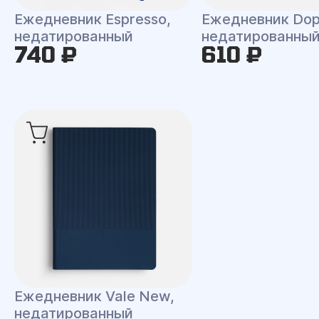
Ежедневник Espresso,
Ежедневник Dop
недатированный
недатированны
740 ₽
610 ₽
Ежедневник Vale New,
недатированный