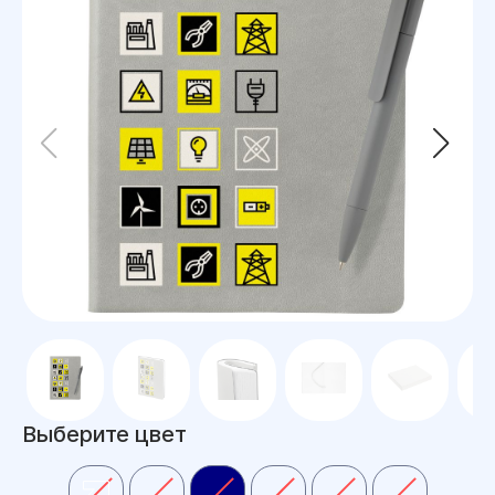
Выберите цвет