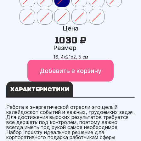
Цена
1030 ₽
Размер
16, 4х21х2, 5 см
Добавить в корзину
ХАРАКТЕРИСТИКИ
Работа в энергетической отрасли это целый
калейдоскоп событий и важных, трудоемких задач.
Для достижения высоких результатов требуется
все держать под контролем, поэтому важно
всегда иметь под рукой самое необходимое.
Набор Industry идеальное решение для
корпоративного подарка работникам сферы