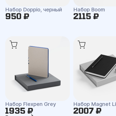
Набор Doppio, черный
Набор Boom
950 ₽
2115 ₽
Набор Flexpen Grey
Набор Magnet Li
1935 ₽
2007 ₽