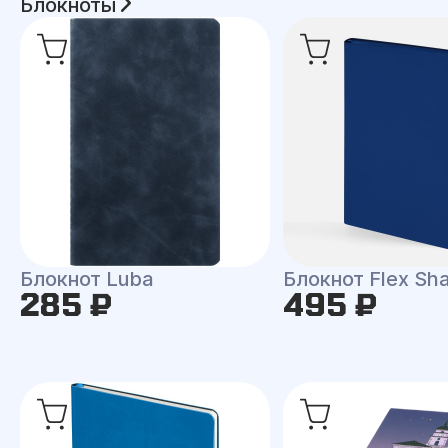
Блокноты
Блокнот Luba
Блокнот Flex Shal
285 ₽
495 ₽