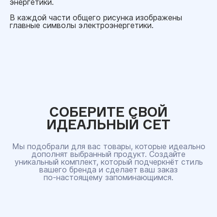
энергетики.
В каждой части общего рисунка изображены
главные символы электроэнергетики.
СОБЕРИТЕ СВОЙ
ИДЕАЛЬНЫЙ СЕТ
Мы подобрали для вас товары, которые идеально
дополнят выбранный продукт. Создайте
уникальный комплект, который подчеркнёт стиль
вашего бренда и сделает ваш заказ
по‑настоящему запоминающимся.