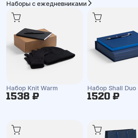
Наборы с ежедневниками
Набор Knit Warm
Набор Shall Duo
1538 ₽
1520 ₽