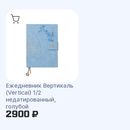
Ежедневник Вертикаль
(Vertical) 1/2
недатированный,
голубой
2900 ₽