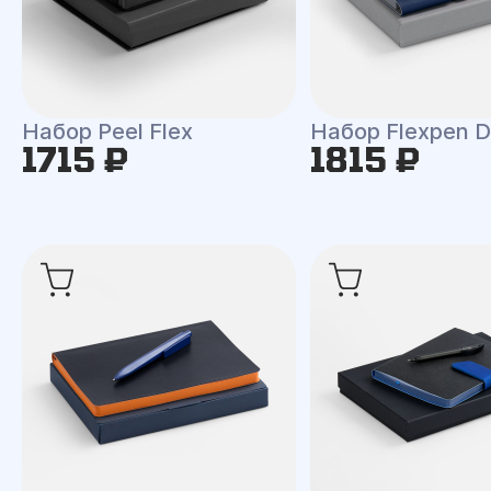
Набор Peel Flex
Набор Flexpen D
1715 ₽
1815 ₽