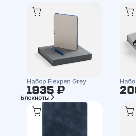
Набор Flexpen Grey
Набо
1935 ₽
20
Блокноты