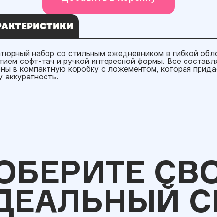
РАКТЕРИСТИКИ
тюрный набор со стильным ежедневником в гибкой обл
тием софт-тач и ручкой интересной формы. Все состав
ны в компактную коробку с ложементом, которая прида
у аккуратность.
ОБЕРИТЕ СВ
ДЕАЛЬНЫЙ С