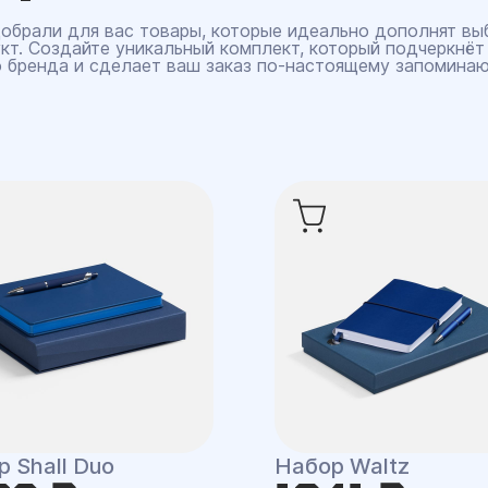
обрали для вас товары, которые идеально дополнят вы
кт. Создайте уникальный комплект, который подчеркнёт
 бренда и сделает ваш заказ по‑настоящему запомина
 Shall Duo
Набор Waltz