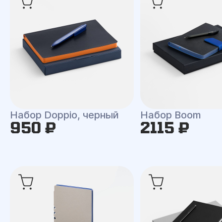
Набор Doppio, черный
Набор Boom
950 ₽
2115 ₽