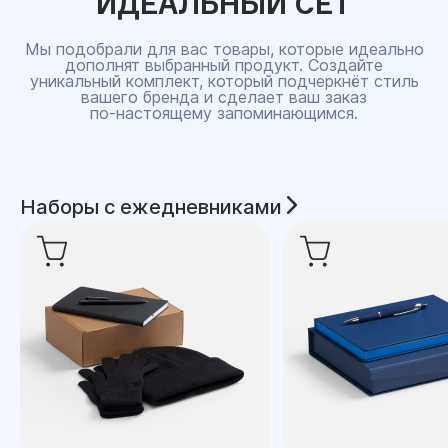
ИДЕАЛЬНЫЙ СЕТ
Мы подобрали для вас товары, которые идеально
дополнят выбранный продукт. Создайте
уникальный комплект, который подчеркнёт стиль
вашего бренда и сделает ваш заказ
по‑настоящему запоминающимся.
Наборы с ежедневниками