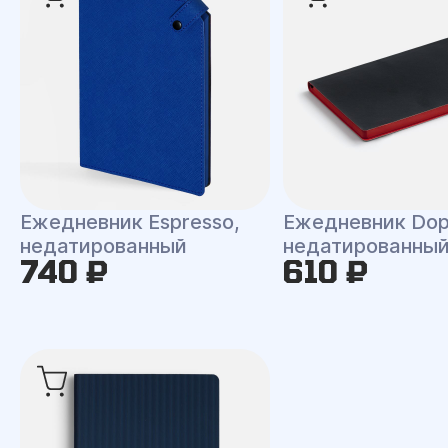
Ежедневник Espresso,
Ежедневник Dop
недатированный
недатированны
740 ₽
610 ₽