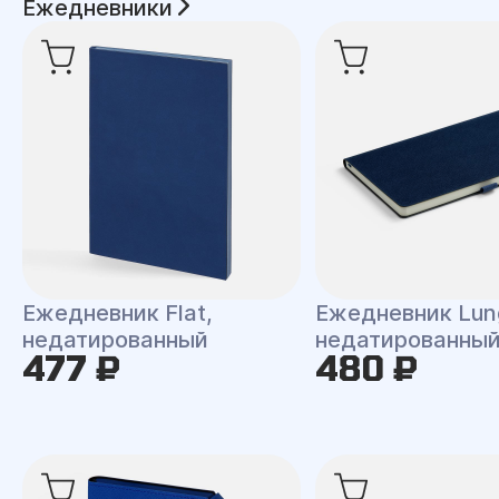
Ежедневники
Ежедневник Flat,
Ежедневник Lun
недатированный
недатированны
477 ₽
480 ₽