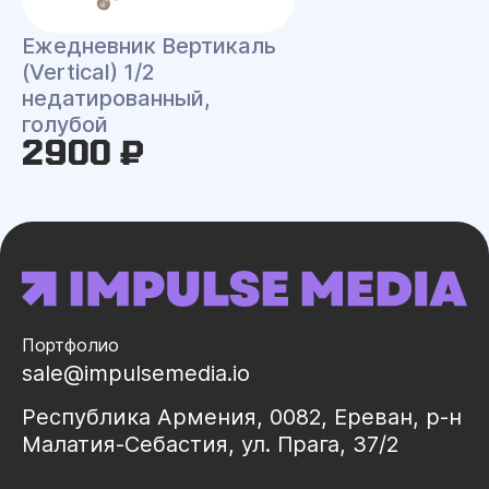
Ежедневник Вертикаль
(Vertical) 1/2
недатированный,
голубой
2900 ₽
Портфолио
sale@impulsemedia.io
Республика Армения, 0082, Ереван, р-н
Малатия-Себастия, ул. Прага, 37/2