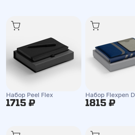
Набор Peel Flex
Набор Flexpen D
1715 ₽
1815 ₽