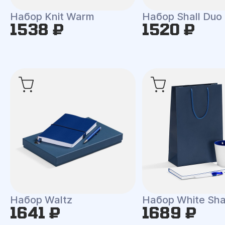
Набор Knit Warm
Набор Shall Duo
1538 ₽
1520 ₽
Набор Waltz
Набор White Shal
1641 ₽
1689 ₽