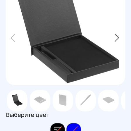
Выберите цвет