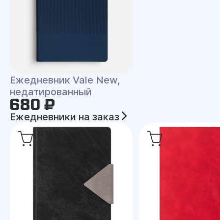
Ежедневник Vale New,
недатированный
680 ₽
Ежедневники на заказ