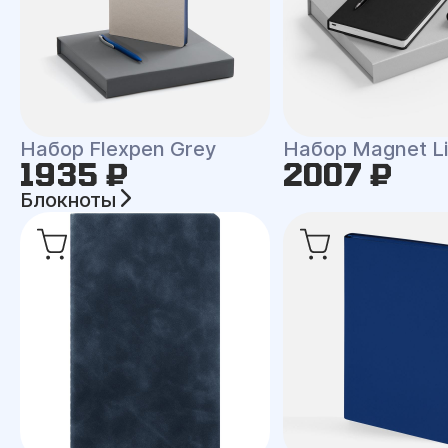
Набор Flexpen Grey
Набор Magnet Li
1935 ₽
2007 ₽
Блокноты