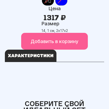
Цена
1317 ₽
Размер
14, 1 см, 2х17х2
Добавить в корзину
ХАРАКТЕРИСТИКИ
СОБЕРИТЕ СВОЙ