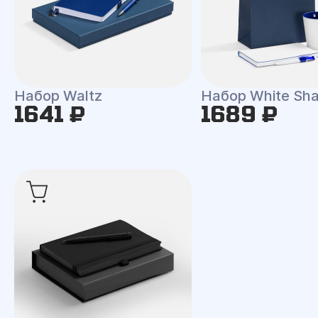
Набор Waltz
Набор White Shal
1641 ₽
1689 ₽