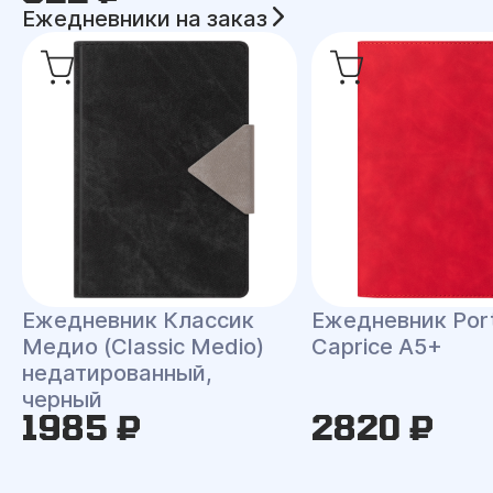
Ежедневники на заказ
Ежедневник Классик
Ежедневник Port
Медио (Classic Medio)
Caprice A5+
недатированный,
черный
1985 ₽
2820 ₽