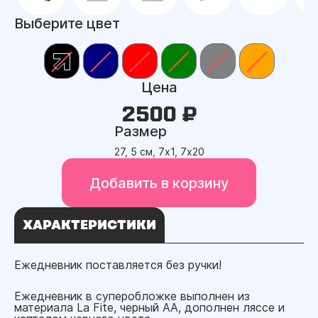
Выберите цвет
Цена
2500 ₽
Размер
27, 5 см, 7х1, 7х20
Добавить в корзину
ХАРАКТЕРИСТИКИ
Ежедневник поставляется без ручки!
Ежедневник в суперобложке выполнен из
материала La Fite, черный АА, дополнен ляссе и