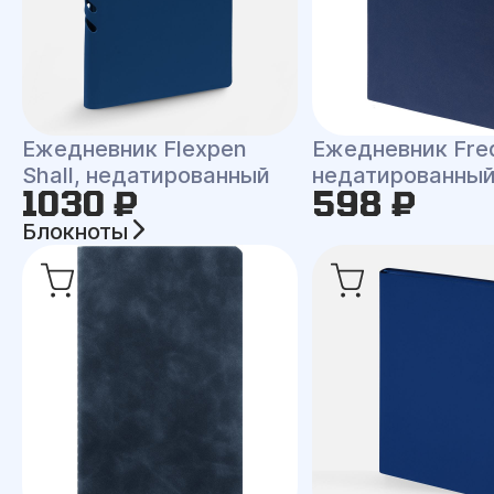
Ежедневник Flexpen
Ежедневник Fre
Shall, недатированный
недатированны
1030 ₽
598 ₽
Блокноты