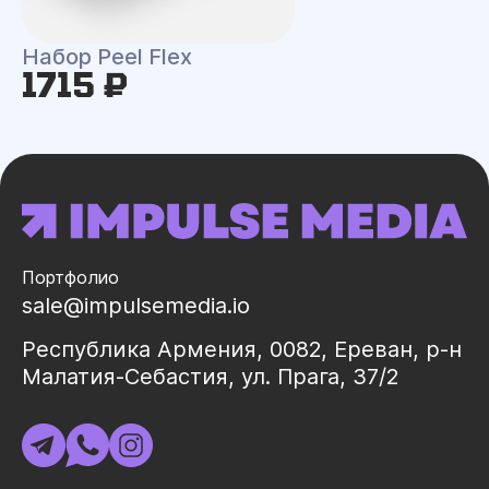
Набор Peel Flex
1715 ₽
Портфолио
sale@impulsemedia.io
Республика Армения, 0082, Ереван, р-н
Малатия-Себастия, ул. Прага, 37/2