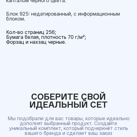
капталом черного цвета.
Блок 925: недатированный, с информационным
блоком.
Кол-во страниц 256;
Бумага белая, плотность 70 г/м²;
Форзац и нахзац черные.
СОБЕРИТЕ СВОЙ
ИДЕАЛЬНЫЙ СЕТ
Мы подобрали для вас товары, которые идеально
дополнят выбранный продукт. Создайте
уникальный комплект, который подчеркнёт стиль
вашего бренда и сделает ваш заказ