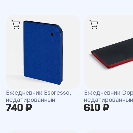
Ежедневник Espresso,
Ежедневник Dop
недатированный
недатированны
740 ₽
610 ₽