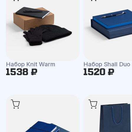
Набор Knit Warm
Набор Shall Duo
1538 ₽
1520 ₽