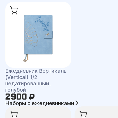
Ежедневник Вертикаль
(Vertical) 1/2
недатированный,
голубой
2900 ₽
Наборы с ежедневниками