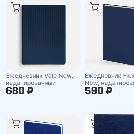
Ежедневник Vale New,
Ежедневник Flex
недатированный
New, недатиров
680 ₽
590 ₽