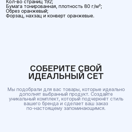
Кол-во страниц 192;
Бумага тонированная, плотность 80 г/м²;
Обрез оранжевый;
Форзац, нахзац и конверт оранжевые.
СОБЕРИТЕ СВОЙ
ИДЕАЛЬНЫЙ СЕТ
Мы подобрали для вас товары, которые идеально
дополнят выбранный продукт. Создайте
уникальный комплект, который подчеркнёт стиль
вашего бренда и сделает ваш заказ
по‑настоящему запоминающимся.