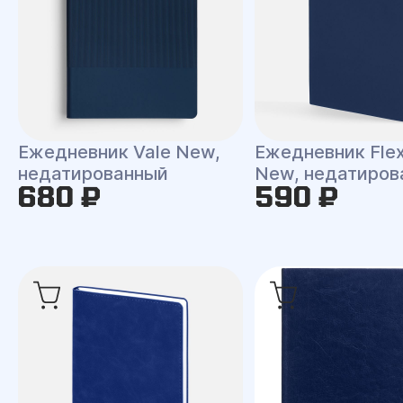
Ежедневник Vale New,
Ежедневник Flex
недатированный
New, недатиров
680 ₽
590 ₽