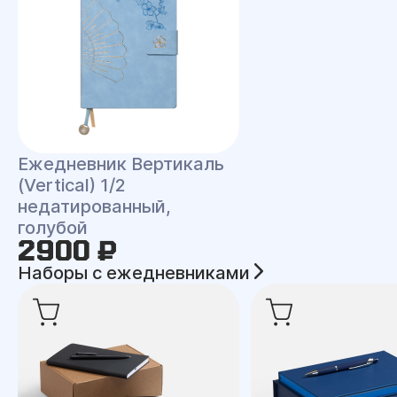
Ежедневник Вертикаль
(Vertical) 1/2
недатированный,
голубой
2900 ₽
Наборы с ежедневниками