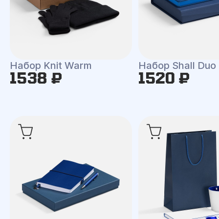
Набор Knit Warm
Набор Shall Duo
1538 ₽
1520 ₽