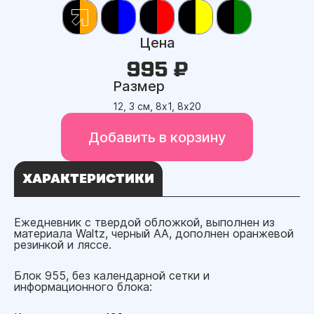
Цена
995 ₽
Размер
12, 3 см, 8х1, 8х20
Добавить в корзину
ХАРАКТЕРИСТИКИ
Ежедневник с твердой обложкой, выполнен из
материала Waltz, черный АА, дополнен оранжевой
резинкой и ляссе.
Блок 955, без календарной сетки и
информационного блока: