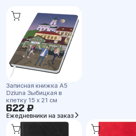
Записная книжка A5
Dziuna Зыбицкая в
клетку 15 x 21 см
622 ₽
Ежедневники на заказ