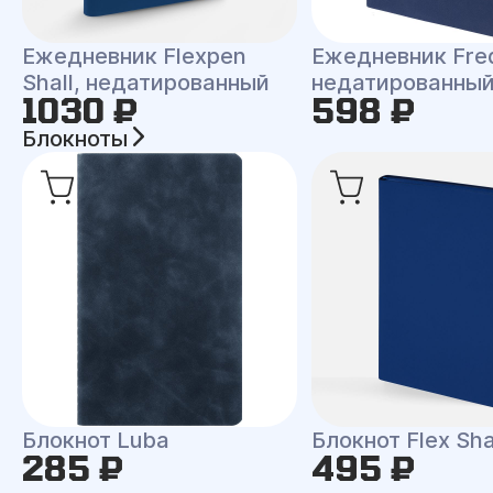
Ежедневник Flexpen
Ежедневник Fre
Shall, недатированный
недатированны
1030 ₽
598 ₽
Блокноты
Блокнот Luba
Блокнот Flex Shal
285 ₽
495 ₽