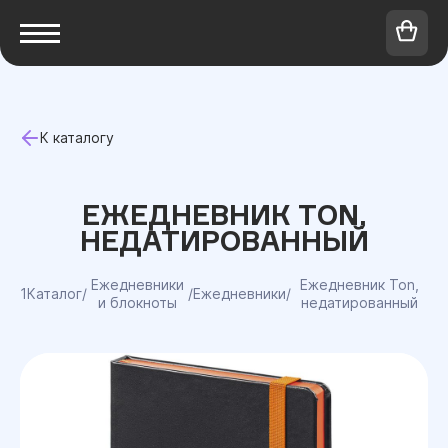
К каталогу
ЕЖЕДНЕВНИК TON,
НЕДАТИРОВАННЫЙ
Ежедневники
Ежедневник Ton,
1Каталог
/
/
Ежедневники
/
и блокноты
недатированный