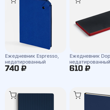
Ежедневник Espresso,
Ежедневник Dop
недатированный
недатированны
740 ₽
610 ₽