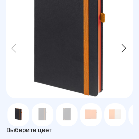
Выберите цвет