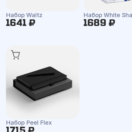
Набор Waltz
Набор White Shal
1641 ₽
1689 ₽
Набор Peel Flex
1715 ₽