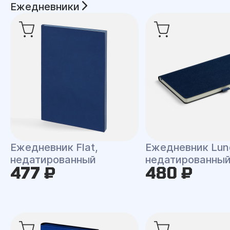
Ежедневники
Ежедневник Flat,
Ежедневник Lun
недатированный
недатированны
477 ₽
480 ₽