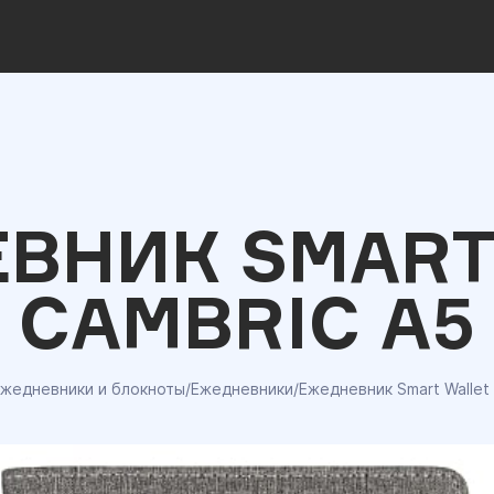
ВНИК SMART
CAMBRIC A5
жедневники и блокноты
/
Ежедневники
/
Ежедневник Smart Wallet