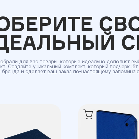
ОБЕРИТЕ СВ
ДЕАЛЬНЫЙ С
обрали для вас товары, которые идеально дополнят вы
кт. Создайте уникальный комплект, который подчеркнёт
 бренда и сделает ваш заказ по‑настоящему запомина