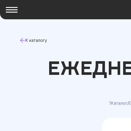
К каталогу
ЕЖЕДНЕ
1Каталог
/
Е