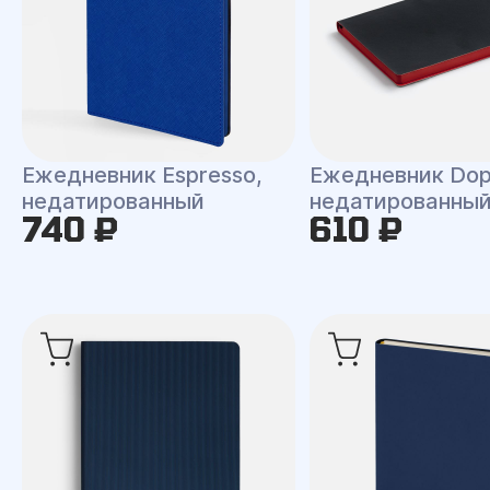
Ежедневник Espresso,
Ежедневник Dop
недатированный
недатированны
740 ₽
610 ₽