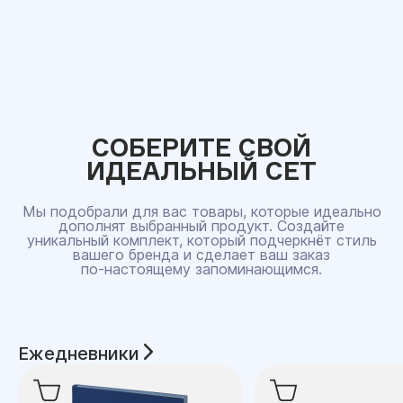
СОБЕРИТЕ СВОЙ
ИДЕАЛЬНЫЙ СЕТ
Мы подобрали для вас товары, которые идеально
дополнят выбранный продукт. Создайте
уникальный комплект, который подчеркнёт стиль
вашего бренда и сделает ваш заказ
по‑настоящему запоминающимся.
Ежедневники