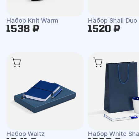
Набор Knit Warm
Набор Shall Duo
1538 ₽
1520 ₽
Набор Waltz
Набор White Shal