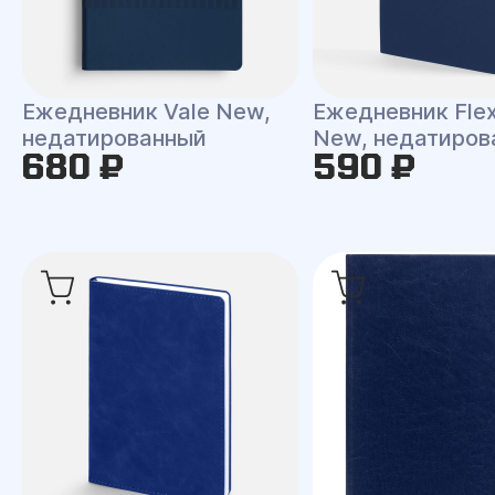
Ежедневник Vale New,
Ежедневник Flex
недатированный
New, недатиров
680 ₽
590 ₽