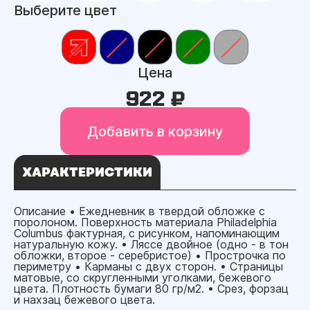
Выберите цвет
Цена
922 ₽
Добавить в корзину
ХАРАКТЕРИСТИКИ
Описание • Ежедневник в твердой обложке с
поролоном. Поверхность материала Philadelphia
Columbus фактурная, с рисунком, напоминающим
натуральную кожу. • Ляссе двойное (одно - в тон
обложки, второе - серебристое) • Прострочка по
периметру • Карманы с двух сторон. • Страницы
матовые, со скругленными уголками, бежевого
цвета. Плотность бумаги 80 гр/м2. • Срез, форзац
и нахзац бежевого цвета.