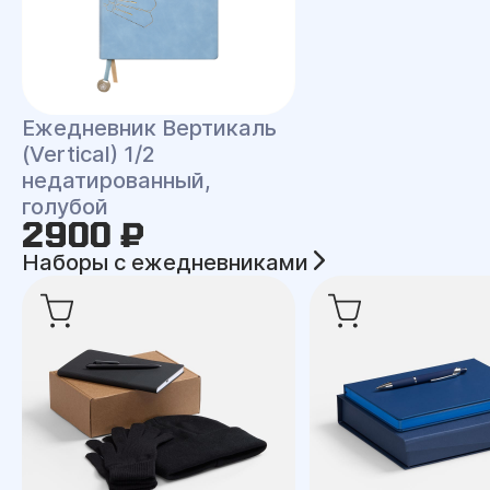
Ежедневник Вертикаль
(Vertical) 1/2
недатированный,
голубой
2900 ₽
Наборы с ежедневниками