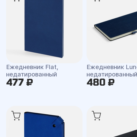
Ежедневник Flat,
Ежедневник Lun
недатированный
недатированны
477 ₽
480 ₽