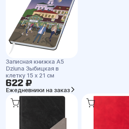
Записная книжка A5
Dziuna Зыбицкая в
клетку 15 x 21 см
622 ₽
Ежедневники на заказ