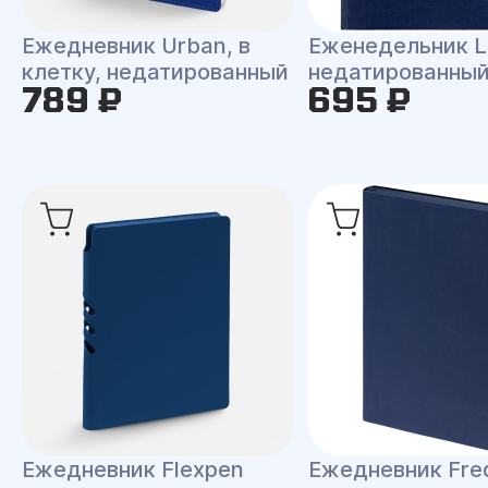
Ежедневник Urban, в
Еженедельник L
клетку, недатированный
недатированны
789 ₽
695 ₽
Ежедневник Flexpen
Ежедневник Fre