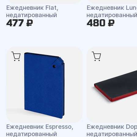
Ежедневник Flat,
Ежедневник Lun
недатированный
недатированны
477 ₽
480 ₽
Ежедневник Espresso,
Ежедневник Dop
недатированный
недатированны