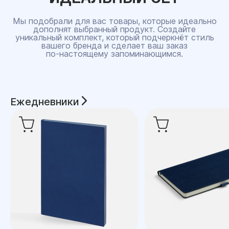
Мы подобрали для вас товары, которые идеально
дополнят выбранный продукт. Создайте
уникальный комплект, который подчеркнёт стиль
вашего бренда и сделает ваш заказ
по‑настоящему запоминающимся.
Ежедневники