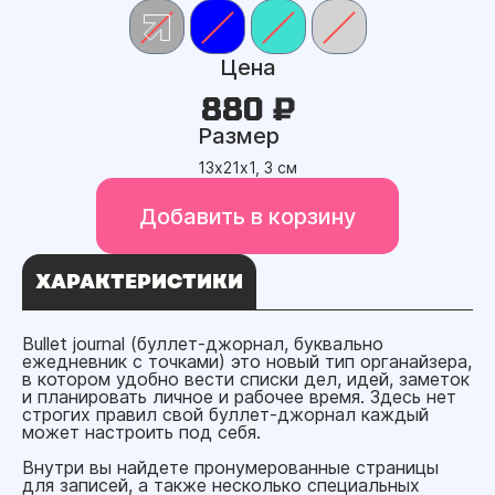
Цена
880 ₽
Размер
13х21х1, 3 см
Добавить в корзину
ХАРАКТЕРИСТИКИ
Bullet journal (буллет-джорнал, буквально
ежедневник с точками) это новый тип органайзера,
в котором удобно вести списки дел, идей, заметок
и планировать личное и рабочее время. Здесь нет
строгих правил свой буллет-джорнал каждый
может настроить под себя.
Внутри вы найдете пронумерованные страницы
для записей, а также несколько специальных