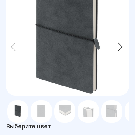
Выберите цвет