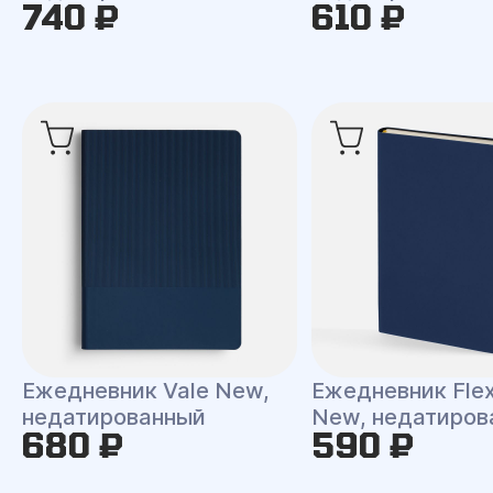
740 ₽
610 ₽
Ежедневник Vale New,
Ежедневник Flex
недатированный
New, недатиров
680 ₽
590 ₽