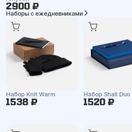
2900 ₽
Наборы с ежедневниками
Набор Knit Warm
Набор Shall Duo
1538 ₽
1520 ₽