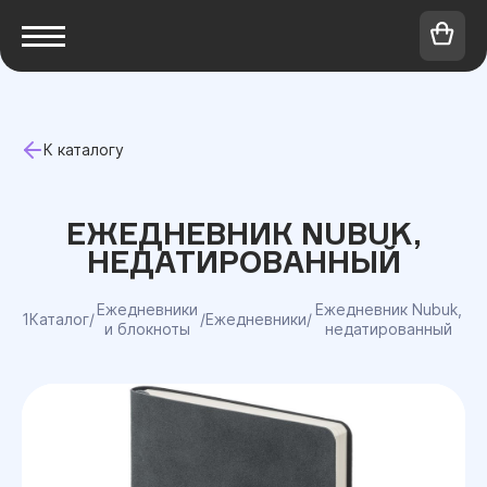
К каталогу
ЕЖЕДНЕВНИК NUBUK,
НЕДАТИРОВАННЫЙ
Ежедневники
Ежедневник Nubuk,
1Каталог
/
/
Ежедневники
/
и блокноты
недатированный