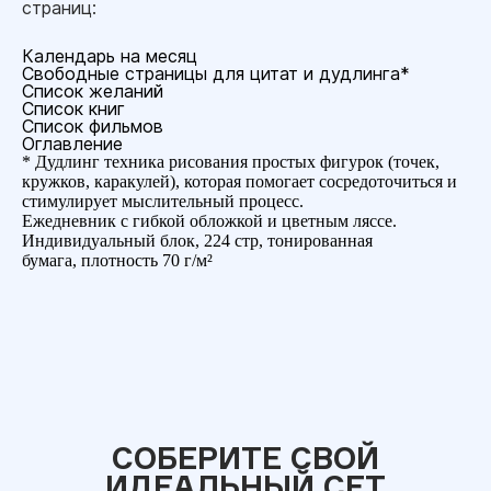
страниц:
Календарь на месяц
Свободные страницы для цитат и дудлинга*
Список желаний
Список книг
Список фильмов
Оглавление
* Дудлинг техника рисования простых фигурок (точек,
кружков, каракулей), которая помогает сосредоточиться и
стимулирует мыслительный процесс.
Ежедневник с гибкой обложкой и цветным ляссе.
Индивидуальный блок, 224 стр, тонированная
бумага, плотность 70 г/м²
СОБЕРИТЕ СВОЙ
ИДЕАЛЬНЫЙ СЕТ