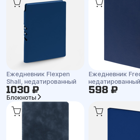
Ежедневник Flexpen
Ежедневник Fre
Shall, недатированный
недатированны
1030 ₽
598 ₽
Блокноты