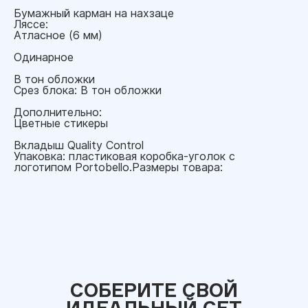
Бумажный карман на нахзаце
Ляссе:
Атласное (6 мм)
Одинарное
В тон обложки
Срез блока: В тон обложки
Дополнительно:
Цветные стикеры
Вкладыш Quality Control
Упаковка: пластиковая коробка-уголок с
логотипом Portobello.Размеры товара:
СОБЕРИТЕ СВОЙ
ИДЕАЛЬНЫЙ СЕТ