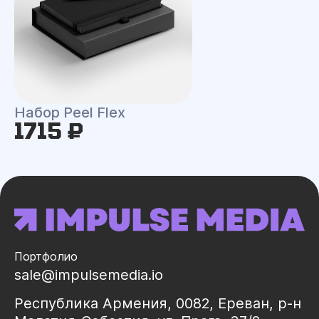
Набор Peel Flex
1715 ₽
Портфолио
sale@impulsemedia.io
Республика Армения, 0082, Ереван, р-н