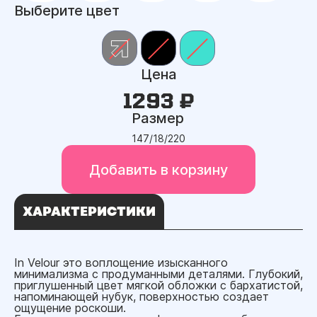
Выберите цвет
Цена
1293 ₽
Размер
147/18/220
Добавить в корзину
ХАРАКТЕРИСТИКИ
In Velour это воплощение изысканного
минимализма с продуманными деталями. Глубокий,
приглушенный цвет мягкой обложки с бархатистой,
напоминающей нубук, поверхностью создает
ощущение роскоши.