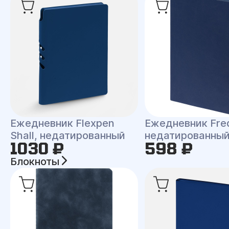
Ежедневник Flexpen
Ежедневник Fre
Shall, недатированный
недатированны
1030 ₽
598 ₽
Блокноты