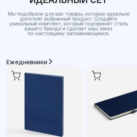
Мы подобрали для вас товары, которые идеально
дополнят выбранный продукт. Создайте
уникальный комплект, который подчеркнёт стиль
вашего бренда и сделает ваш заказ
по‑настоящему запоминающимся.
Ежедневники