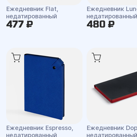
Ежедневник Flat,
Ежедневник Lun
недатированный
недатированны
477 ₽
480 ₽
Ежедневник Espresso,
Ежедневник Dop
недатированный
недатированны