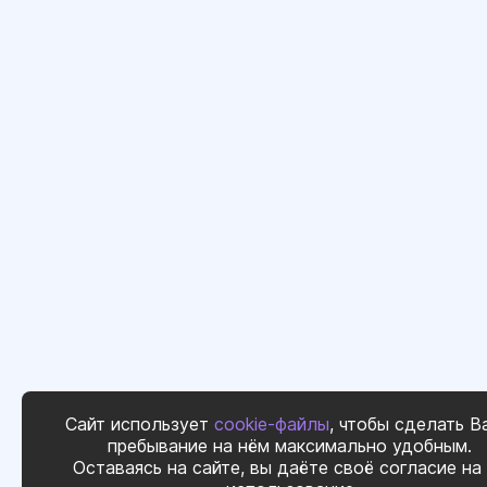
Сайт использует
cookie-файлы
, чтобы сделать В
пребывание на нём максимально удобным.
Оставаясь на сайте, вы даёте своё согласие на