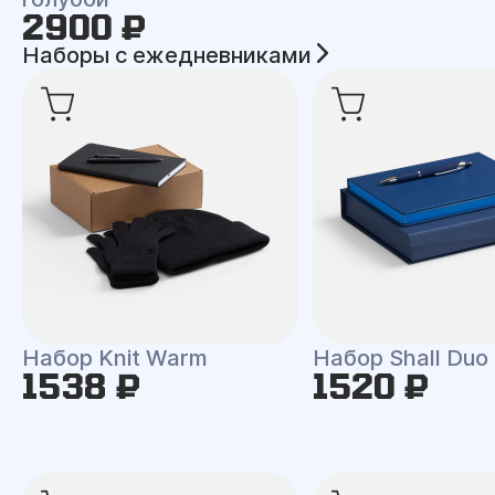
2900 ₽
Наборы с ежедневниками
Набор Knit Warm
Набор Shall Duo
1538 ₽
1520 ₽