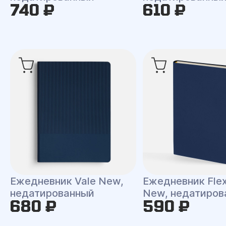
740 ₽
610 ₽
Ежедневник Vale New,
Ежедневник Flex
недатированный
New, недатиров
680 ₽
590 ₽