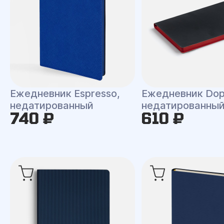
Ежедневник Espresso,
Ежедневник Dop
недатированный
недатированны
740 ₽
610 ₽