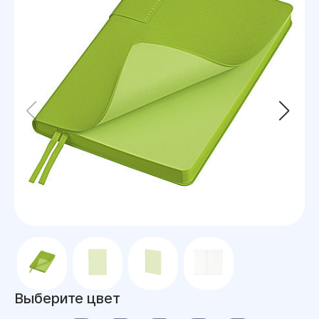
Выберите цвет