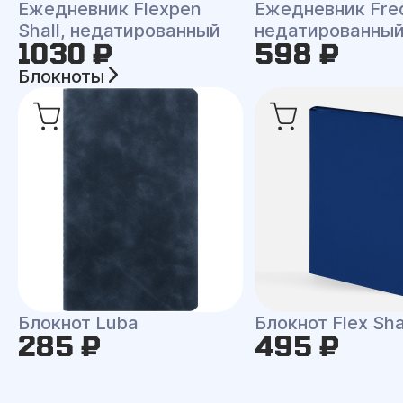
Ежедневник Flexpen
Ежедневник Fre
Shall, недатированный
недатированны
1030 ₽
598 ₽
Блокноты
Блокнот Luba
Блокнот Flex Shal
285 ₽
495 ₽