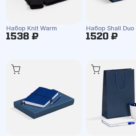
Набор Knit Warm
Набор Shall Duo
1538 ₽
1520 ₽