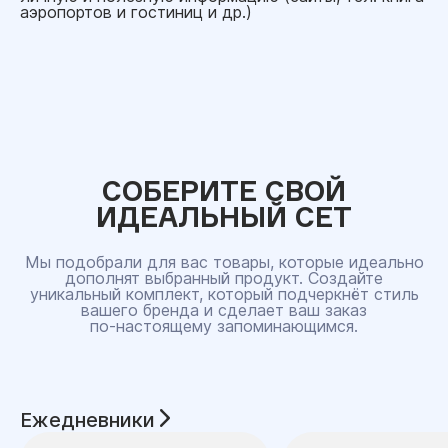
аэропортов и гостиниц и др.)
СОБЕРИТЕ СВОЙ
ИДЕАЛЬНЫЙ СЕТ
Мы подобрали для вас товары, которые идеально
дополнят выбранный продукт. Создайте
уникальный комплект, который подчеркнёт стиль
вашего бренда и сделает ваш заказ
по‑настоящему запоминающимся.
Ежедневники