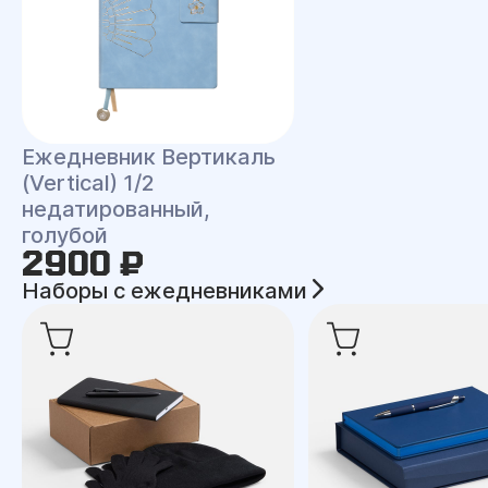
Ежедневник Вертикаль
(Vertical) 1/2
недатированный,
голубой
2900 ₽
Наборы с ежедневниками