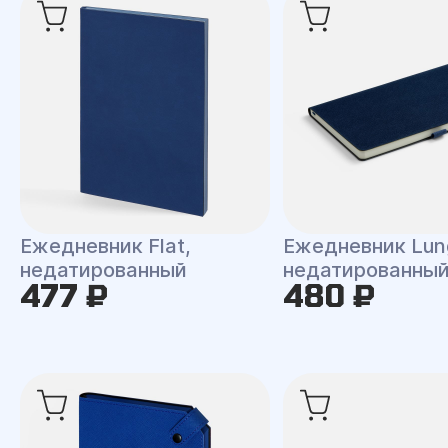
Ежедневник Flat,
Ежедневник Lun
недатированный
недатированны
477 ₽
480 ₽