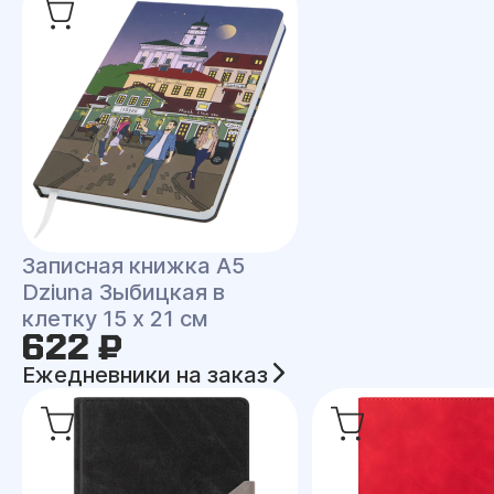
Записная книжка A5
Dziuna Зыбицкая в
клетку 15 x 21 см
622 ₽
Ежедневники на заказ