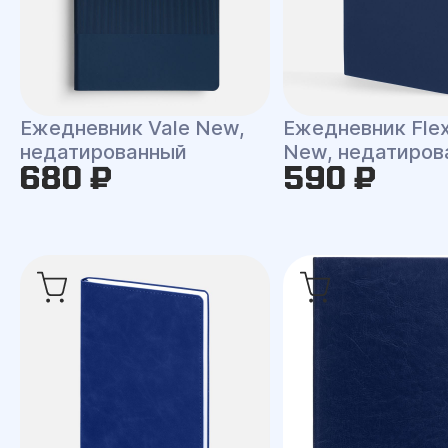
Ежедневник Vale New,
Ежедневник Flex
недатированный
New, недатиров
680 ₽
590 ₽