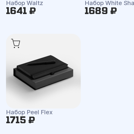
Набор Waltz
Набор White Shal
1641 ₽
1689 ₽
Набор Peel Flex
1715 ₽