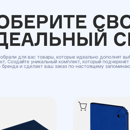
ОБЕРИТЕ СВ
ДЕАЛЬНЫЙ С
обрали для вас товары, которые идеально дополнят вы
кт. Создайте уникальный комплект, который подчеркнёт
 бренда и сделает ваш заказ по‑настоящему запомина