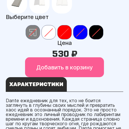
Выберите цвет
Цена
530 ₽
Добавить в корзину
ХАРАКТЕРИСТИКИ
Dante ежедневник для тех, кто не боится
заглянуть в глубины своих мыслей и превратить
хаос идей в осознанный порядок. Это не просто
ежедневник это личный проводник по лабиринтам
времени и вдохновения. Каждая страница словно
шаг по кругам творческого огня, где рождаются
смелые планы и горят амбиции. Dante помогает не