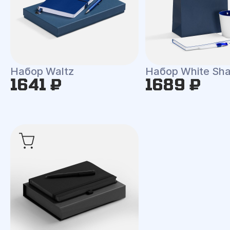
Набор Waltz
Набор White Shal
1641 ₽
1689 ₽