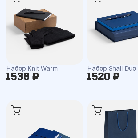
Набор Knit Warm
Набор Shall Duo
1538 ₽
1520 ₽