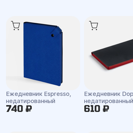
Ежедневник Espresso,
Ежедневник Dop
недатированный
недатированны
740 ₽
610 ₽