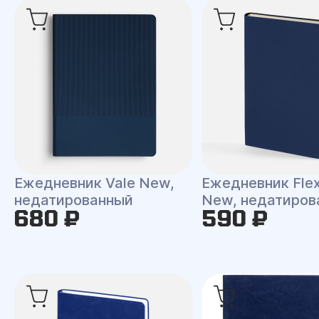
Ежедневник Vale New,
Ежедневник Flex
недатированный
New, недатиров
680 ₽
590 ₽