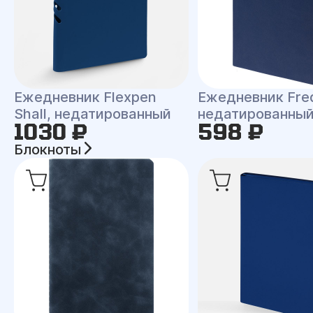
Ежедневник Flexpen
Ежедневник Fre
Shall, недатированный
недатированны
1030 ₽
598 ₽
Блокноты