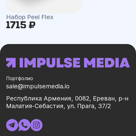
Набор Peel Flex
1715 ₽
Портфолио
sale@impulsemedia.io
Республика Армения, 0082, Ереван, р-н
Малатия-Себастия, ул. Прага, 37/2