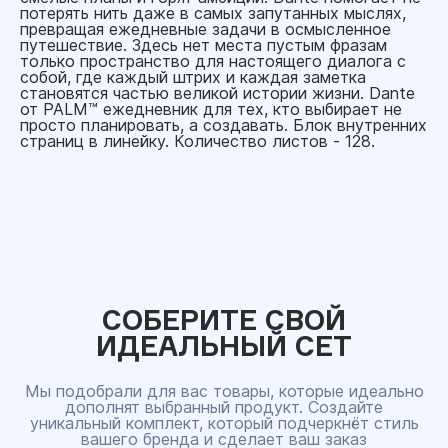
потерять нить даже в самых запутанных мыслях,
превращая ежедневные задачи в осмысленное
путешествие. Здесь нет места пустым фразам
только пространство для настоящего диалога с
собой, где каждый штрих и каждая заметка
становятся частью великой истории жизни. Dante
от PALM™ ежедневник для тех, кто выбирает не
просто планировать, а создавать. Блок внутренних
страниц в линейку. Количество листов - 128.
СОБЕРИТЕ СВОЙ
ИДЕАЛЬНЫЙ СЕТ
Мы подобрали для вас товары, которые идеально
дополнят выбранный продукт. Создайте
уникальный комплект, который подчеркнёт стиль
вашего бренда и сделает ваш заказ