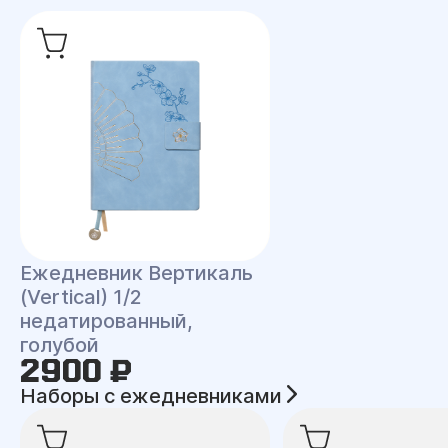
Ежедневник Вертикаль
(Vertical) 1/2
недатированный,
голубой
2900 ₽
Наборы с ежедневниками